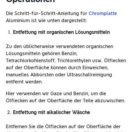
Die Schritt-für-Schritt-Anleitung für
Chromplatte
Aluminium ist wie unten dargestellt:
Entfettung mit organischen Lösungsmitteln
Zu den üblicherweise verwendeten organischen
Lösungsmitteln gehören Benzin,
Tetrachlorkohlenstoff, Trichlorethylen usw. Ölflecken
auf der Oberfläche können durch Einweichen,
manuelles Abbürsten oder Ultraschallreinigung
entfernt werden.
Hier verwenden wir Gaze und Benzin, um die
Ölflecken auf der Oberfläche der Teile abzuwischen.
Entfettung mit alkalischer Wäsche
Entfernen Sie die Ölflecken auf der Oberfläche der