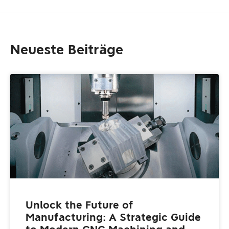
Neueste Beiträge
Unlock the Future of
Manufacturing: A Strategic Guide