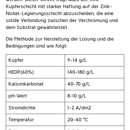
Kupferschicht mit starker Haftung auf der Zink-
Nickel-Legierungsschicht abzuscheiden, die eine
solide Verbindung zwischen der Verchromung und
dem Substrat gewährleistet.
Die Methode zur Herstellung der Lösung und die
Bedingungen sind wie folgt:
Kupfer
9-14 g/L
HEDP(60%)
140-180 g/L
Kaliumkarbonat
40-70 g/L
pH-Wert
8-10 g/L
Stromdichte
1-2 A/dm2
Temperatur
20-40 ℃