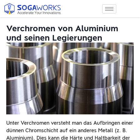
Verchromen von Aluminium
und seinen Legierungen
Unter Verchromen versteht man das Aufbringen einer
dünnen Chromschicht auf ein anderes Metall (z. B.
Aluminium). Dies kann die Härte und Haltbarkeit der