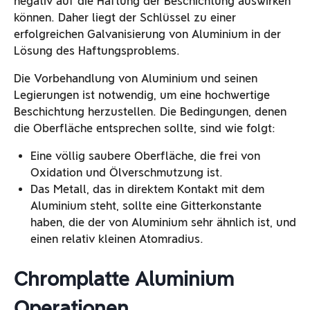
negativ auf die Haftung der Beschichtung auswirken
können. Daher liegt der Schlüssel zu einer
erfolgreichen Galvanisierung von Aluminium in der
Lösung des Haftungsproblems.
Die Vorbehandlung von Aluminium und seinen
Legierungen ist notwendig, um eine hochwertige
Beschichtung herzustellen. Die Bedingungen, denen
die Oberfläche entsprechen sollte, sind wie folgt:
Eine völlig saubere Oberfläche, die frei von
Oxidation und Ölverschmutzung ist.
Das Metall, das in direktem Kontakt mit dem
Aluminium steht, sollte eine Gitterkonstante
haben, die der von Aluminium sehr ähnlich ist, und
einen relativ kleinen Atomradius.
Chromplatte Aluminium
Operationen