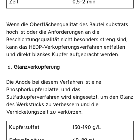
Zeit
0,5-2 min
Wenn die Oberflächenqualität des Bauteilsubstrats
hoch ist oder die Anforderungen an die
Beschichtungsqualität nicht besonders streng sind,
kann das HEDP-Verkupferungsverfahren entfallen
und direkt blankes Kupfer aufgebracht werden.
Glanzverkupferung
Die Anode bei diesem Verfahren ist eine
Phosphorkupferplatte, und das
Sulfatkupferverfahren wird eingesetzt, um den Glanz
des Werkstücks zu verbessern und die
Vernickelungszeit zu verkürzen.
Kupfersulfat
150-190 g/L