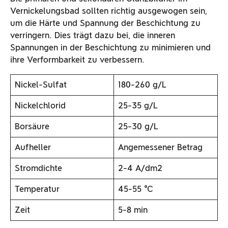
Vernickelungsbad sollten richtig ausgewogen sein,
um die Härte und Spannung der Beschichtung zu
verringern. Dies trägt dazu bei, die inneren
Spannungen in der Beschichtung zu minimieren und
ihre Verformbarkeit zu verbessern.
Nickel-Sulfat
180-260 g/L
Nickelchlorid
25-35 g/L
Borsäure
25-30 g/L
Aufheller
Angemessener Betrag
Stromdichte
2-4 A/dm2
Temperatur
45-55 ℃
Zeit
5-8 min