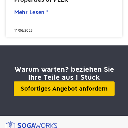
Mehr Lesen "
11/06/2025
Warum warten? beziehen Sie
Ihre Teile aus 1 Stück
Sofortiges Angebot anfordern