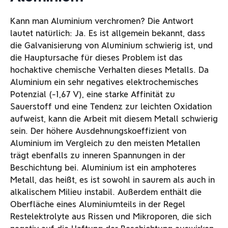
Kann man Aluminium verchromen? Die Antwort
lautet natürlich: Ja. Es ist allgemein bekannt, dass
die Galvanisierung von Aluminium schwierig ist, und
die Hauptursache für dieses Problem ist das
hochaktive chemische Verhalten dieses Metalls. Da
Aluminium ein sehr negatives elektrochemisches
Potenzial (-1,67 V), eine starke Affinität zu
Sauerstoff und eine Tendenz zur leichten Oxidation
aufweist, kann die Arbeit mit diesem Metall schwierig
sein. Der höhere Ausdehnungskoeffizient von
Aluminium im Vergleich zu den meisten Metallen
trägt ebenfalls zu inneren Spannungen in der
Beschichtung bei. Aluminium ist ein amphoteres
Metall, das heißt, es ist sowohl in saurem als auch in
alkalischem Milieu instabil. Außerdem enthält die
Oberfläche eines Aluminiumteils in der Regel
Restelektrolyte aus Rissen und Mikroporen, die sich