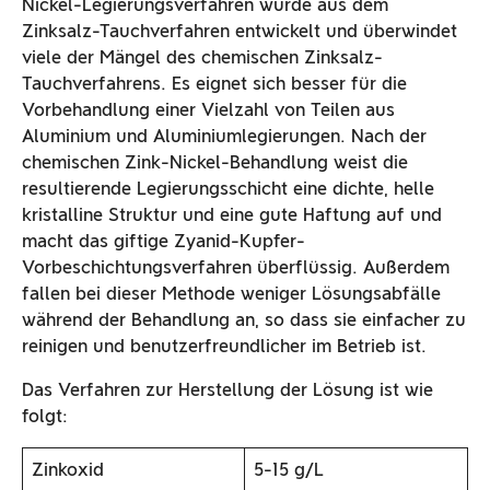
Nickel-Legierungsverfahren wurde aus dem
Zinksalz-Tauchverfahren entwickelt und überwindet
viele der Mängel des chemischen Zinksalz-
Tauchverfahrens. Es eignet sich besser für die
Vorbehandlung einer Vielzahl von Teilen aus
Aluminium und Aluminiumlegierungen. Nach der
chemischen Zink-Nickel-Behandlung weist die
resultierende Legierungsschicht eine dichte, helle
kristalline Struktur und eine gute Haftung auf und
macht das giftige Zyanid-Kupfer-
Vorbeschichtungsverfahren überflüssig. Außerdem
fallen bei dieser Methode weniger Lösungsabfälle
während der Behandlung an, so dass sie einfacher zu
reinigen und benutzerfreundlicher im Betrieb ist.
Das Verfahren zur Herstellung der Lösung ist wie
folgt:
Zinkoxid
5-15 g/L