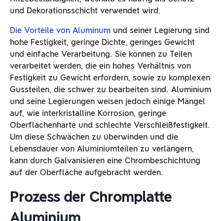
und Dekorationsschicht verwendet wird.
Die Vorteile von Aluminu
m
und seiner Legierung sind
hohe Festigkeit, geringe Dichte, geringes Gewicht
und einfache Verarbeitung. Sie können zu Teilen
verarbeitet werden, die ein hohes Verhältnis von
Festigkeit zu Gewicht erfordern, sowie zu komplexen
Gussteilen, die schwer zu bearbeiten sind. Aluminium
und seine Legierungen weisen jedoch einige Mängel
auf, wie interkristalline Korrosion, geringe
Oberflächenhärte und schlechte Verschleißfestigkeit.
Um diese Schwächen zu überwinden und die
Lebensdauer von Aluminiumteilen zu verlängern,
kann durch Galvanisieren eine Chrombeschichtung
auf der Oberfläche aufgebracht werden.
Prozess der Chromplatte
Aluminium