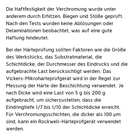
Die Haftfestigkeit der Verchromung wurde unter
anderem durch Erhitzen, Biegen und Stöße geprüft.
Nach den Tests wurden keine Ablösungen oder
Delaminationen beobachtet, was auf eine gute
Haftung hindeutet.
Bei der Härteprüfung sollten Faktoren wie die Größe
des Werkstücks, das Substratmaterial, die
Schichtdicke, der Durchmesser des Eindrucks und die
aufgebrachte Last berücksichtigt werden. Das
Vickers-Mikrohärteprüfgerät wird in der Regel zur
Messung der Härte der Beschichtung verwendet. Je
nach Dicke wird eine Last von 5 g bis 200 g
aufgebracht, um sicherzustellen, dass die
Eindringtiefe 1/7 bis 1/10 der Schichtdicke erreicht.
Für Verchromungsschichten, die dicker als 100 µm
sind, kann ein Rockwell-Härteprüfgerät verwendet
werden.