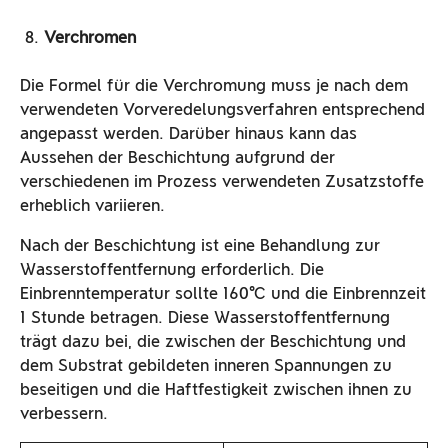
Verchromen
Die Formel für die Verchromung muss je nach dem
verwendeten Vorveredelungsverfahren entsprechend
angepasst werden. Darüber hinaus kann das
Aussehen der Beschichtung aufgrund der
verschiedenen im Prozess verwendeten Zusatzstoffe
erheblich variieren.
Nach der Beschichtung ist eine Behandlung zur
Wasserstoffentfernung erforderlich. Die
Einbrenntemperatur sollte 160°C und die Einbrennzeit
1 Stunde betragen. Diese Wasserstoffentfernung
trägt dazu bei, die zwischen der Beschichtung und
dem Substrat gebildeten inneren Spannungen zu
beseitigen und die Haftfestigkeit zwischen ihnen zu
verbessern.