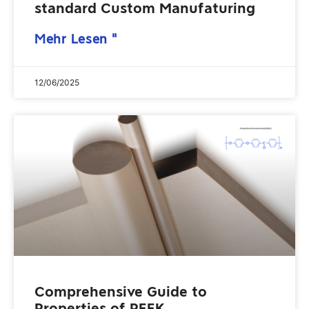
standard Custom Manufaturing
Mehr Lesen "
12/06/2025
Comprehensive Guide to
Properties of PEEK