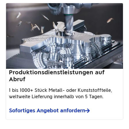
Produktionsdienstleistungen auf
Abruf
1 bis 1000+ Stück Metall- oder Kunststoffteile,
weltweite Lieferung innerhalb von 5 Tagen.
Sofortiges Angebot anfordern