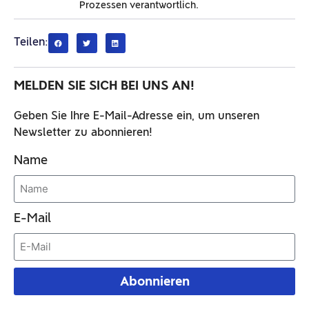
Prozessen verantwortlich.
Teilen:
MELDEN SIE SICH BEI UNS AN!
Geben Sie Ihre E-Mail-Adresse ein, um unseren
Newsletter zu abonnieren!
Name
E-Mail
Abonnieren