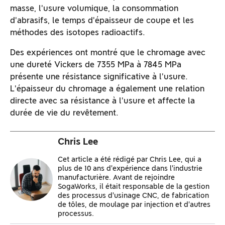
masse, l'usure volumique, la consommation
d'abrasifs, le temps d'épaisseur de coupe et les
méthodes des isotopes radioactifs.
Des expériences ont montré que le chromage avec
une dureté Vickers de 7355 MPa à 7845 MPa
présente une résistance significative à l'usure.
L'épaisseur du chromage a également une relation
directe avec sa résistance à l'usure et affecte la
durée de vie du revêtement.
Chris Lee
Cet article a été rédigé par Chris Lee, qui a
plus de 10 ans d'expérience dans l'industrie
manufacturière. Avant de rejoindre
SogaWorks, il était responsable de la gestion
des processus d'usinage CNC, de fabrication
de tôles, de moulage par injection et d'autres
processus.