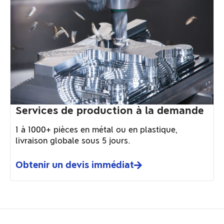
Services de production à la demande
1 à 1000+ pièces en métal ou en plastique,
livraison globale sous 5 jours.
Obtenir un devis immédiat