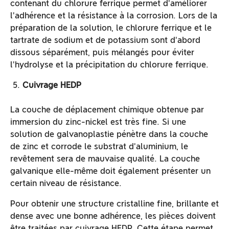
contenant du chlorure ferrique permet d'améliorer
l'adhérence et la résistance à la corrosion. Lors de la
préparation de la solution, le chlorure ferrique et le
tartrate de sodium et de potassium sont d'abord
dissous séparément, puis mélangés pour éviter
l'hydrolyse et la précipitation du chlorure ferrique.
Cuivrage HEDP
La couche de déplacement chimique obtenue par
immersion du zinc-nickel est très fine. Si une
solution de galvanoplastie pénètre dans la couche
de zinc et corrode le substrat d'aluminium, le
revêtement sera de mauvaise qualité. La couche
galvanique elle-même doit également présenter un
certain niveau de résistance.
Pour obtenir une structure cristalline fine, brillante et
dense avec une bonne adhérence, les pièces doivent
être traitées par cuivrage HEDP. Cette étape permet