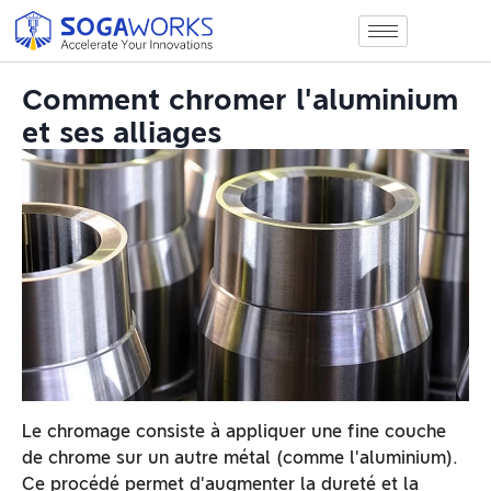
Comment chromer l'aluminium
et ses alliages
Le chromage consiste à appliquer une fine couche
de chrome sur un autre métal (comme l'aluminium).
Ce procédé permet d'augmenter la dureté et la