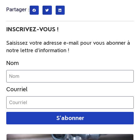
Partager :
INSCRIVEZ-VOUS !
Saisissez votre adresse e-mail pour vous abonner à
notre lettre d'information !
Nom
Courriel
S'abonner