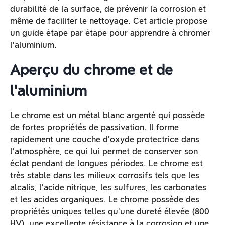
durabilité de la surface, de prévenir la corrosion et
même de faciliter le nettoyage. Cet article propose
un guide étape par étape pour apprendre à chromer
l'aluminium.
Aperçu du chrome et de
l'aluminium
Le chrome est un métal blanc argenté qui possède
de fortes propriétés de passivation. Il forme
rapidement une couche d'oxyde protectrice dans
l'atmosphère, ce qui lui permet de conserver son
éclat pendant de longues périodes. Le chrome est
très stable dans les milieux corrosifs tels que les
alcalis, l'acide nitrique, les sulfures, les carbonates
et les acides organiques. Le chrome possède des
propriétés uniques telles qu'une dureté élevée (800
HV), une excellente résistance à la corrosion et une