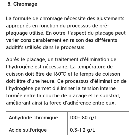
Chromage
La formule de chromage nécessite des ajustements
appropriés en fonction du processus de pré-
plaquage utilisé. En outre, l'aspect du placage peut
varier considérablement en raison des différents
additifs utilisés dans le processus.
Après le placage, un traitement d'élimination de
l'hydrogène est nécessaire. La température de
cuisson doit être de 160°C et le temps de cuisson
doit être d'une heure. Ce processus d'élimination de
l'hydrogène permet d'éliminer la tension interne
formée entre la couche de placage et le substrat,
améliorant ainsi la force d'adhérence entre eux.
Anhydride chromique
100-180 g/L
Acide sulfurique
0,3-1,2 g/L