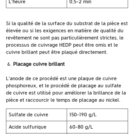
L'heure
0,5-2 min
Si la qualité de la surface du substrat de la pièce est
élevée ou si les exigences en matière de qualité du
revêtement ne sont pas particulièrement strictes, le
processus de cuivrage HEDP peut être omis et le
cuivre brillant peut être plaqué directement.
Placage cuivre brillant
L'anode de ce procédé est une plaque de cuivre
phosphoreux, et le procédé de placage au sulfate
de cuivre est utilisé pour améliorer la brillance de la
pièce et raccourcir le temps de placage au nickel.
Sulfate de cuivre
150-190 g/L
Acide sulfurique
60-80 g/L