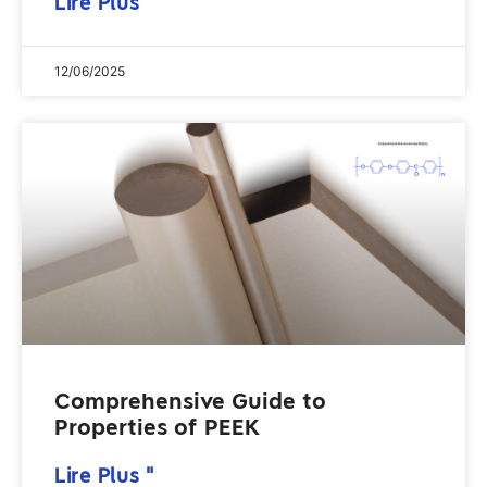
Lire Plus "
12/06/2025
Comprehensive Guide to
Properties of PEEK
Lire Plus "