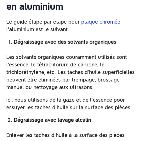
en aluminium
Le guide étape par étape pour
plaque chromée
l'aluminium est le suivant :
Dégraissage avec des solvants organiques
Les solvants organiques couramment utilisés sont
l'essence, le tétrachlorure de carbone, le
trichloréthylène, etc. Les taches d'huile superficielles
peuvent être éliminées par trempage, brossage
manuel ou nettoyage aux ultrasons.
Ici, nous utilisons de la gaze et de l'essence pour
essuyer les taches d'huile sur la surface des pièces.
Dégraissage avec lavage alcalin
Enlever les taches d'huile à la surface des pièces