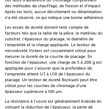
Les tests d'adhérence du chromage comprennent
des méthodes de chauffage, de flexion et d'impact.
Après les tests, aucun décollement ou délamination
n'a été observé, ce qui indique une bonne adhérence.
Les essais de dureté doivent tenir compte de
facteurs tels que la taille de la pièce, le matériau du
substrat, l'épaisseur du placage, le diamètre de
l'empreinte et la charge appliquée. Le testeur de
microdureté Vickers est couramment utilisé pour
mesurer la dureté de la couche de placage. En
fonction de l'épaisseur, une charge de 5 à 200 g est
appliquée pour s'assurer que la profondeur de
l'empreinte atteint 1/7 à 1/10 de l'épaisseur du
placage. Un testeur de dureté Rockwell peut être
utilisé pour les couches de chromage d'une
épaisseur supérieure à 100 µm.
La résistance à l'usure est généralement évaluée en
utilisant la réduction de l'épaisseur, la perte de