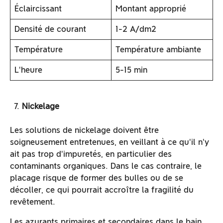
Éclaircissant
Montant approprié
Densité de courant
1-2 A/dm2
Température
Température ambiante
L'heure
5-15 min
Nickelage
Les solutions de nickelage doivent être
soigneusement entretenues, en veillant à ce qu'il n'y
ait pas trop d'impuretés, en particulier des
contaminants organiques. Dans le cas contraire, le
placage risque de former des bulles ou de se
décoller, ce qui pourrait accroître la fragilité du
revêtement.
Les azurants primaires et secondaires dans le bain