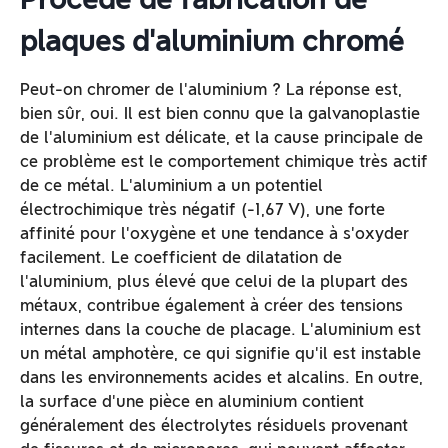
plaques d'aluminium chromé
Peut-on chromer de l'aluminium ? La réponse est,
bien sûr, oui. Il est bien connu que la galvanoplastie
de l'aluminium est délicate, et la cause principale de
ce problème est le comportement chimique très actif
de ce métal. L'aluminium a un potentiel
électrochimique très négatif (-1,67 V), une forte
affinité pour l'oxygène et une tendance à s'oxyder
facilement. Le coefficient de dilatation de
l'aluminium, plus élevé que celui de la plupart des
métaux, contribue également à créer des tensions
internes dans la couche de placage. L'aluminium est
un métal amphotère, ce qui signifie qu'il est instable
dans les environnements acides et alcalins. En outre,
la surface d'une pièce en aluminium contient
généralement des électrolytes résiduels provenant