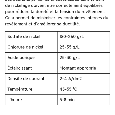
de nickelage doivent être correctement équilibrés
pour réduire la dureté et la tension du revêtement.
Cela permet de minimiser les contraintes internes du
revêtement et d'améliorer sa ductilité.
Sulfate de nickel
180-260 g/L
Chlorure de nickel
25-35 g/L
Acide borique
25-30 g/L
Éclaircissant
Montant approprié
Densité de courant
2-4 A/dm2
Température
45-55 ℃
L'heure
5-8 min