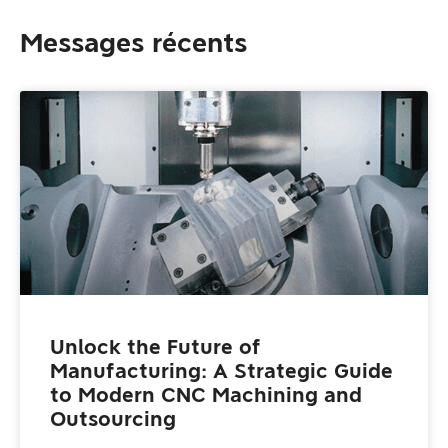
Messages récents
Unlock the Future of
Manufacturing: A Strategic Guide
to Modern CNC Machining and
Outsourcing