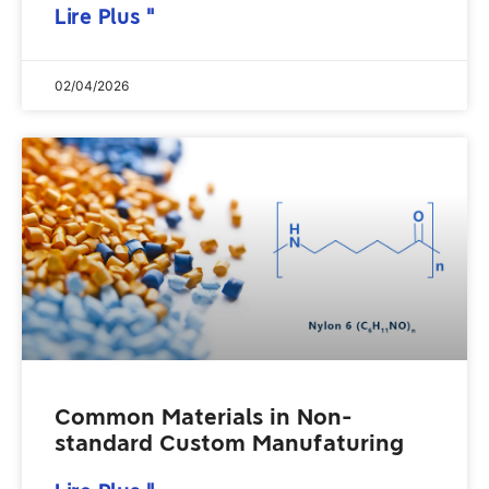
Lire Plus "
02/04/2026
Common Materials in Non-
standard Custom Manufaturing