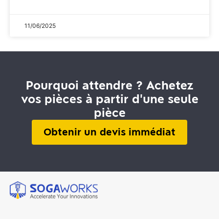
11/06/2025
Pourquoi attendre ? Achetez
vos pièces à partir d'une seule
pièce
Obtenir un devis immédiat