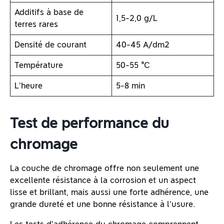
Additifs à base de
1,5-2,0 g/L
terres rares
Densité de courant
40-45 A/dm2
Température
50-55 ℃
L'heure
5-8 min
Test de performance du
chromage
La couche de chromage offre non seulement une
excellente résistance à la corrosion et un aspect
lisse et brillant, mais aussi une forte adhérence, une
grande dureté et une bonne résistance à l'usure.