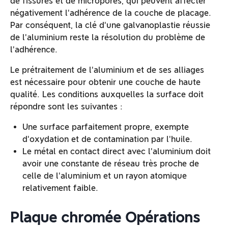
de fissures et de micropores, qui peuvent affecter
négativement l'adhérence de la couche de placage.
Par conséquent, la clé d'une galvanoplastie réussie
de l'aluminium reste la résolution du problème de
l'adhérence.
Le prétraitement de l'aluminium et de ses alliages
est nécessaire pour obtenir une couche de haute
qualité. Les conditions auxquelles la surface doit
répondre sont les suivantes :
Une surface parfaitement propre, exempte
d'oxydation et de contamination par l'huile.
Le métal en contact direct avec l'aluminium doit
avoir une constante de réseau très proche de
celle de l'aluminium et un rayon atomique
relativement faible.
Plaque chromée Opérations