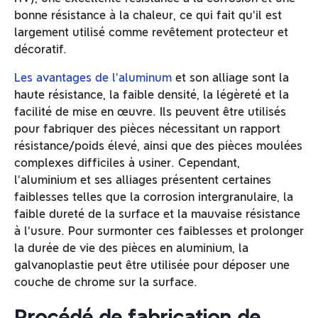
bonne résistance à la chaleur, ce qui fait qu'il est
largement utilisé comme revêtement protecteur et
décoratif.
Les avantages de l'aluminu
m
et son alliage sont la
haute résistance, la faible densité, la légèreté et la
facilité de mise en œuvre. Ils peuvent être utilisés
pour fabriquer des pièces nécessitant un rapport
résistance/poids élevé, ainsi que des pièces moulées
complexes difficiles à usiner. Cependant,
l'aluminium et ses alliages présentent certaines
faiblesses telles que la corrosion intergranulaire, la
faible dureté de la surface et la mauvaise résistance
à l'usure. Pour surmonter ces faiblesses et prolonger
la durée de vie des pièces en aluminium, la
galvanoplastie peut être utilisée pour déposer une
couche de chrome sur la surface.
Procédé de fabrication de