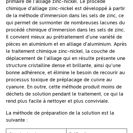
primaire de l'alliage zinc-nickel. Le procédé
chimique d'alliage zinc-nickel est développé à partir
de la méthode d'immersion dans les sels de zinc, ce
qui permet de surmonter de nombreuses lacunes du
procédé chimique d'immersion dans les sels de zinc.
Il convient mieux au prétraitement d'une variété de
pièces en aluminium et en alliage d'aluminium. Après
le traitement chimique zinc-nickel, la couche de
déplacement de l'alliage qui en résulte présente une
structure cristalline dense et brillante, ainsi qu'une
bonne adhérence, et élimine le besoin de recourir au
processus toxique de préplacage de cuivre au
cyanure. En outre, cette méthode produit moins de
déchets de solution pendant le traitement, ce qui la
rend plus facile à nettoyer et plus conviviale.
La méthode de préparation de la solution est la
suivante :