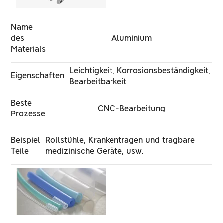
Name
des
Aluminium
Materials
Leichtigkeit, Korrosionsbeständigkeit,
Eigenschaften
Bearbeitbarkeit
Beste
CNC-Bearbeitung
Prozesse
Beispiel
Rollstühle, Krankentragen und tragbare
Teile
medizinische Geräte, usw.