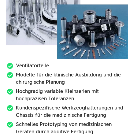
Ventilatorteile
Modelle für die klinische Ausbildung und die
chirurgische Planung
Hochgradig variable Kleinserien mit
hochpräzisen Toleranzen
Kundenspezifische Werkzeughalterungen und
Chassis für die medizinische Fertigung
Schnelles Prototyping von medizinischen
Geräten durch additive Fertigung