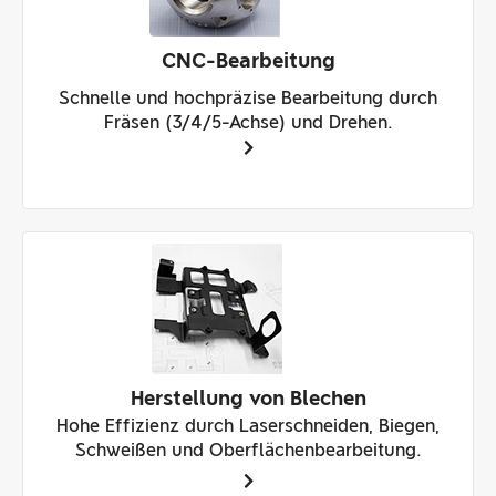
CNC-Bearbeitung
Schnelle und hochpräzise Bearbeitung durch
Fräsen (3/4/5-Achse) und Drehen.
Herstellung von Blechen
Hohe Effizienz durch Laserschneiden, Biegen,
Schweißen und Oberflächenbearbeitung.