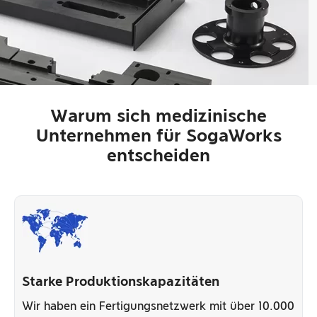
Warum sich medizinische
Unternehmen für SogaWorks
entscheiden
Starke Produktionskapazitäten
Wir haben ein Fertigungsnetzwerk mit über 10.000