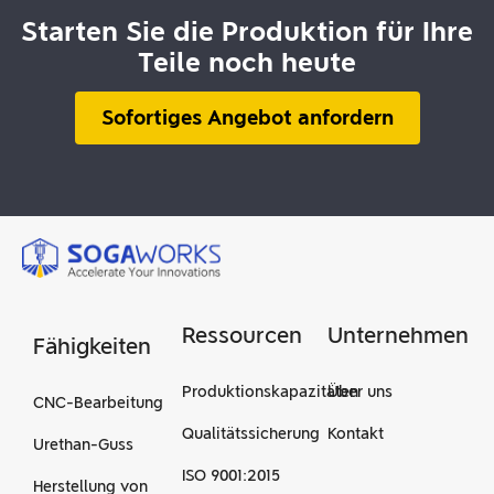
Starten Sie die Produktion für Ihre
Teile noch heute
Sofortiges Angebot anfordern
Ressourcen
Unternehmen
Fähigkeiten
Produktionskapazitäten
Über uns
CNC-Bearbeitung
Qualitätssicherung
Kontakt
Urethan-Guss
ISO 9001:2015
Herstellung von