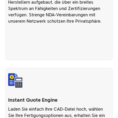
Herstellern aufgebaut, die über ein breites
Spektrum an Fähigkeiten und Zertifizierungen
verfügen. Strenge NDA-Vereinbarungen mit
unserem Netzwerk schützen Ihre Privatsphäre.
Instant Quote Engine
Laden Sie einfach Ihre CAD-Datei hoch, wählen
Sie Ihre Fertigungsoptionen aus, erhalten Sie ein