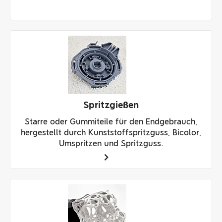
Spritzgießen
Starre oder Gummiteile für den Endgebrauch,
hergestellt durch Kunststoffspritzguss, Bicolor,
Umspritzen und Spritzguss.