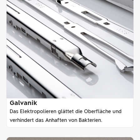
Galvanik
Das Elektropolieren glättet die Oberfläche und
verhindert das Anhaften von Bakterien.