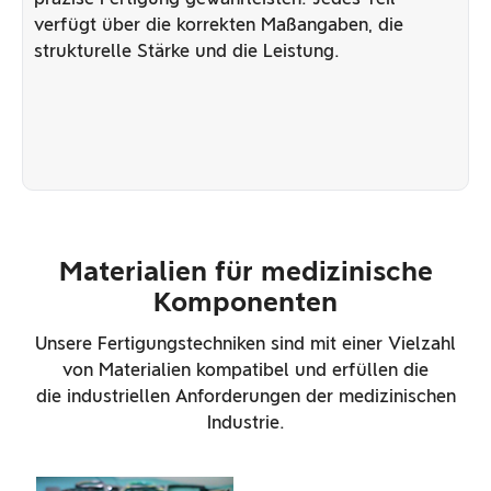
verfügt über die korrekten Maßangaben, die
strukturelle Stärke und die Leistung.
Materialien für medizinische
Komponenten
Unsere Fertigungstechniken sind mit einer Vielzahl
von Materialien kompatibel und erfüllen die
die industriellen Anforderungen der medizinischen
Industrie.