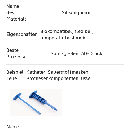
Name
des
Silikongummi
Materials
Biokompatibel, flexibel,
Eigenschaften
temperaturbeständig
Beste
Spritzgießen, 3D-Druck
Prozesse
Beispiel
Katheter, Sauerstoffmasken,
Teile
Prothesenkomponenten, usw.
Name