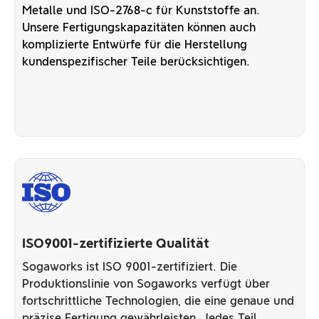
Metalle und ISO-2768-c für Kunststoffe an.
Unsere Fertigungskapazitäten können auch
komplizierte Entwürfe für die Herstellung
kundenspezifischer Teile berücksichtigen.
ISO9001-zertifizierte Qualität
Sogaworks ist ISO 9001-zertifiziert. Die
Produktionslinie von Sogaworks verfügt über
fortschrittliche Technologien, die eine genaue und
präzise Fertigung gewährleisten. Jedes Teil