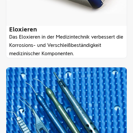
Eloxieren
Das Eloxieren in der Medizintechnik verbessert die
Korrosions- und Verschleißbeständigkeit
medizinischer Komponenten.