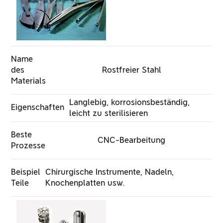
Name
des
Rostfreier Stahl
Materials
Langlebig, korrosionsbeständig,
Eigenschaften
leicht zu sterilisieren
Beste
CNC-Bearbeitung
Prozesse
Beispiel
Chirurgische Instrumente, Nadeln,
Teile
Knochenplatten usw.