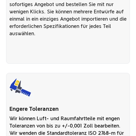
sofortiges Angebot und bestellen Sie mit nur
wenigen Klicks. Sie können mehrere Entwürfe auf
einmal in ein einziges Angebot importieren und die
erforderlichen Spezifikationen für jedes Teil
auswählen.
Engere Toleranzen
Wir können Luft- und Raumfahrtteile mit engen
Toleranzen von bis zu +/-0,001 Zoll bearbeiten.
Wir wenden die Standardtoleranz ISO 2768-m für