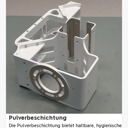
Pulverbeschichtung
Die Pulverbeschichtung bietet haltbare, hygienische