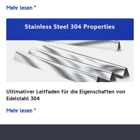
Mehr lesen "
Ultimativer Leitfaden für die Eigenschaften von
Edelstahl 304
Mehr lesen "