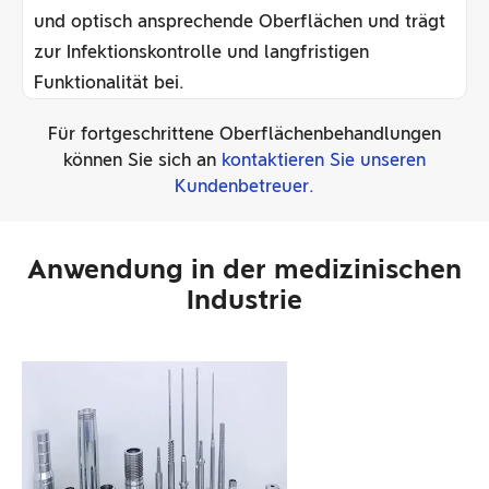
und optisch ansprechende Oberflächen und trägt
zur Infektionskontrolle und langfristigen
Funktionalität bei.
Für fortgeschrittene Oberflächenbehandlungen
können Sie sich an
kontaktieren Sie unseren
Kundenbetreuer.
Anwendung in der medizinischen
Industrie