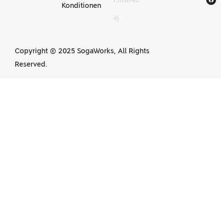
Konditionen
号
in China
Copyright © 2025 SogaWorks, All Rights
Reserved.