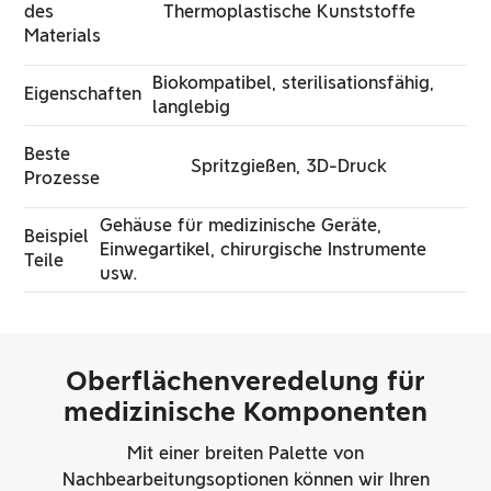
des
Thermoplastische Kunststoffe
Materials
Biokompatibel, sterilisationsfähig,
Eigenschaften
langlebig
Beste
Spritzgießen, 3D-Druck
Prozesse
Gehäuse für medizinische Geräte,
Beispiel
Einwegartikel, chirurgische Instrumente
Teile
usw.
Oberflächenveredelung für
medizinische Komponenten
Mit einer breiten Palette von
Nachbearbeitungsoptionen können wir Ihren