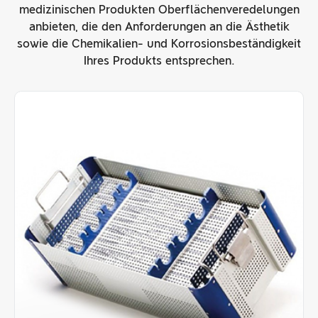
medizinischen Produkten Oberflächenveredelungen
anbieten, die den Anforderungen an die Ästhetik
sowie die Chemikalien- und Korrosionsbeständigkeit
Ihres Produkts entsprechen.