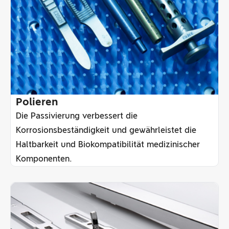
Polieren
Die Passivierung verbessert die
Korrosionsbeständigkeit und gewährleistet die
Haltbarkeit und Biokompatibilität medizinischer
Komponenten.