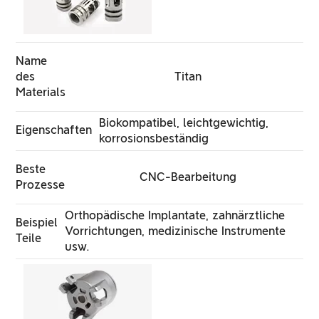
Name
des
Titan
Materials
Biokompatibel, leichtgewichtig,
Eigenschaften
korrosionsbeständig
Beste
CNC-Bearbeitung
Prozesse
Orthopädische Implantate, zahnärztliche
Beispiel
Vorrichtungen, medizinische Instrumente
Teile
usw.