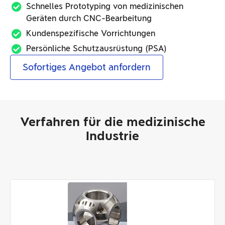
Schnelles Prototyping von medizinischen
Geräten durch CNC-Bearbeitung
Kundenspezifische Vorrichtungen
Persönliche Schutzausrüstung (PSA)
Sofortiges Angebot anfordern
Verfahren für die medizinische
Industrie