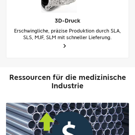
3D-Druck
Erschwingliche, präzise Produktion durch SLA,
SLS, MJF, SLM mit schneller Lieferung.
Ressourcen für die medizinische
Industrie