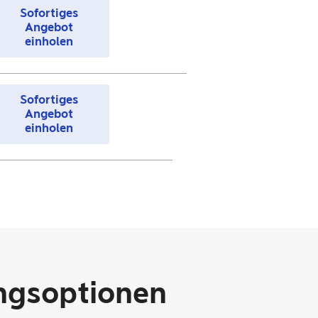
Sofortiges
Angebot
einholen
Sofortiges
Angebot
einholen
ngsoptionen