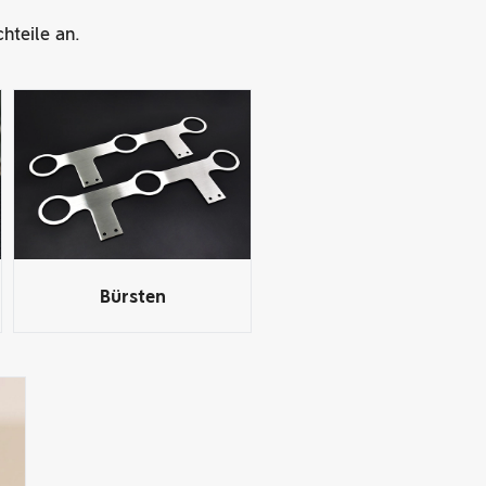
hteile an.
Bürsten