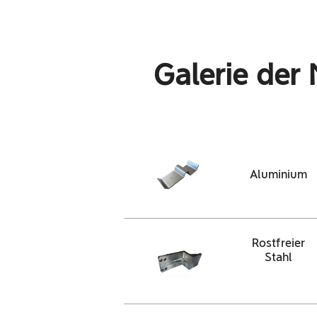
Galerie der 
Aluminium
Rostfreier
Stahl