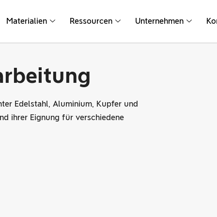
Materialien
Ressourcen
Unternehmen
Ko
arbeitung
nter Edelstahl, Aluminium, Kupfer und
und ihrer Eignung für verschiedene