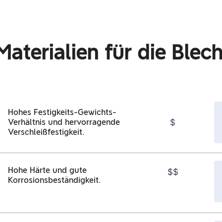
Materialien für die Ble
Hohes Festigkeits-Gewichts-
$
Verhältnis und hervorragende
Verschleißfestigkeit.
Hohe Härte und gute
$$
Korrosionsbeständigkeit.