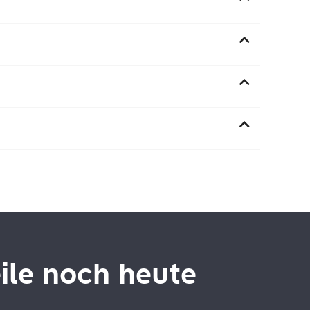
eile noch heute