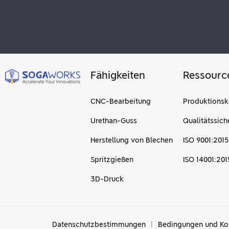
Fähigkeiten
Ressourc
CNC-Bearbeitung
Produktionsk
Urethan-Guss
Qualitätssich
Herstellung von Blechen
ISO 9001:2015
Spritzgießen
ISO 14001:201
3D-Druck
Datenschutzbestimmungen
|
Bedingungen und Ko