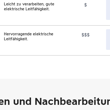
Leicht zu verarbeiten, gute
$
elektrische Leitfähigkeit.
Hervorragende elektrische
$$$
Leitfähigkeit.
en und Nachbearbeitu