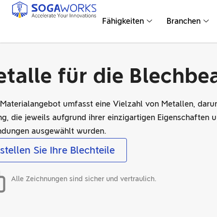
Fähigkeiten
Branchen
talle für die Blechbe
Materialangebot umfasst eine Vielzahl von Metallen, daru
g, die jeweils aufgrund ihrer einzigartigen Eigenschaften 
dungen ausgewählt wurden.
stellen Sie Ihre Blechteile
Alle Zeichnungen sind sicher und vertraulich.