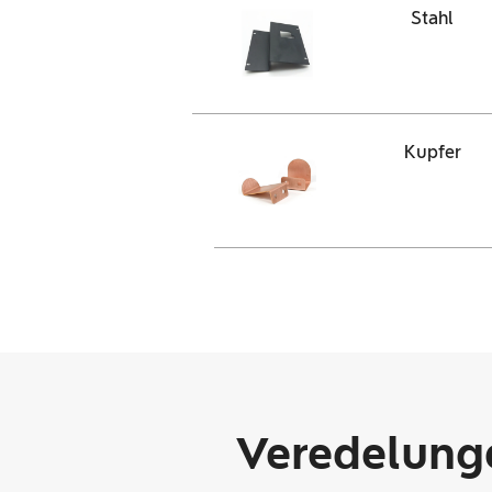
Stahl
Kupfer
Veredelung