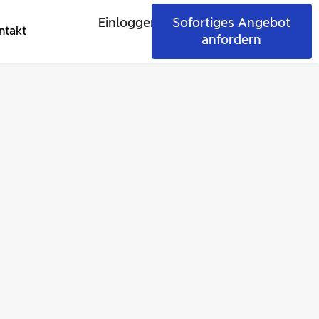
Einloggen
Sofortiges Angebot
ntakt
anfordern