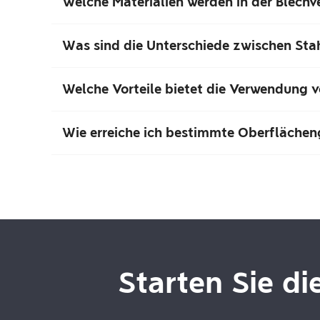
Welche Materialien werden in der Blech
Was sind die Unterschiede zwischen Sta
Welche Vorteile bietet die Verwendung v
Wie erreiche ich bestimmte Oberflächen
Starten Sie di