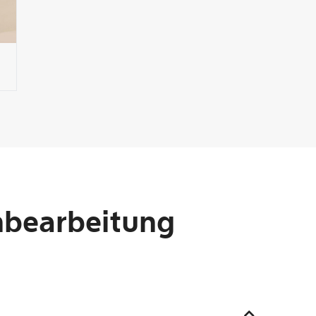
chbearbeitung