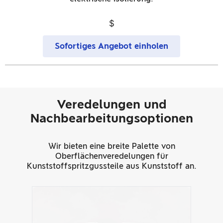
$
Sofortiges Angebot einholen
Veredelungen und
Nachbearbeitungsoptionen
Wir bieten eine breite Palette von
Oberflächenveredelungen für
Kunststoffspritzgussteile aus Kunststoff an.