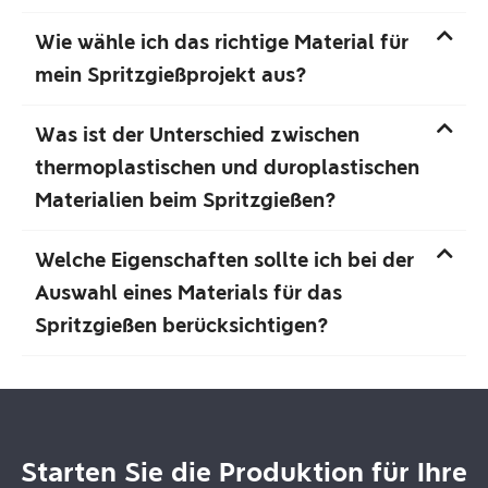
Wie wähle ich das richtige Material für
mein Spritzgießprojekt aus?
Was ist der Unterschied zwischen
thermoplastischen und duroplastischen
Materialien beim Spritzgießen?
Welche Eigenschaften sollte ich bei der
Auswahl eines Materials für das
Spritzgießen berücksichtigen?
Starten Sie die Produktion für Ihre