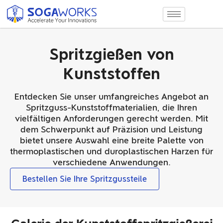
Spritzgießen von
Kunststoffen
Entdecken Sie unser umfangreiches Angebot an
Spritzguss-Kunststoffmaterialien, die Ihren
vielfältigen Anforderungen gerecht werden. Mit
dem Schwerpunkt auf Präzision und Leistung
bietet unsere Auswahl eine breite Palette von
thermoplastischen und duroplastischen Harzen für
verschiedene Anwendungen.
Bestellen Sie Ihre Spritzgussteile