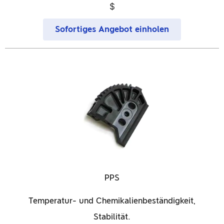
$
Sofortiges Angebot einholen
PPS
Temperatur- und Chemikalienbeständigkeit,
Stabilität.