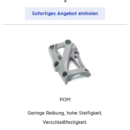
$
Sofortiges Angebot einholen
POM
Geringe Reibung, hohe Steifigkeit,
Verschleißfestigkeit.