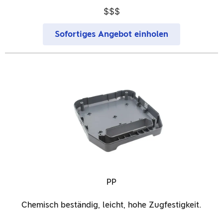
$$$
Sofortiges Angebot einholen
PP
Chemisch beständig, leicht, hohe Zugfestigkeit.