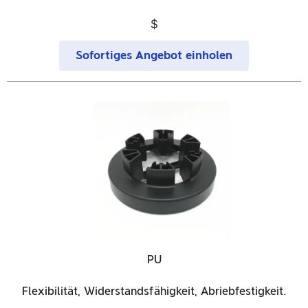
$
Sofortiges Angebot einholen
PU
Flexibilität, Widerstandsfähigkeit, Abriebfestigkeit.