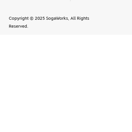
Copyright © 2025 SogaWorks, All Rights
Reserved.