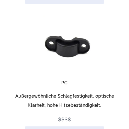
PC
Außergewöhnliche Schlagfestigkeit, optische
Klarheit, hohe Hitzebeständigkeit.
$$$$