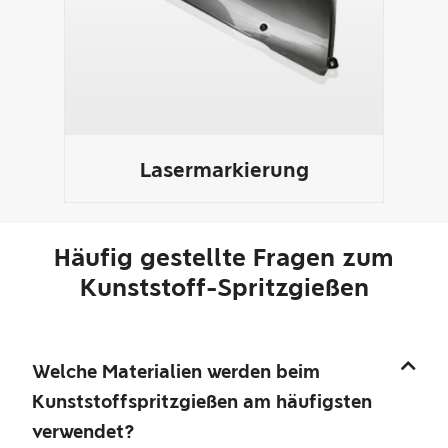
Lasermarkierung
Häufig gestellte Fragen zum
Kunststoff-Spritzgießen
Welche Materialien werden beim
Kunststoffspritzgießen am häufigsten
verwendet?