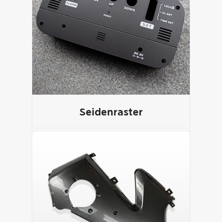
Seidenraster