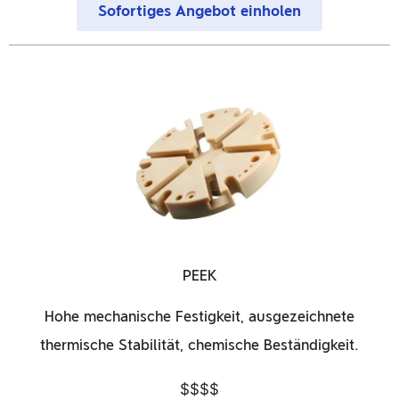
Sofortiges Angebot einholen
PEEK
Hohe mechanische Festigkeit, ausgezeichnete
thermische Stabilität, chemische Beständigkeit.
$$$$