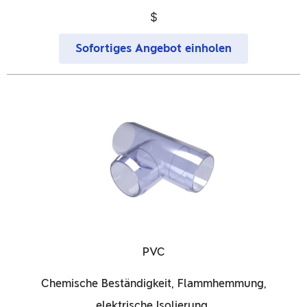
$
Sofortiges Angebot einholen
PVC
Chemische Beständigkeit, Flammhemmung,
elektrische Isolierung.