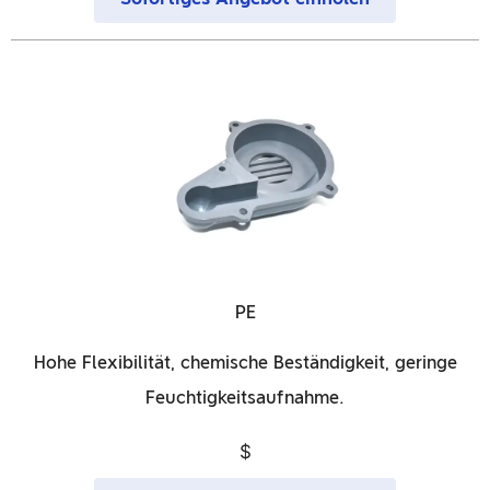
PE
Hohe Flexibilität, chemische Beständigkeit, geringe
Feuchtigkeitsaufnahme.
$