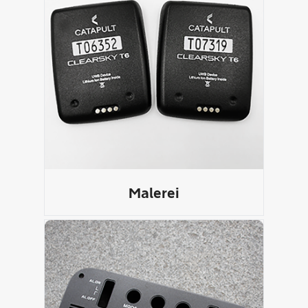
Malerei