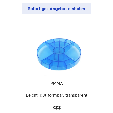
Sofortiges Angebot einholen
PMMA
Leicht, gut formbar, transparent
$$$