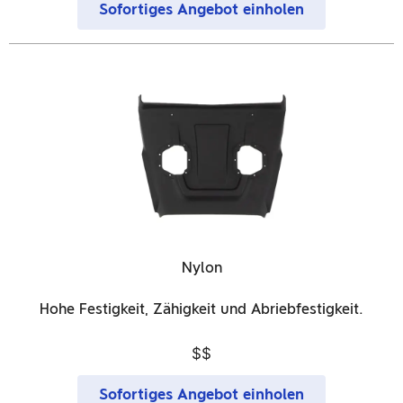
Sofortiges Angebot einholen
Nylon
Hohe Festigkeit, Zähigkeit und Abriebfestigkeit.
$$
Sofortiges Angebot einholen