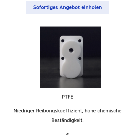
Sofortiges Angebot einholen
PTFE
Niedriger Reibungskoeffizient, hohe chemische
Beständigkeit.