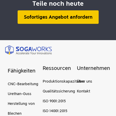
Teile noch heute
Sofortiges Angebot anfordern
Ressourcen
Unternehmen
Fähigkeiten
Produktionskapazitäten
Über uns
CNC-Bearbeitung
Qualitätssicherung
Kontakt
Urethan-Guss
ISO 9001:2015
Herstellung von
ISO 14001:2015
Blechen