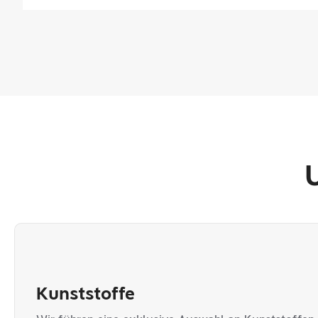
Kunststoffe