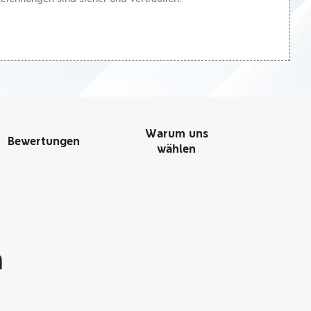
Warum uns
Bewertungen
wählen
n