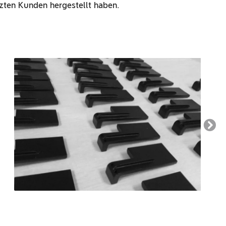
zten Kunden hergestellt haben.