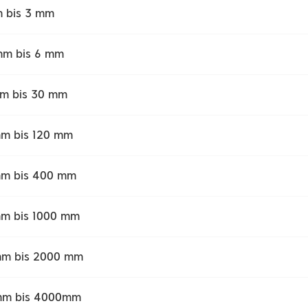
 bis 3 mm
mm bis 6 mm
m bis 30 mm
m bis 120 mm
mm bis 400 mm
m bis 1000 mm
mm bis 2000 mm
mm bis 4000mm