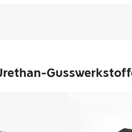
Urethan-Gusswerkstoff