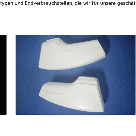
typen und Endverbrauchsteilen, die wir für unsere geschät