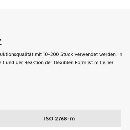
z
duktionsqualität mit 10-200 Stück verwendet werden. In
und der Reaktion der flexiblen Form ist mit einer
ISO 2768-m