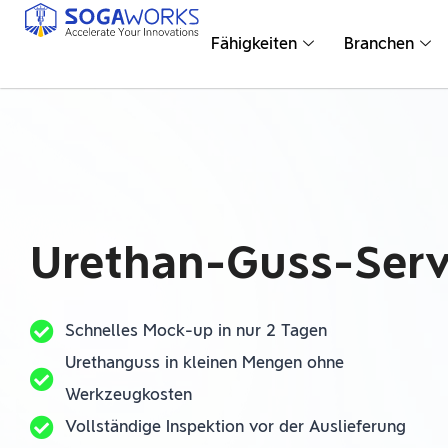
Fähigkeiten
Branchen
Urethan-Guss-Serv
Schnelles Mock-up in nur 2 Tagen
Urethanguss in kleinen Mengen ohne
Werkzeugkosten
Vollständige Inspektion vor der Auslieferung