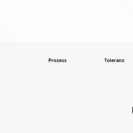
Prozess
Toleranz