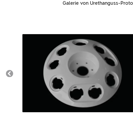
Galerie von Urethanguss-Proto