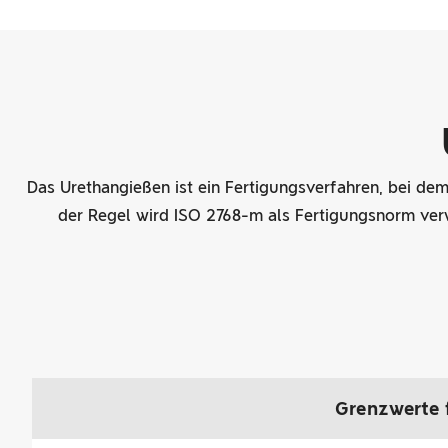
Das Urethangießen ist ein Fertigungsverfahren, bei de
der Regel wird ISO 2768-m als Fertigungsnorm ver
Grenzwerte 