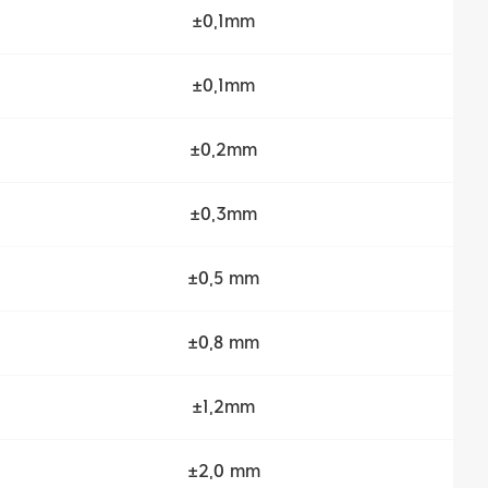
±0,1mm
±0,1mm
±0,2mm
±0,3mm
±0,5 mm
±0,8 mm
±1,2mm
±2,0 mm