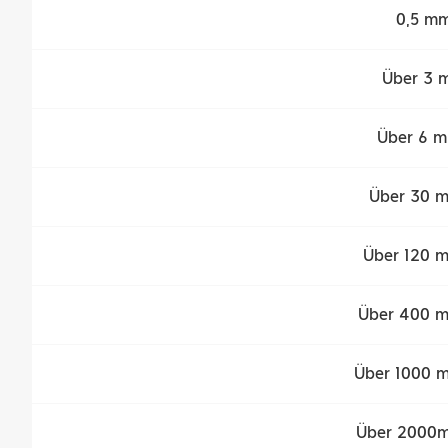
0,5 mm
Über 3 
Über 6 m
Über 30 m
Über 120 
Über 400 m
Über 1000 
Über 2000