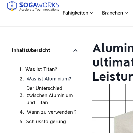
Fähigkeiten
Branchen
Alumin
Inhaltsübersicht
ultima
Was ist Titan?
Leistu
Was ist Aluminium?
Der Unterschied
zwischen Aluminium
und Titan
Wann zu verwenden？
Schlussfolgerung