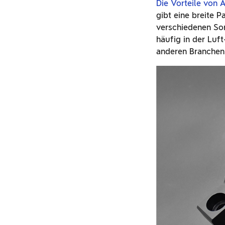
Die Vorteile von 
gibt eine breite 
verschiedenen Sor
häufig in der Luf
anderen Branchen