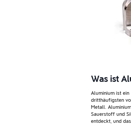
Was ist A
Aluminium ist ein
dritthäufigsten 
Metall. Aluminium
Sauerstoff und Si
entdeckt, und das