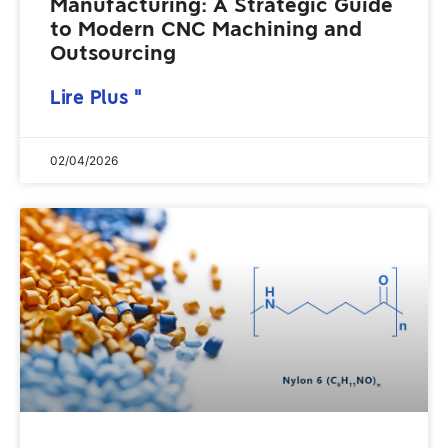
Manufacturing: A Strategic Guide
to Modern CNC Machining and
Outsourcing
Lire Plus "
02/04/2026