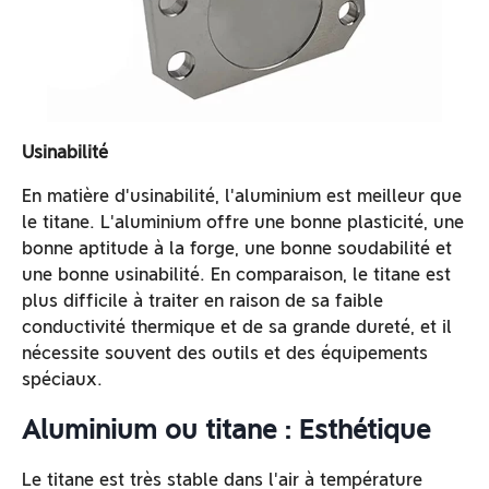
Usinabilité
En matière d'usinabilité, l'aluminium est meilleur que
le titane. L'aluminium offre une bonne plasticité, une
bonne aptitude à la forge, une bonne soudabilité et
une bonne usinabilité. En comparaison, le titane est
plus difficile à traiter en raison de sa faible
conductivité thermique et de sa grande dureté, et il
nécessite souvent des outils et des équipements
spéciaux.
Aluminium ou titane : Esthétique
Le titane est très stable dans l'air à température