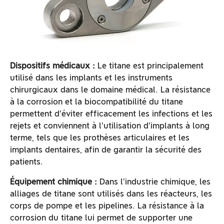
Dispositifs médicaux :
Le titane est principalement
utilisé dans les implants et les instruments
chirurgicaux dans le domaine médical. La résistance
à la corrosion et la biocompatibilité du titane
permettent d'éviter efficacement les infections et les
rejets et conviennent à l'utilisation d'implants à long
terme, tels que les prothèses articulaires et les
implants dentaires, afin de garantir la sécurité des
patients.
Équipement chimique :
Dans l'industrie chimique, les
alliages de titane sont utilisés dans les réacteurs, les
corps de pompe et les pipelines. La résistance à la
corrosion du titane lui permet de supporter une