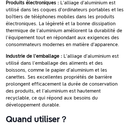
Produits électroniques :
L'alliage d'aluminium est
utilisé dans les coques d'ordinateurs portables et les
boîtiers de téléphones mobiles dans les produits
électroniques. La légèreté et la bonne dissipation
thermique de l'aluminium améliorent la durabilité de
l'équipement tout en répondant aux exigences des
consommateurs modernes en matière d'apparence.
Industrie de l'emballage :
L'alliage d'aluminium est
utilisé dans l'emballage des aliments et des
boissons, comme le papier d'aluminium et les
canettes. Ses excellentes propriétés de barrière
prolongent efficacement la durée de conservation
des produits, et l'aluminium est hautement
recyclable, ce qui répond aux besoins du
développement durable.
Quand utiliser？