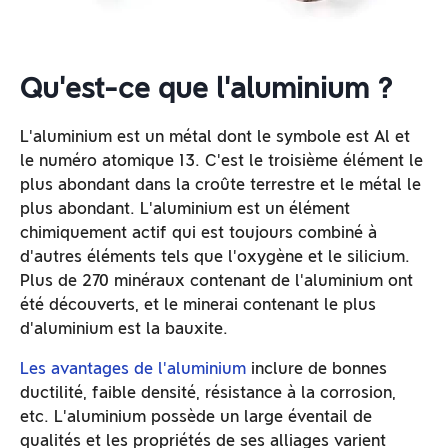
Qu'est-ce que l'aluminium ?
L'aluminium est un métal dont le symbole est Al et
le numéro atomique 13. C'est le troisième élément le
plus abondant dans la croûte terrestre et le métal le
plus abondant. L'aluminium est un élément
chimiquement actif qui est toujours combiné à
d'autres éléments tels que l'oxygène et le silicium.
Plus de 270 minéraux contenant de l'aluminium ont
été découverts, et le minerai contenant le plus
d'aluminium est la bauxite.
Les avantages de l'aluminium
inclure de bonnes
ductilité, faible densité, résistance à la corrosion,
etc. L'aluminium possède un large éventail de
qualités et les propriétés de ses alliages varient