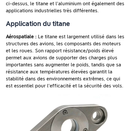
ci-dessus, le titane et l'aluminium ont également des
applications industrielles très différentes.
Application du titane
Aérospatiale :
Le titane est largement utilisé dans les
structures des avions, les composants des moteurs
et les roues. Son rapport résistance/poids élevé
permet aux avions de supporter des charges plus
importantes sans augmenter le poids, tandis que sa
résistance aux températures élevées garantit la
stabilité dans des environnements extrêmes, ce qui
est essentiel pour l'efficacité et la sécurité des vols.