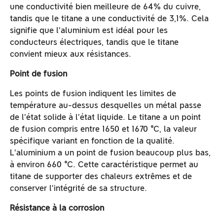
une conductivité bien meilleure de 64% du cuivre,
tandis que le titane a une conductivité de 3,1%. Cela
signifie que l'aluminium est idéal pour les
conducteurs électriques, tandis que le titane
convient mieux aux résistances.
Point de fusion
Les points de fusion indiquent les limites de
température au-dessus desquelles un métal passe
de l'état solide à l'état liquide. Le titane a un point
de fusion compris entre 1650 et 1670 ℃, la valeur
spécifique variant en fonction de la qualité.
L'aluminium a un point de fusion beaucoup plus bas,
à environ 660 ℃. Cette caractéristique permet au
titane de supporter des chaleurs extrêmes et de
conserver l'intégrité de sa structure.
Résistance à la corrosion