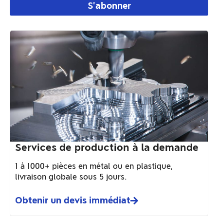
S'abonner
Services de production à la demande
1 à 1000+ pièces en métal ou en plastique,
livraison globale sous 5 jours.
Obtenir un devis immédiat