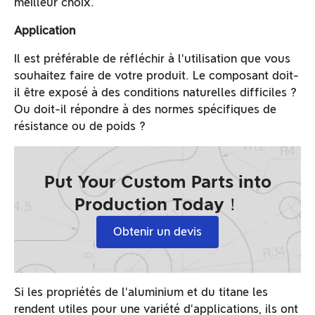
meilleur choix.
Application
Il est préférable de réfléchir à l'utilisation que vous
souhaitez faire de votre produit. Le composant doit-
il être exposé à des conditions naturelles difficiles ?
Ou doit-il répondre à des normes spécifiques de
résistance ou de poids ?
Put Your Custom Parts into
Production Today！
Obtenir un devis
Si les propriétés de l'aluminium et du titane les
rendent utiles pour une variété d'applications, ils ont