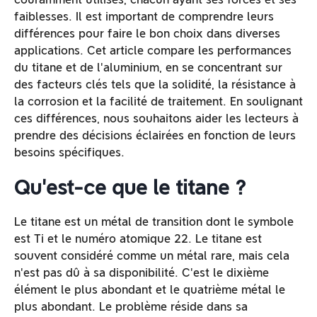
faiblesses. Il est important de comprendre leurs
différences pour faire le bon choix dans diverses
applications. Cet article compare les performances
du titane et de l'aluminium, en se concentrant sur
des facteurs clés tels que la solidité, la résistance à
la corrosion et la facilité de traitement. En soulignant
ces différences, nous souhaitons aider les lecteurs à
prendre des décisions éclairées en fonction de leurs
besoins spécifiques.
Qu'est-ce que le titane ?
Le titane est un métal de transition dont le symbole
est Ti et le numéro atomique 22. Le titane est
souvent considéré comme un métal rare, mais cela
n'est pas dû à sa disponibilité. C'est le dixième
élément le plus abondant et le quatrième métal le
plus abondant. Le problème réside dans sa