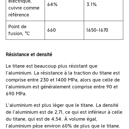
électrique,
64%
3.1%
cuivre comme
référence
Point de
660
1650-1670
fusion, ℃
Résistance et densité
Le titane est beaucoup plus résistant que
l'aluminium. La résistance à la traction du titane est
comprise entre 230 et 1400 MPa, alors que celle de
l'aluminium est généralement comprise entre 90 et
690 MPa.
L'aluminium est plus léger que le titane. La densité
de l'aluminium est de 2,71, ce qui est inférieur à celle
du titane, qui est de 4,54. À volume égal,
l'aluminium pèse environ 60% de plus que le titane.