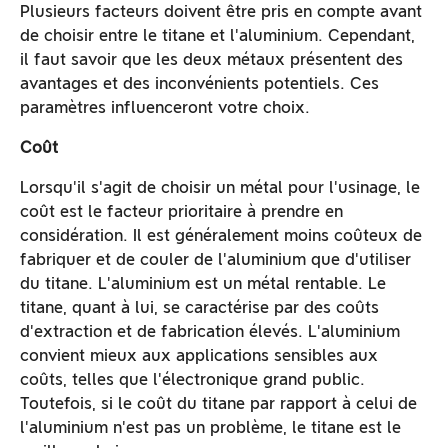
Plusieurs facteurs doivent être pris en compte avant
de choisir entre le titane et l'aluminium. Cependant,
il faut savoir que les deux métaux présentent des
avantages et des inconvénients potentiels. Ces
paramètres influenceront votre choix.
Coût
Lorsqu'il s'agit de choisir un métal pour l'usinage, le
coût est le facteur prioritaire à prendre en
considération. Il est généralement moins coûteux de
fabriquer et de couler de l'aluminium que d'utiliser
du titane. L'aluminium est un métal rentable. Le
titane, quant à lui, se caractérise par des coûts
d'extraction et de fabrication élevés. L'aluminium
convient mieux aux applications sensibles aux
coûts, telles que l'électronique grand public.
Toutefois, si le coût du titane par rapport à celui de
l'aluminium n'est pas un problème, le titane est le