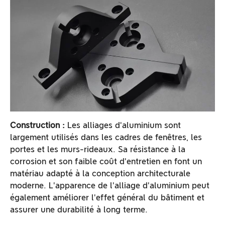
Construction :
Les alliages d'aluminium sont
largement utilisés dans les cadres de fenêtres, les
portes et les murs-rideaux. Sa résistance à la
corrosion et son faible coût d'entretien en font un
matériau adapté à la conception architecturale
moderne. L'apparence de l'alliage d'aluminium peut
également améliorer l'effet général du bâtiment et
assurer une durabilité à long terme.