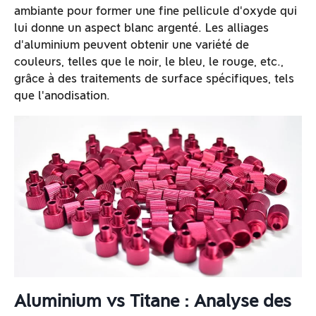
ambiante pour former une fine pellicule d'oxyde qui
lui donne un aspect blanc argenté. Les alliages
d'aluminium peuvent obtenir une variété de
couleurs, telles que le noir, le bleu, le rouge, etc.,
grâce à des traitements de surface spécifiques, tels
que l'anodisation.
Aluminium vs Titane : Analyse des