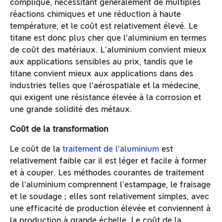
compliqué, nécessitant généralement de multiples
réactions chimiques et une réduction à haute
température, et le coût est relativement élevé. Le
titane est donc plus cher que l'aluminium en termes
de coût des matériaux. L'aluminium convient mieux
aux applications sensibles au prix, tandis que le
titane convient mieux aux applications dans des
industries telles que l'aérospatiale et la médecine,
qui exigent une résistance élevée à la corrosion et
une grande solidité des métaux.
Coût de la transformation
Le coût de la
traitement de l'aluminium
est
relativement faible car il est léger et facile à former
et à couper. Les méthodes courantes de traitement
de l'aluminium comprennent l'estampage, le fraisage
et le soudage ; elles sont relativement simples, avec
une efficacité de production élevée et conviennent à
la production à grande échelle. Le coût de la