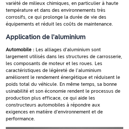
variété de milieux chimiques, en particulier à haute
température et dans des environnements très
corrosifs, ce qui prolonge la durée de vie des
équipements et réduit les coûts de maintenance.
Application de l'aluminium
Automobile :
Les alliages d'aluminium sont
largement utilisés dans les structures de carrosserie,
les composants de moteur et les roues. Les
caractéristiques de légèreté de l'aluminium
améliorent le rendement énergétique et réduisent le
poids total du véhicule. En même temps, sa bonne
usinabilité et son économie rendent le processus de
production plus efficace, ce qui aide les
constructeurs automobiles à répondre aux
exigences en matière d'environnement et de
performance.