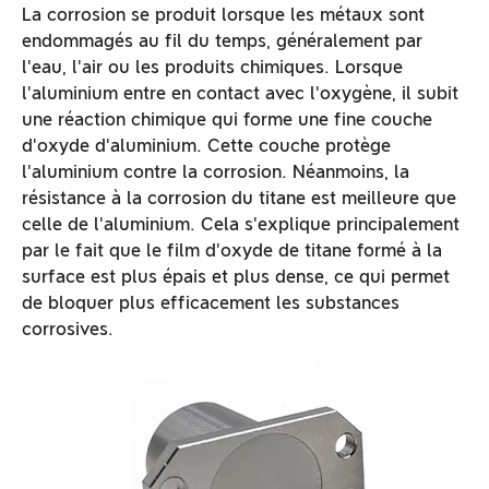
La corrosion se produit lorsque les métaux sont
endommagés au fil du temps, généralement par
l'eau, l'air ou les produits chimiques.
Lorsque
l'aluminium entre en contact avec l'oxygène, il subit
une réaction chimique qui forme une fine couche
d'oxyde d'aluminium. Cette couche protège
l'aluminium contre la corrosion. Néanmoins, la
résistance à la corrosion du titane est meilleure que
celle de l'aluminium. Cela s'explique principalement
par le fait que le film d'oxyde de titane formé à la
surface est plus épais et plus dense, ce qui permet
de bloquer plus efficacement les substances
corrosives.