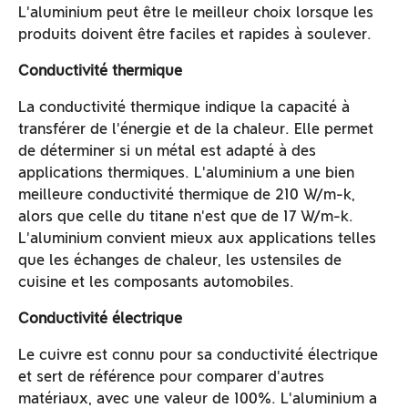
L'aluminium peut être le meilleur choix lorsque les
produits doivent être faciles et rapides à soulever.
Conductivité thermique
La conductivité thermique indique la capacité à
transférer de l'énergie et de la chaleur. Elle permet
de déterminer si un métal est adapté à des
applications thermiques. L'aluminium a une bien
meilleure conductivité thermique de 210 W/m-k,
alors que celle du titane n'est que de 17 W/m-k.
L'aluminium convient mieux aux applications telles
que les échanges de chaleur, les ustensiles de
cuisine et les composants automobiles.
Conductivité électrique
Le cuivre est connu pour sa conductivité électrique
et sert de référence pour comparer d'autres
matériaux, avec une valeur de 100%. L'aluminium a