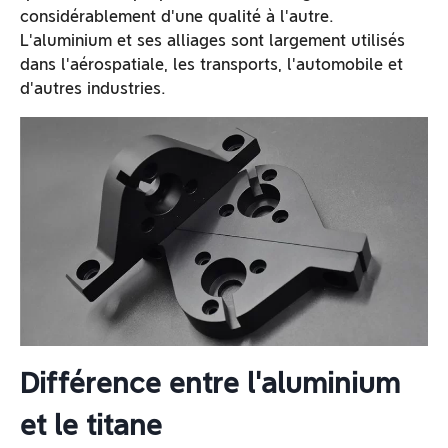
considérablement d'une qualité à l'autre.
L'aluminium et ses alliages sont largement utilisés
dans l'aérospatiale, les transports, l'automobile et
d'autres industries.
Différence entre l'aluminium
et le titane