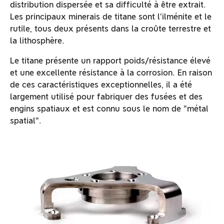
distribution dispersée et sa difficulté à être extrait.
Les principaux minerais de titane sont l'ilménite et le
rutile, tous deux présents dans la croûte terrestre et
la lithosphère.
Le titane présente un rapport poids/résistance élevé
et une excellente résistance à la corrosion. En raison
de ces caractéristiques exceptionnelles, il a été
largement utilisé pour fabriquer des fusées et des
engins spatiaux et est connu sous le nom de "métal
spatial".