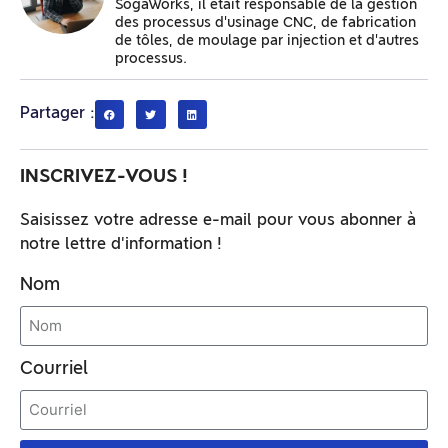
SogaWorks, il était responsable de la gestion
des processus d'usinage CNC, de fabrication
de tôles, de moulage par injection et d'autres
processus.
Partager :
INSCRIVEZ-VOUS !
Saisissez votre adresse e-mail pour vous abonner à
notre lettre d'information !
Nom
Courriel