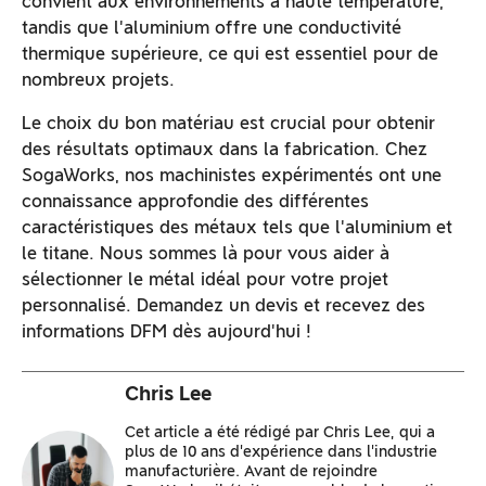
convient aux environnements à haute température,
tandis que l'aluminium offre une conductivité
thermique supérieure, ce qui est essentiel pour de
nombreux projets.
Le choix du bon matériau est crucial pour obtenir
des résultats optimaux dans la fabrication. Chez
SogaWorks, nos machinistes expérimentés ont une
connaissance approfondie des différentes
caractéristiques des métaux tels que l'aluminium et
le titane. Nous sommes là pour vous aider à
sélectionner le métal idéal pour votre projet
personnalisé. Demandez un devis et recevez des
informations DFM dès aujourd'hui !
Chris Lee
Cet article a été rédigé par Chris Lee, qui a
plus de 10 ans d'expérience dans l'industrie
manufacturière. Avant de rejoindre