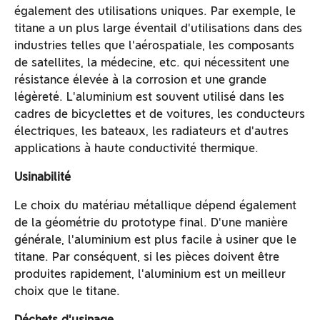
également des utilisations uniques. Par exemple, le
titane a un plus large éventail d'utilisations dans des
industries telles que l'aérospatiale, les composants
de satellites, la médecine, etc. qui nécessitent une
résistance élevée à la corrosion et une grande
légèreté. L'aluminium est souvent utilisé dans les
cadres de bicyclettes et de voitures, les conducteurs
électriques, les bateaux, les radiateurs et d'autres
applications à haute conductivité thermique.
Usinabilité
Le choix du matériau métallique dépend également
de la géométrie du prototype final. D'une manière
générale, l'aluminium est plus facile à usiner que le
titane. Par conséquent, si les pièces doivent être
produites rapidement, l'aluminium est un meilleur
choix que le titane.
Déchets d'usinage