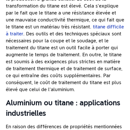
transformation du titane est élevé. Cela s'explique
par le fait que le titane a une résistance élevée et
une mauvaise conductivité thermique, ce qui fait que
le titane est un matériau très résistant.
titane difficile
à traiter
. Des outils et des techniques spéciaux sont
nécessaires pour la coupe et le soudage, et le
traitement du titane est un outil facile à porter qui
augmente le temps de traitement. En outre, le titane
est soumis à des exigences plus strictes en matière
de traitement thermique et de traitement de surface,
ce qui entraîne des coûts supplémentaires. Par
conséquent, le coût de traitement du titane est plus
élevé que celui de l'aluminium.
Aluminium ou titane : applications
industrielles
En raison des différences de propriétés mentionnées