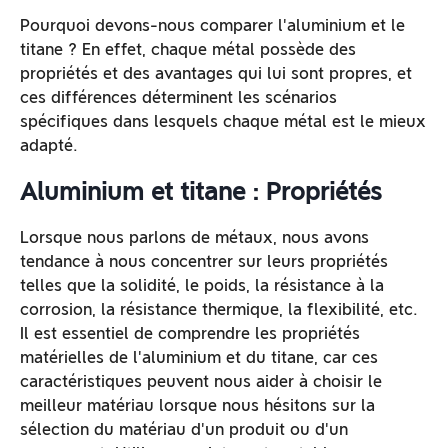
Pourquoi devons-nous comparer l'aluminium et le
titane ? En effet, chaque métal possède des
propriétés et des avantages qui lui sont propres, et
ces différences déterminent les scénarios
spécifiques dans lesquels chaque métal est le mieux
adapté.
Aluminium et titane : Propriétés
Lorsque nous parlons de métaux, nous avons
tendance à nous concentrer sur leurs propriétés
telles que la solidité, le poids, la résistance à la
corrosion, la résistance thermique, la flexibilité, etc.
Il est essentiel de comprendre les propriétés
matérielles de l'aluminium et du titane, car ces
caractéristiques peuvent nous aider à choisir le
meilleur matériau lorsque nous hésitons sur la
sélection du matériau d'un produit ou d'un