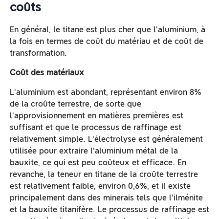
coûts
En général, le titane est plus cher que l'aluminium, à
la fois en termes de coût du matériau et de coût de
transformation.
Coût des matériaux
L'aluminium est abondant, représentant environ 8%
de la croûte terrestre, de sorte que
l'approvisionnement en matières premières est
suffisant et que le processus de raffinage est
relativement simple. L'électrolyse est généralement
utilisée pour extraire l'aluminium métal de la
bauxite, ce qui est peu coûteux et efficace. En
revanche, la teneur en titane de la croûte terrestre
est relativement faible, environ 0,6%, et il existe
principalement dans des minerais tels que l'ilménite
et la bauxite titanifère. Le processus de raffinage est