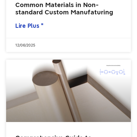
Common Materials in Non-
standard Custom Manufaturing
Lire Plus "
12/06/2025