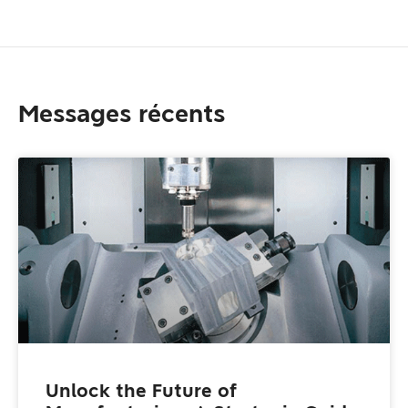
Messages récents
Unlock the Future of