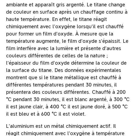
ambiante et apparaît gris argenté. Le titane change
de couleur en surface après un chauffage continu à
haute température. En effet, le titane réagit
chimiquement avec l'oxygène lorsqu'il est chauffé
pour former un film d'oxyde. À mesure que la
température augmente, le film d'oxyde s'épaissit. Le
film interfère avec la lumière et présente d'autres
couleurs différentes de celles de la nature ;
l'épaisseur du film d'oxyde détermine la couleur de
la surface du titane. Des données expérimentales
montrent que si le titane métallique est chauffé à
différentes températures pendant 30 minutes, il
présentera des couleurs différentes. Chauffé à 200
℃ pendant 30 minutes, il est blanc argenté, à 300 ℃
il est jaune clair, à 400 ℃ il est jaune doré, à 500 ℃
il est bleu et à 600 ℃ il est violet.
L'aluminium est un métal chimiquement actif. Il
réagit chimiquement avec l'oxygène à température