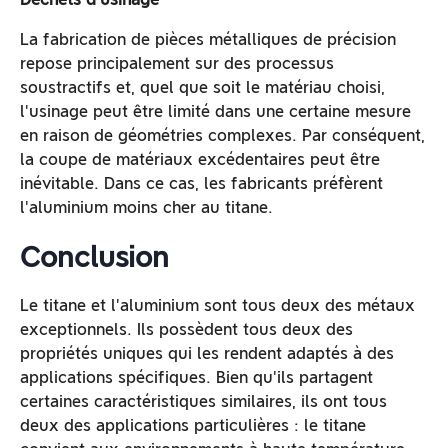
La fabrication de pièces métalliques de précision
repose principalement sur des processus
soustractifs et, quel que soit le matériau choisi,
l'usinage peut être limité dans une certaine mesure
en raison de géométries complexes. Par conséquent,
la coupe de matériaux excédentaires peut être
inévitable. Dans ce cas, les fabricants préfèrent
l'aluminium moins cher au titane.
Conclusion
Le titane et l'aluminium sont tous deux des métaux
exceptionnels. Ils possèdent tous deux des
propriétés uniques qui les rendent adaptés à des
applications spécifiques. Bien qu'ils partagent
certaines caractéristiques similaires, ils ont tous
deux des applications particulières : le titane