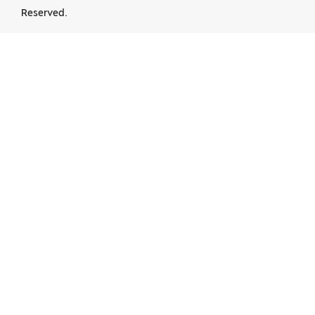
Reserved.