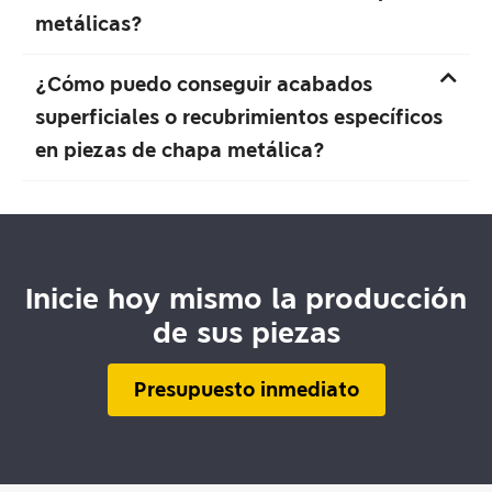
metálicas?
¿Cómo puedo conseguir acabados
superficiales o recubrimientos específicos
en piezas de chapa metálica?
Inicie hoy mismo la producción
de sus piezas
Presupuesto inmediato