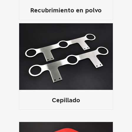
Recubrimiento en polvo
Cepillado