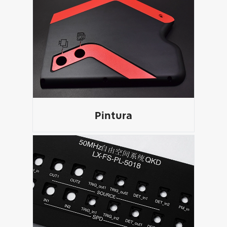
Pintura