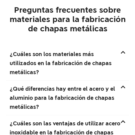
Preguntas frecuentes sobre
materiales para la fabricación
de chapas metálicas
¿Cuáles son los materiales más
utilizados en la fabricación de chapas
metálicas?
¿Qué diferencias hay entre el acero y el
aluminio para la fabricación de chapas
metálicas?
¿Cuáles son las ventajas de utilizar acero
inoxidable en la fabricación de chapas