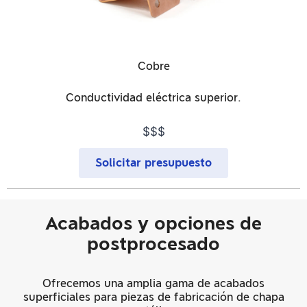
Cobre
Conductividad eléctrica superior.
$$$
Solicitar presupuesto
Acabados y opciones de
postprocesado
Ofrecemos una amplia gama de acabados
superficiales para piezas de fabricación de chapa