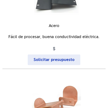
Acero
Fácil de procesar, buena conductividad eléctrica.
$
Solicitar presupuesto