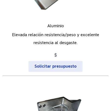
Aluminio
Elevada relación resistencia/peso y excelente
resistencia al desgaste.
$
Solicitar presupuesto