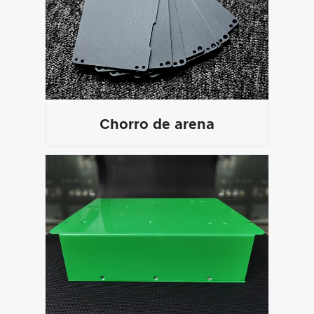
Chorro de arena