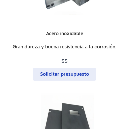
Acero inoxidable
Gran dureza y buena resistencia a la corrosión.
$$
Solicitar presupuesto