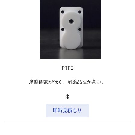
PTFE
摩擦係数が低く、耐薬品性が高い。
$
即時見積もり