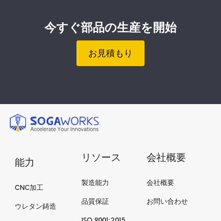
今すぐ部品の生産を開始
お見積もり
リソース
会社概要
能力
製造能力
会社概要
CNC加工
品質保証
お問い合わせ
ウレタン鋳造
ISO 9001:2015