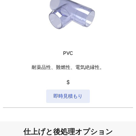
PVC
耐薬品性、難燃性、電気絶縁性。
$
即時見積もり
仕上げと後処理オプション