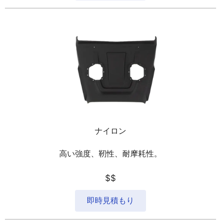
ナイロン
高い強度、靭性、耐摩耗性。
$$
即時見積もり