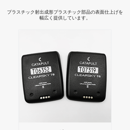
プラスチック射出成形プラスチック部品の表面仕上げを
幅広く提供しています。