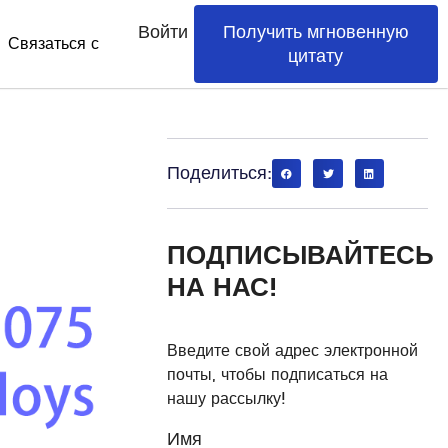
Войти
Получить мгновенную
Связаться с
цитату
Поделиться:
ПОДПИСЫВАЙТЕСЬ
НА НАС!
Введите свой адрес электронной
почты, чтобы подписаться на
нашу рассылку!
Имя