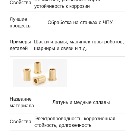
Свойства
устойчивость к коррозии
Лучшие
Обработка на станках с ЧПУ
процессы
Примеры
Шасси и рамы, манипуляторы роботов,
деталей
шарниры и связи и т.д.
Название
Латунь и медные сплавы
материала
Электропроводность, коррозионная
Свойства
стойкость, долговечность