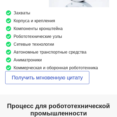
Захваты
Корпуса и крепления
Компоненты кронштейна
Робототехнические узлы
Сетевые технологии
Автономные транспортные средства
Аниматроники
Коммерческая и оборонная робототехника
Получить мгновенную цитату
Процесс для робототехнической
промышленности