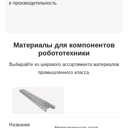
и производительность.
Материалы для компонентов
робототехники
Выбирайте из широкого ассортимента материалов
промышленного класса.
Название
Нержавеющая сталь