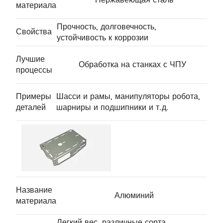
материала
Прочность, долговечность,
Свойства
устойчивость к коррозии
Лучшие
Обработка на станках с ЧПУ
процессы
Примеры
Шасси и рамы, манипуляторы робота,
деталей
шарниры и подшипники и т.д.
Название
Алюминий
материала
Легкий вес, различные сорта,