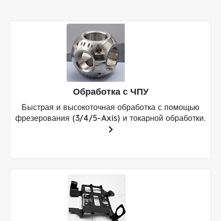
Обработка с ЧПУ
Быстрая и высокоточная обработка с помощью
фрезерования (3/4/5-Axis) и токарной обработки.