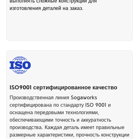
выполнять сложные конструкции для
изготовления деталей на заказ.
ISO9001 сертифицированное качество
Производственная линия Sogaworks
сертифицирована по стандарту ISO 9001 и
оснащена передовыми технологиями,
обеспечивающими точность и аккуратность
производства. Каждая деталь имеет правильные
размерные характеристики, прочность конструкции