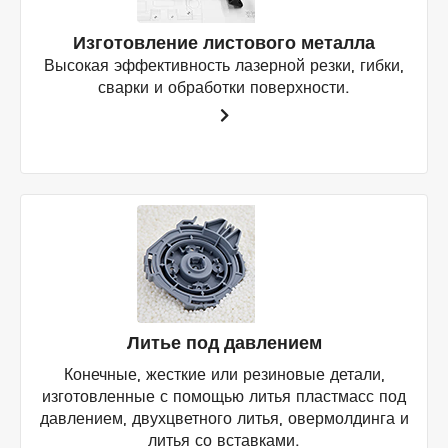
Изготовление листового металла
Высокая эффективность лазерной резки, гибки,
сварки и обработки поверхности.
Литье под давлением
Конечные, жесткие или резиновые детали,
изготовленные с помощью литья пластмасс под
давлением, двухцветного литья, овермолдинга и
литья со вставками.