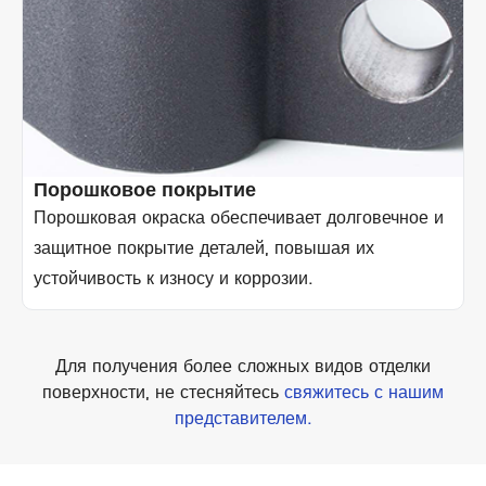
Порошковое покрытие
Порошковая окраска обеспечивает долговечное и
защитное покрытие деталей, повышая их
устойчивость к износу и коррозии.
Для получения более сложных видов отделки
поверхности, не стесняйтесь
свяжитесь с нашим
представителем.