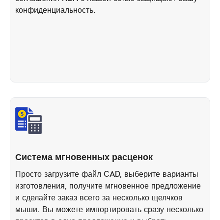
конфиденциальность.
Система мгновенных расценок
Просто загрузите файл CAD, выберите варианты
изготовления, получите мгновенное предложение
и сделайте заказ всего за несколько щелчков
мыши. Вы можете импортировать сразу несколько