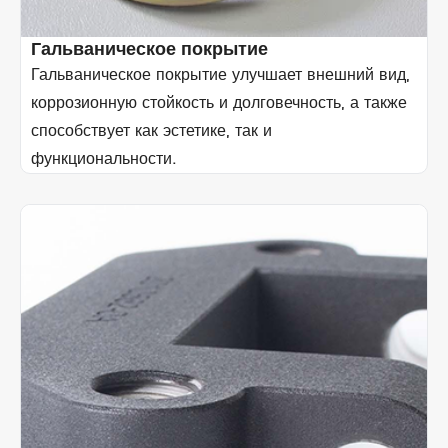
Гальваническое покрытие
Гальваническое покрытие улучшает внешний вид,
коррозионную стойкость и долговечность, а также
способствует как эстетике, так и
функциональности.