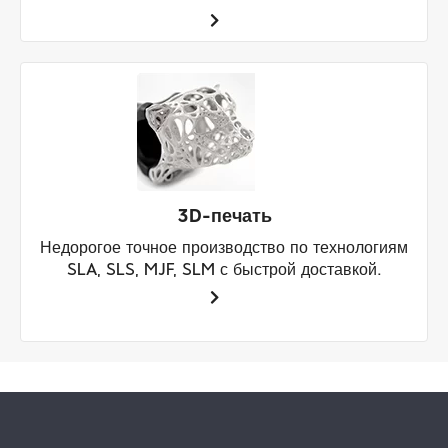
3D-печать
Недорогое точное производство по технологиям
SLA, SLS, MJF, SLM с быстрой доставкой.