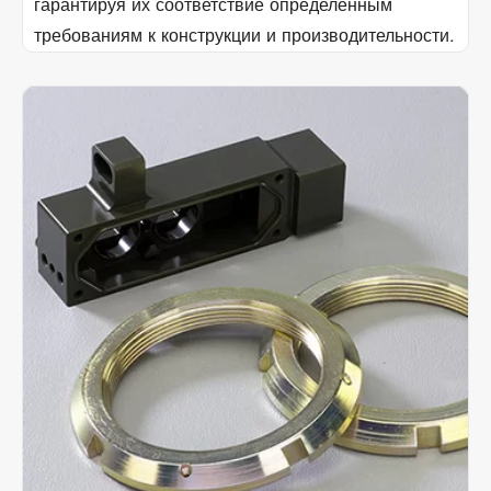
гарантируя их соответствие определенным
требованиям к конструкции и производительности.