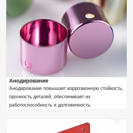
Анодирование
Анодирование повышает коррозионную стойкость,
прочность деталей, обеспечивает их
работоспособность и долговечность.