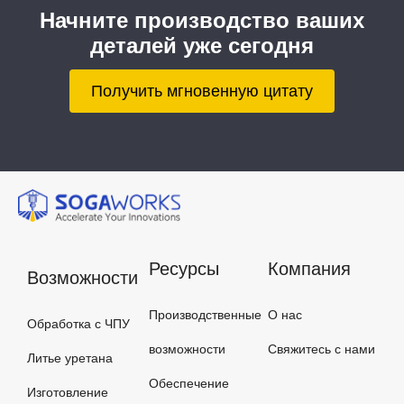
Начните производство ваших
деталей уже сегодня
Получить мгновенную цитату
Ресурсы
Компания
Возможности
Производственные
О нас
Обработка с ЧПУ
возможности
Свяжитесь с нами
Литье уретана
Обеспечение
Изготовление