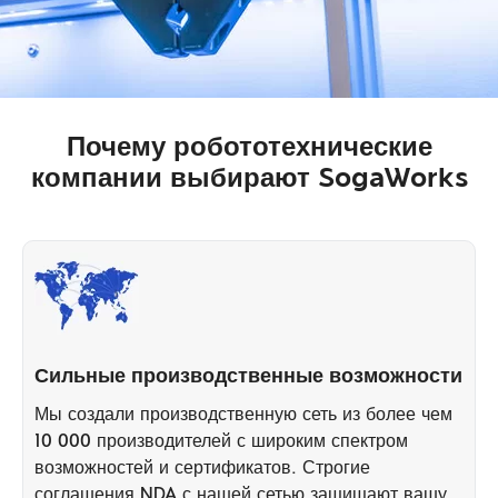
Почему робототехнические
компании выбирают SogaWorks
Сильные производственные возможности
Мы создали производственную сеть из более чем
10 000 производителей с широким спектром
возможностей и сертификатов. Строгие
соглашения NDA с нашей сетью защищают вашу