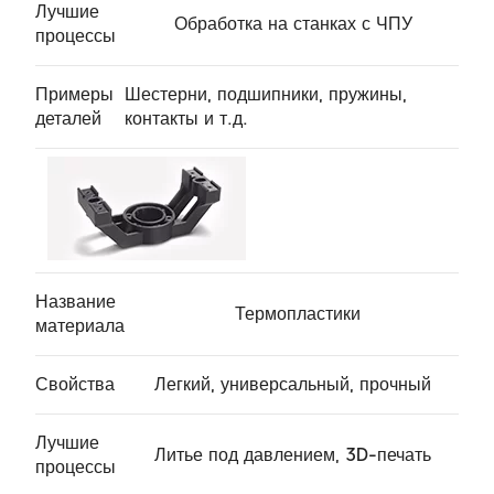
Лучшие
Обработка на станках с ЧПУ
процессы
Примеры
Шестерни, подшипники, пружины,
деталей
контакты и т.д.
Название
Термопластики
материала
Свойства
Легкий, универсальный, прочный
Лучшие
Литье под давлением, 3D-печать
процессы