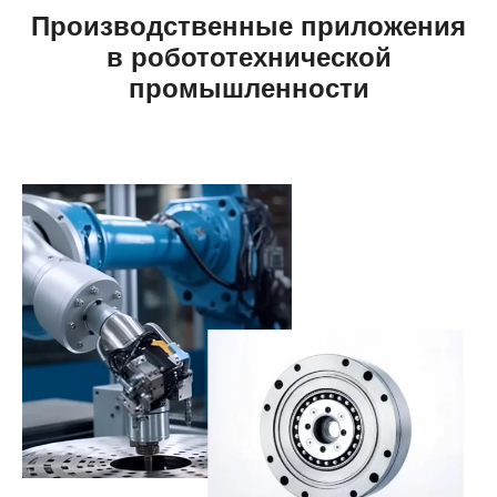
Производственные приложения
в робототехнической
промышленности