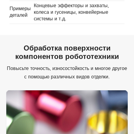
Концевые эффекторы и захваты,
Примеры
колеса и гусеницы, конвейерные
деталей
системы и т.д.
Обработка поверхности
компонентов робототехники
Повысьте точность, износостойкость и многое другое
с помощью различных видов отделки.