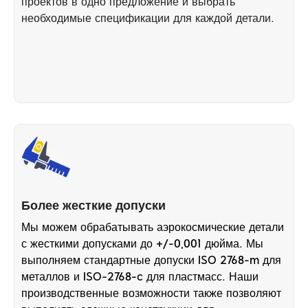
проектов в одно предложение и выбрать
необходимые спецификации для каждой детали.
Более жесткие допуски
Мы можем обрабатывать аэрокосмические детали
с жесткими допусками до +/-0,001 дюйма. Мы
выполняем стандартные допуски ISO 2768-m для
металлов и ISO-2768-c для пластмасс. Наши
производственные возможности также позволяют