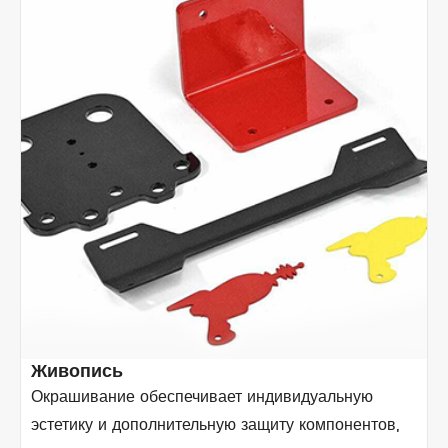
Живопись
Окрашивание обеспечивает индивидуальную
эстетику и дополнительную защиту компонентов,