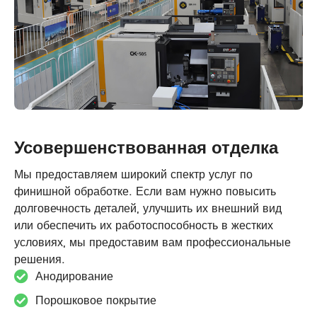
Усовершенствованная отделка
Мы предоставляем широкий спектр услуг по
финишной обработке. Если вам нужно повысить
долговечность деталей, улучшить их внешний вид
или обеспечить их работоспособность в жестких
условиях, мы предоставим вам профессиональные
решения.
Анодирование
Порошковое покрытие