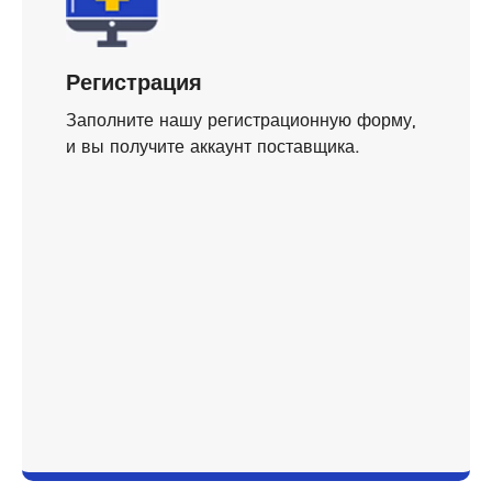
Регистрация
Заполните нашу регистрационную форму,
и вы получите аккаунт поставщика.