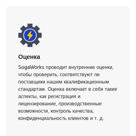
Оценка
SogaWorks проводит внутренние оценки,
чтобы проверить, соответствуют ли
поставщики нашим квалификационным
стандартам. Оценка включает в себя такие
аспекты, как регистрация и
лицензирование, производственные
возможности, контроль качества,
конфиденциальность клиентов и т. д.