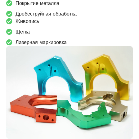
Покрытие металла
Дробеструйная обработка
Живопись
Щетка
Лазерная маркировка