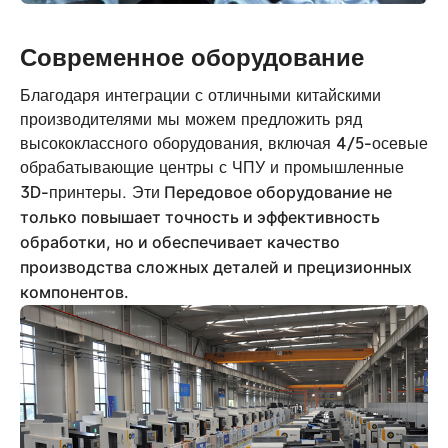
Современное оборудование
Благодаря интеграции с отличными китайскими
производителями мы можем предложить ряд
высококлассного оборудования, включая 4/5-осевые
обрабатывающие центры с ЧПУ и промышленные
Передовое оборудование не
3D-принтеры. Эти
только повышает точность и эффективность
обработки, но и обеспечивает качество
производства сложных деталей и прецизионных
компонентов.