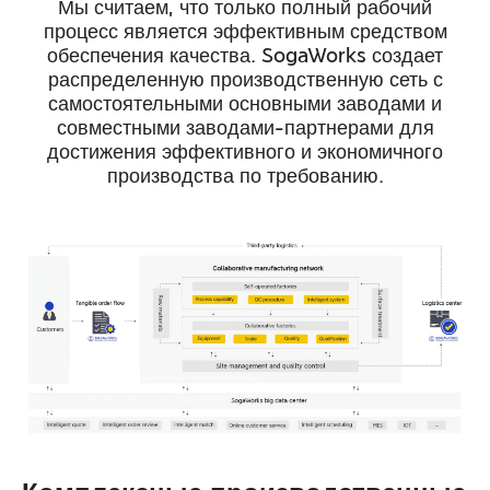
Мы считаем, что только полный рабочий
процесс является эффективным средством
обеспечения качества. SogaWorks создает
распределенную производственную сеть с
самостоятельными основными заводами и
совместными заводами-партнерами для
достижения эффективного и экономичного
производства по требованию.