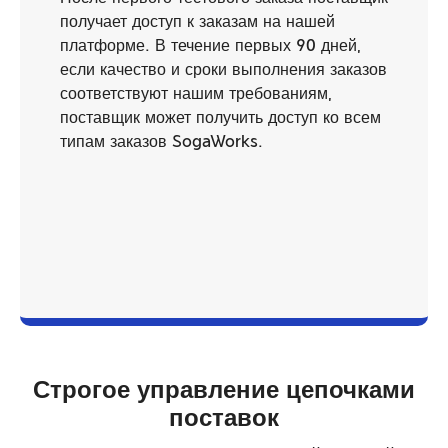
получает доступ к заказам на нашей
платформе. В течение первых 90 дней,
если качество и сроки выполнения заказов
соответствуют нашим требованиям,
поставщик может получить доступ ко всем
типам заказов SogaWorks.
Строгое управление цепочками
поставок