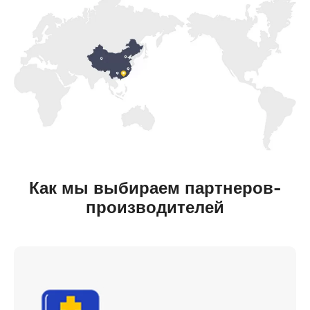
Как мы выбираем партнеров-
производителей