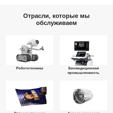
Отрасли, которые мы
обслуживаем
Робототехника
Биомедицинская
промышленность