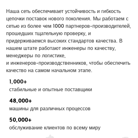
Наша сеть обеспечивает устойчивость и гибкость
цепочки поставок нового поколения. Мы работаем с
сетью из более чем 1000 партнеров-производителей,
прошедших тщательную проверку, и
придерживаемся высоких стандартов качества. В
нашем штате работают инженеры по качеству,
менеджеры по логистике,
и инженеров-производственников, чтобы обеспечить
качество на самом начальном этапе.
1,000
+
стабильные и опытные поставщики
48,000
+
машины для различных процессов
50,000
+
обслуживание клиентов по всему миру