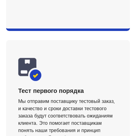
Тест первого порядка
Мы отправим поставщику тестовый заказ,
и качество и сроки доставки тестового
заказа будут соответствовать ожиданиям
клиента. Это помогает поставщикам
понять наши требования и принцип