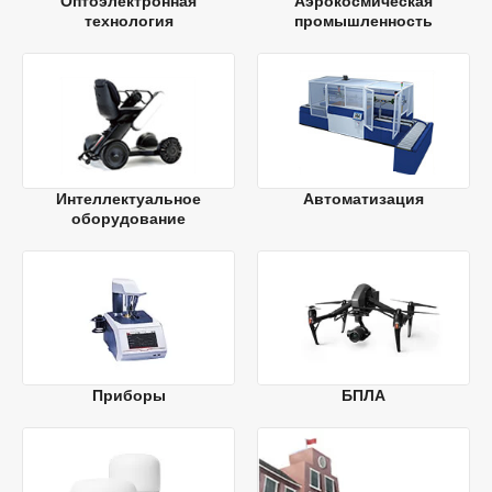
Оптоэлектронная
Аэрокосмическая
технология
промышленность
Интеллектуальное
Автоматизация
оборудование
Приборы
БПЛА