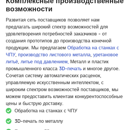
Комплексные производственные
возможности
Развитая сеть поставщиков позволяет нам
предлагать широкий спектр возможностей для
удовлетворения потребностей заказчиков - от
создания прототипов до производства конечной
продукции. Мы предлагаем
Обработка на станках с
ЧПУ
,
производство листового металла
,
уретановое
литьё
,
литье под давлением,
Металл и пластик
промышленного класса
3D-печать
и многое другое.
Сочетая систему автоматических расценок,
управляемую искусственным интеллектом, с
широким спектром возможностей поставщиков, мы
можем предоставить клиентам конкурентоспособные
цены и быструю доставку.
Обработка на станках с ЧПУ
3D-печать по металлу