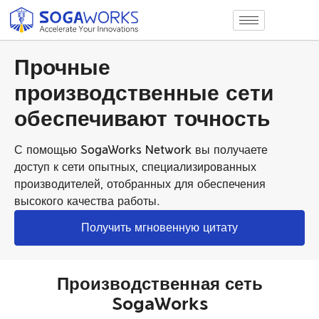
Прочные
производственные сети
обеспечивают точность
С помощью SogaWorks Network вы получаете
доступ к сети опытных, специализированных
производителей, отобранных для обеспечения
высокого качества работы.
Получить мгновенную цитату
Производственная сеть
SogaWorks