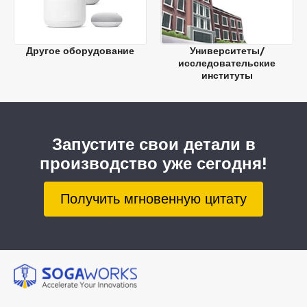
Другое оборудование
Университеты/
исследовательские
институты
Запустите свои детали в
производство уже сегодня!
Получить мгновенную цитату