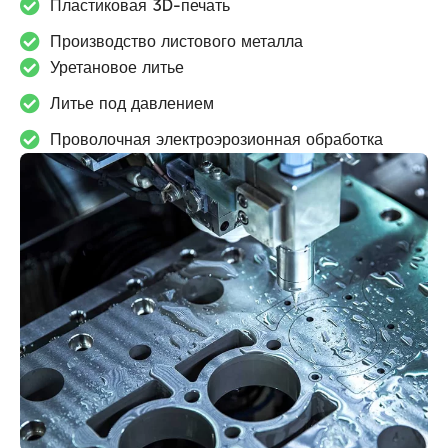
Пластиковая 3D-печать
Производство листового металла
Уретановое литье
Литье под давлением
Проволочная электроэрозионная обработка