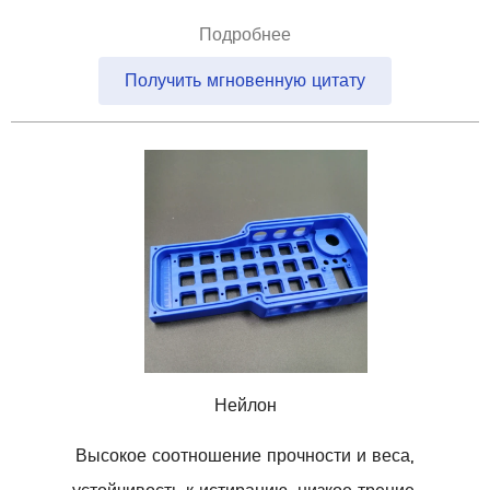
Подробнее
Получить мгновенную цитату
Нейлон
Высокое соотношение прочности и веса,