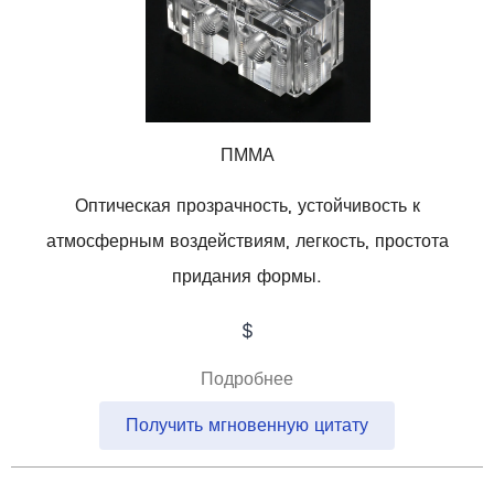
ПММА
Оптическая прозрачность, устойчивость к
атмосферным воздействиям, легкость, простота
придания формы.
$
Подробнее
Получить мгновенную цитату