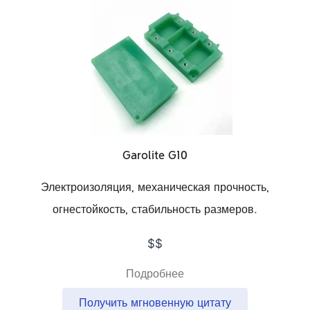
Garolite G10
Электроизоляция, механическая прочность,
огнестойкость, стабильность размеров.
$$
Подробнее
Получить мгновенную цитату