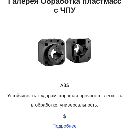
Галерея Обработка пластмасс
с ЧПУ
ABS
Устойчивость к ударам, хорошая прочность, легкость
в обработке, универсальность.
$
Подробнее