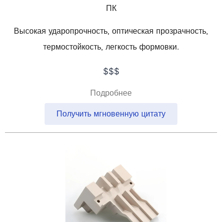
ПК
Высокая ударопрочность, оптическая прозрачность,
термостойкость, легкость формовки.
$$$
Подробнее
Получить мгновенную цитату