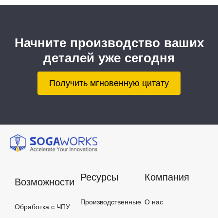
Начните производство ваших
деталей уже сегодня
Получить мгновенную цитату
Ресурсы
Компания
Возможности
Производственные
О нас
Обработка с ЧПУ