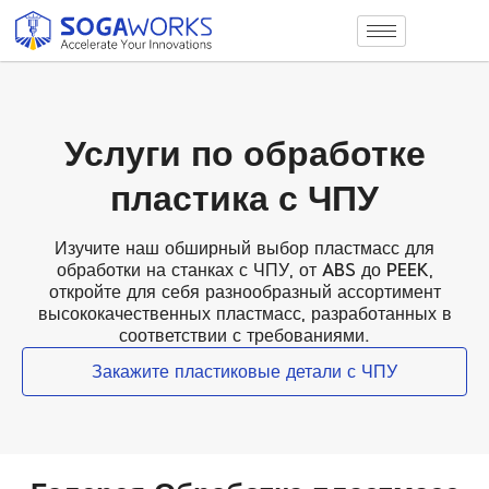
Услуги по обработке
пластика с ЧПУ
Изучите наш обширный выбор пластмасс для
обработки на станках с ЧПУ, от ABS до PEEK,
откройте для себя разнообразный ассортимент
высококачественных пластмасс, разработанных в
соответствии с требованиями.
Закажите пластиковые детали с ЧПУ