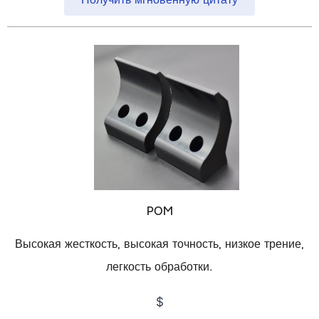
POM
Высокая жесткость, высокая точность, низкое трение,
легкость обработки.
$