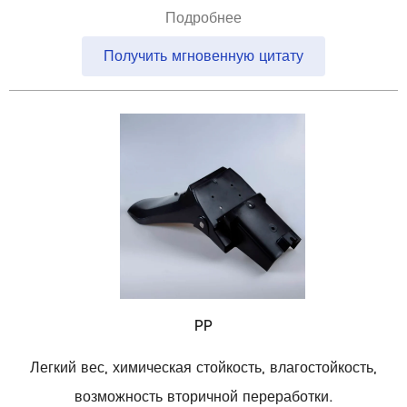
Подробнее
Получить мгновенную цитату
PP
Легкий вес, химическая стойкость, влагостойкость,
возможность вторичной переработки.