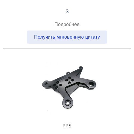
$
Подробнее
Получить мгновенную цитату
PPS