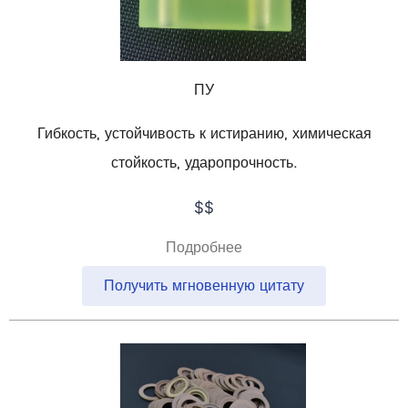
ПУ
Гибкость, устойчивость к истиранию, химическая
стойкость, ударопрочность.
$$
Подробнее
Получить мгновенную цитату