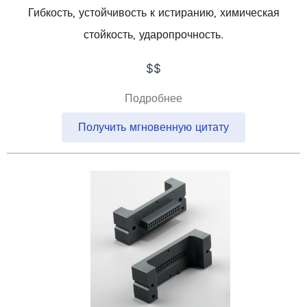
Гибкость, устойчивость к истиранию, химическая
стойкость, ударопрочность.
$$
Подробнее
Получить мгновенную цитату