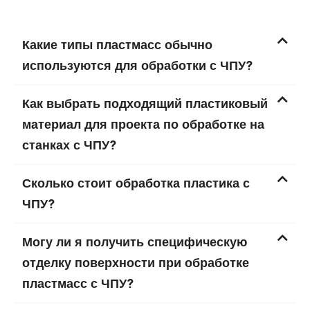
Какие типы пластмасс обычно
используются для обработки с ЧПУ?
Как выбрать подходящий пластиковый
материал для проекта по обработке на
станках с ЧПУ?
Сколько стоит обработка пластика с
ЧПУ?
Могу ли я получить специфическую
отделку поверхности при обработке
пластмасс с ЧПУ?