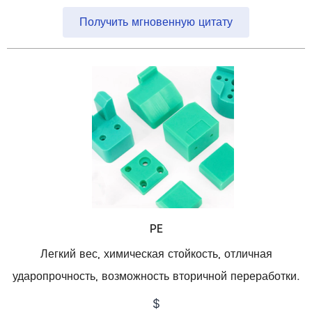
Получить мгновенную цитату
PE
Легкий вес, химическая стойкость, отличная
ударопрочность, возможность вторичной переработки.
$