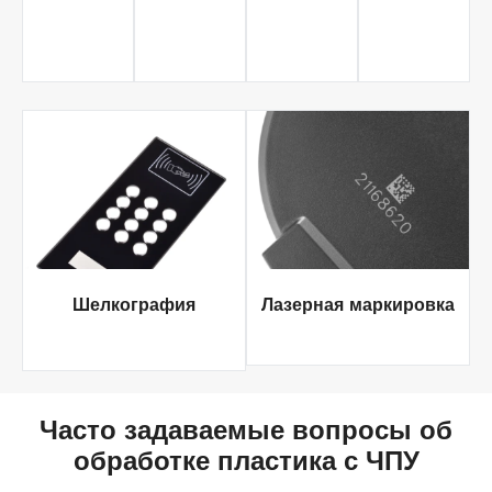
Шелкография
Лазерная маркировка
Часто задаваемые вопросы об
обработке пластика с ЧПУ