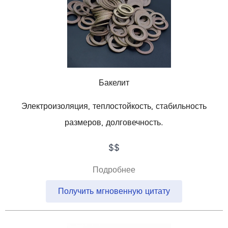
Бакелит
Электроизоляция, теплостойкость, стабильность
размеров, долговечность.
$$
Подробнее
Получить мгновенную цитату