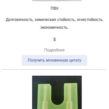
ПВХ
Долговечность, химическая стойкость, огнестойкость,
экономичность.
$
Подробнее
Получить мгновенную цитату