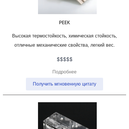
PEEK
Высокая термостойкость, химическая стойкость,
отличные механические свойства, легкий вес.
$$$$$
Подробнее
Получить мгновенную цитату