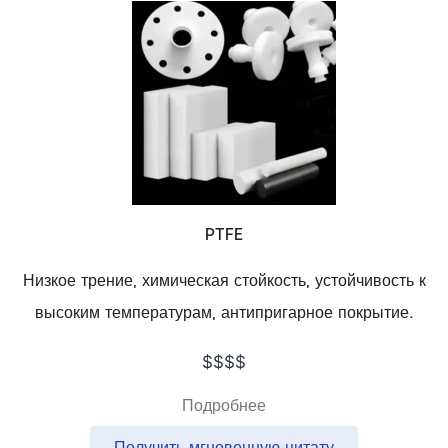
PTFE
Низкое трение, химическая стойкость, устойчивость к
высоким температурам, антипригарное покрытие.
$$$$
Подробнее
Получить мгновенную цитату