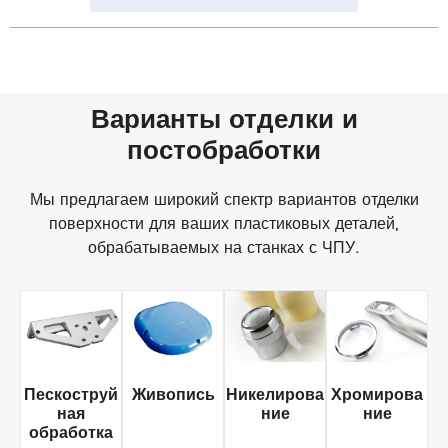
Варианты отделки и
постобработки
Мы предлагаем широкий спектр вариантов отделки
поверхности для ваших пластиковых деталей,
обрабатываемых на станках с ЧПУ.
Пескоструй
Живопись
Никелирова
Хромирова
ная
ние
ние
обработка