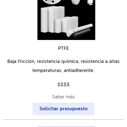
PTFE
Baja fricción, resistencia química, resistencia a altas
temperaturas, antiadherente.
$$$$
Saber más
Solicitar presupuesto