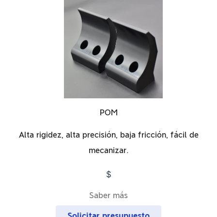
POM
Alta rigidez, alta precisión, baja fricción, fácil de
mecanizar.
$
Saber más
Solicitar presupuesto