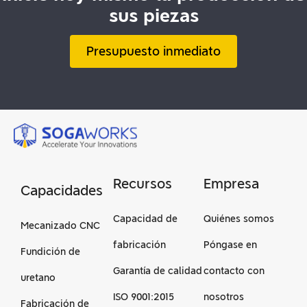
sus piezas
Presupuesto inmediato
Recursos
Empresa
Capacidades
Capacidad de
Quiénes somos
Mecanizado CNC
fabricación
Póngase en
Fundición de
Garantía de calidad
contacto con
uretano
ISO 9001:2015
nosotros
Fabricación de