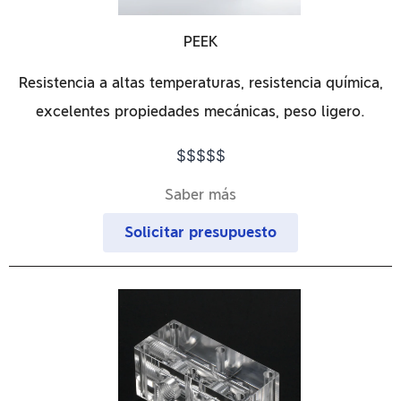
PEEK
Resistencia a altas temperaturas, resistencia química,
excelentes propiedades mecánicas, peso ligero.
$$$$$
Saber más
Solicitar presupuesto