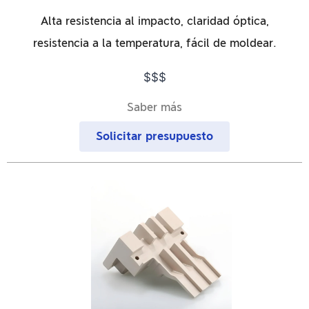
Alta resistencia al impacto, claridad óptica,
resistencia a la temperatura, fácil de moldear.
$$$
Saber más
Solicitar presupuesto