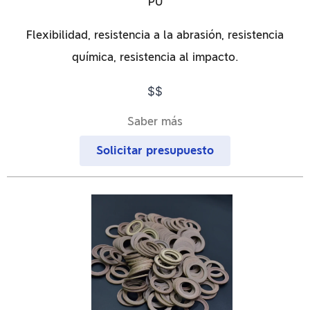
PU
Flexibilidad, resistencia a la abrasión, resistencia
química, resistencia al impacto.
$$
Saber más
Solicitar presupuesto