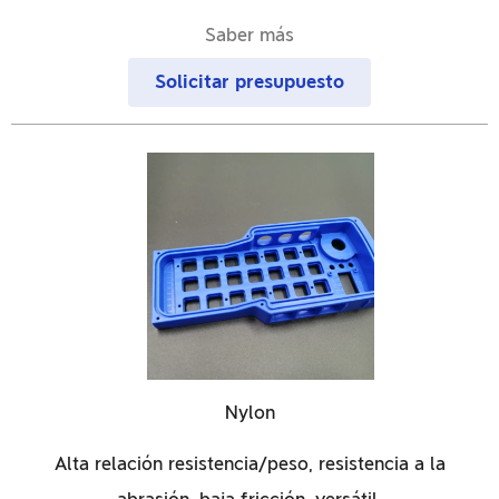
Saber más
Solicitar presupuesto
Nylon
Alta relación resistencia/peso, resistencia a la