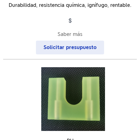
Durabilidad, resistencia química, ignífugo, rentable.
$
Saber más
Solicitar presupuesto