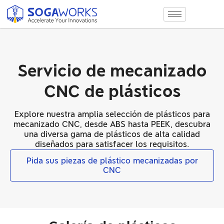
Servicio de mecanizado
CNC de plásticos
Explore nuestra amplia selección de plásticos para
mecanizado CNC, desde ABS hasta PEEK, descubra
una diversa gama de plásticos de alta calidad
diseñados para satisfacer los requisitos.
Pida sus piezas de plástico mecanizadas por
CNC