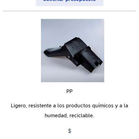
PP
Ligero, resistente a los productos químicos y a la
humedad, reciclable.
$