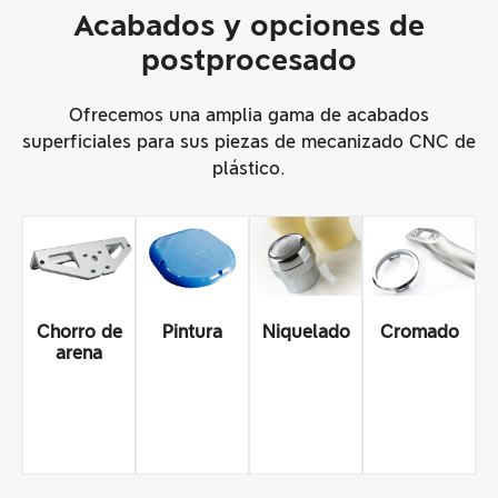
Acabados y opciones de
postprocesado
Ofrecemos una amplia gama de acabados
superficiales para sus piezas de mecanizado CNC de
plástico.
Chorro de
Pintura
Niquelado
Cromado
arena