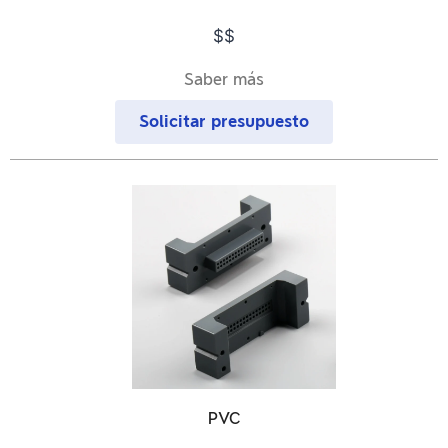
$$
Saber más
Solicitar presupuesto
PVC