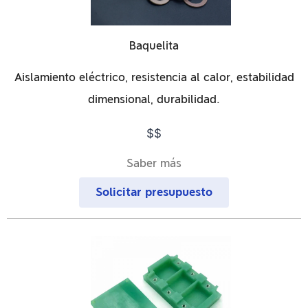
Baquelita
Aislamiento eléctrico, resistencia al calor, estabilidad
dimensional, durabilidad.
$$
Saber más
Solicitar presupuesto