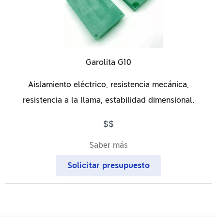
Garolita G10
Aislamiento eléctrico, resistencia mecánica,
resistencia a la llama, estabilidad dimensional.
$$
Saber más
Solicitar presupuesto