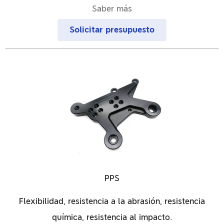
Saber más
Solicitar presupuesto
PPS
Flexibilidad, resistencia a la abrasión, resistencia
química, resistencia al impacto.