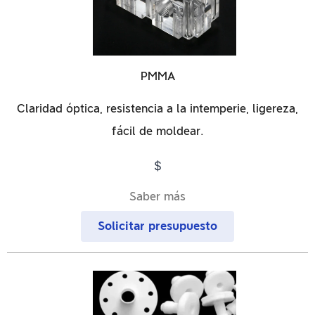
PMMA
Claridad óptica, resistencia a la intemperie, ligereza,
fácil de moldear.
$
Saber más
Solicitar presupuesto