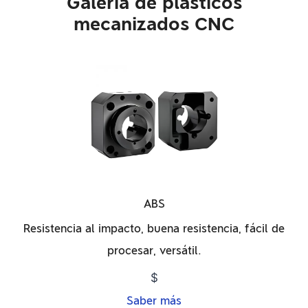
Galería de plásticos
mecanizados CNC
ABS
Resistencia al impacto, buena resistencia, fácil de
procesar, versátil.
$
Saber más