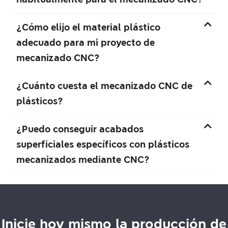
¿Cómo elijo el material plástico
adecuado para mi proyecto de
mecanizado CNC?
¿Cuánto cuesta el mecanizado CNC de
plásticos?
¿Puedo conseguir acabados
superficiales específicos con plásticos
mecanizados mediante CNC?
Inicie hoy mismo la producción de