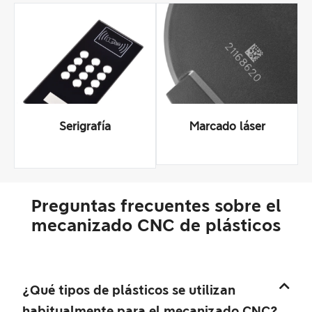
Serigrafía
Marcado láser
Preguntas frecuentes sobre el
mecanizado CNC de plásticos
¿Qué tipos de plásticos se utilizan
habitualmente para el mecanizado CNC?