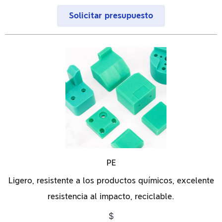
Solicitar presupuesto
PE
Ligero, resistente a los productos químicos, excelente
resistencia al impacto, reciclable.
$