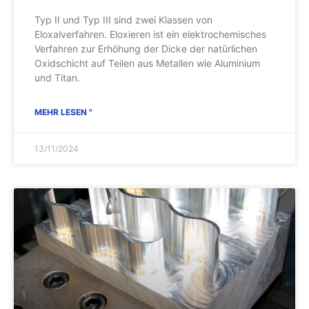
Typ II und Typ III sind zwei Klassen von
Eloxalverfahren. Eloxieren ist ein elektrochemisches
Verfahren zur Erhöhung der Dicke der natürlichen
Oxidschicht auf Teilen aus Metallen wie Aluminium
und Titan.
MEHR LESEN "
13/11/2024