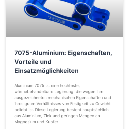
7075-Aluminium: Eigenschaften,
Vorteile und
Einsatzmöglichkeiten
Aluminium 7075 ist eine hochfeste,
wärmebehandelbare Legierung, die wegen ihrer
ausgezeichneten mechanischen Eigenschaften und
ihres guten Verhältnisses von Festigkeit zu Gewicht
beliebt ist. Diese Legierung besteht hauptsächlich
aus Aluminium, Zink und geringen Mengen an
Magnesium und Kupfer.