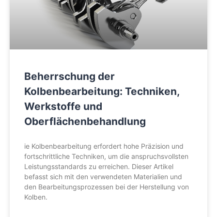
Beherrschung der
Kolbenbearbeitung: Techniken,
Werkstoffe und
Oberflächenbehandlung
ie Kolbenbearbeitung erfordert hohe Präzision und
fortschrittliche Techniken, um die anspruchsvollsten
Leistungsstandards zu erreichen. Dieser Artikel
befasst sich mit den verwendeten Materialien und
den Bearbeitungsprozessen bei der Herstellung von
Kolben.