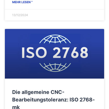
MEHR LESEN "
13/12/2024
Die allgemeine CNC-
Bearbeitungstoleranz: ISO 2768-
mk