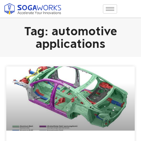
Tag: automotive
applications