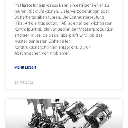
Im Herstellungsprozess kann ein einziger Fehler zu
teuren Rückrufaktionen, Lieferverzögerungen oder
Sicherheitsrisiken führen. Die Erstmusterprüfung
(First Article Inspection, FAI) ist einer der wichtigsten
Kontrollpunkte, die vor Beginn der Massenproduktion
erfolgen muss, da dabei überprüft wird, ob das
Muster der ersten Einheit allen
Konstruktionsrichtlinien entspricht. Durch
Abschwächen von Problemen
MEHR LESEN "
23/04/2025