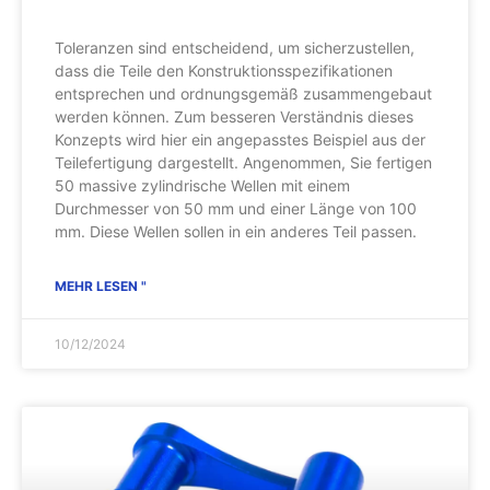
Toleranzen sind entscheidend, um sicherzustellen,
dass die Teile den Konstruktionsspezifikationen
entsprechen und ordnungsgemäß zusammengebaut
werden können. Zum besseren Verständnis dieses
Konzepts wird hier ein angepasstes Beispiel aus der
Teilefertigung dargestellt. Angenommen, Sie fertigen
50 massive zylindrische Wellen mit einem
Durchmesser von 50 mm und einer Länge von 100
mm. Diese Wellen sollen in ein anderes Teil passen.
MEHR LESEN "
10/12/2024