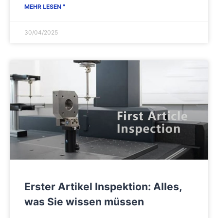
MEHR LESEN "
30/04/2025
Erster Artikel Inspektion: Alles,
was Sie wissen müssen