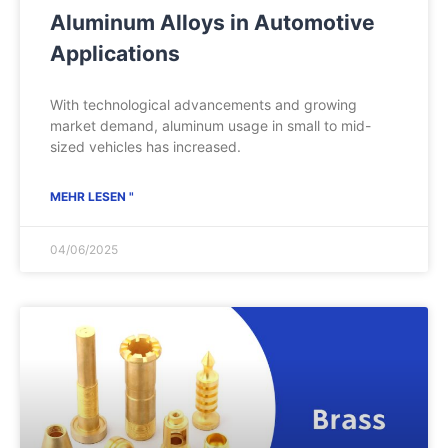
Aluminum Alloys in Automotive
Applications
With technological advancements and growing
market demand, aluminum usage in small to mid-
sized vehicles has increased.
MEHR LESEN "
04/06/2025