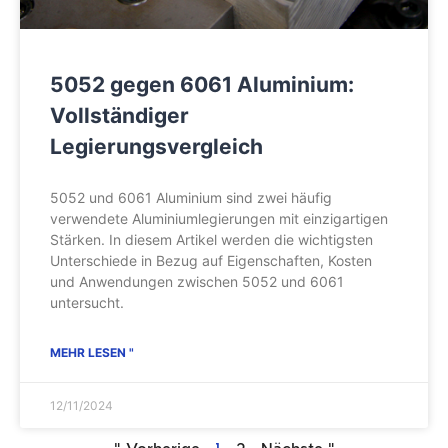
5052 gegen 6061 Aluminium:
Vollständiger
Legierungsvergleich
5052 und 6061 Aluminium sind zwei häufig
verwendete Aluminiumlegierungen mit einzigartigen
Stärken. In diesem Artikel werden die wichtigsten
Unterschiede in Bezug auf Eigenschaften, Kosten
und Anwendungen zwischen 5052 und 6061
untersucht.
MEHR LESEN "
12/11/2024