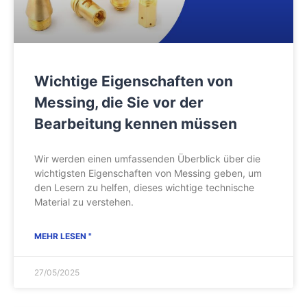
Wichtige Eigenschaften von
Messing, die Sie vor der
Bearbeitung kennen müssen
Wir werden einen umfassenden Überblick über die
wichtigsten Eigenschaften von Messing geben, um
den Lesern zu helfen, dieses wichtige technische
Material zu verstehen.
MEHR LESEN "
27/05/2025