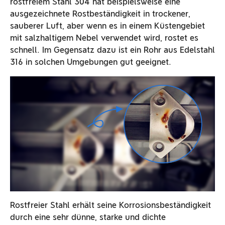
rostfreiem Stahl 304 hat beispielsweise eine
ausgezeichnete Rostbeständigkeit in trockener,
sauberer Luft, aber wenn es in einem Küstengebiet
mit salzhaltigem Nebel verwendet wird, rostet es
schnell. Im Gegensatz dazu ist ein Rohr aus Edelstahl
316 in solchen Umgebungen gut geeignet.
Rostfreier Stahl erhält seine Korrosionsbeständigkeit
durch eine sehr dünne, starke und dichte