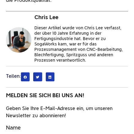
die Produktqualität.
Chris Lee
Dieser Artikel wurde von Chris Lee verfasst,
der über 10 Jahre Erfahrung in der
Fertigungsindustrie hat. Bevor er zu
SogaWorks kam, war er für das
Prozessmanagement von CNC-Bearbeitung,
Blechfertigung, Spritzguss und anderen
Prozessen verantwortlich.
Teilen:
MELDEN SIE SICH BEI UNS AN!
Geben Sie Ihre E-Mail-Adresse ein, um unseren
Newsletter zu abonnieren!
Name