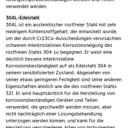
verwendet werden.
304L-Edelstahl
304L ist ein austenitischer rostfreier Stahl mit sehr
niedrigem Kohlenstoffgehalt, der entwickelt wurde,
um der durch Cr23C6-Ausscheidungen verursachten
schweren interkristallinen Korrosionsneigung des
rostfreien Stahls 304 zu begegnen. Er weist eine
deutlich bessere interkristalline
Korrosionsbeständigkeit auf als Edelstahl 304 in
seinem sensibilisierten Zustand. Abgesehen von
seiner etwas geringeren Festigkeit sind seine anderen
Eigenschaften ähnlich wie die des rostfreien Stahls
321. Er wird hauptsächlich für die Herstellung von
korrosionsbeständigen Geräten und Teilen
verwendet, die geschweißt werden müssen, aber
nicht nachträglich einer Lösungsbehandlung
unterzogen werden können, und kann für die
Herstellung verschiedener Arten von Instrumenten