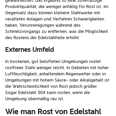
gewährleisten. Das Ergebnis ist eine zuverlässige
Produktqualität, die weniger anfällig für Rost ist. Im
Gegensatz dazu können kleinere Stahlwerke mit
veralteten Anlagen und Verfahren Schwierigkeiten
haben, Verunreinigungen während des
Schmelzvorgangs zu entfernen, was die Möglichkeit
des Rostens der Edelstahlteile erhöht.
Externes Umfeld
In trockenen, gut belüfteten Umgebungen rostet
rostfreier Stahl weniger leicht. In Gebieten mit hoher
Luftfeuchtigkeit, anhaltendem Regenwetter oder in
Umgebungen mit hohem Säure- oder Alkaligehalt ist
die Wahrscheinlichkeit von Rost jedoch größer.
Sogar Edelstahl 304 kann rosten, wenn die
Umgebung übermäßig rau ist.
Wie man Rost von Edelstahl