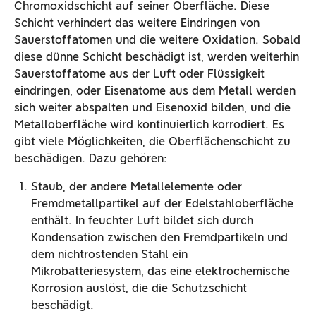
Chromoxidschicht auf seiner Oberfläche. Diese
Schicht verhindert das weitere Eindringen von
Sauerstoffatomen und die weitere Oxidation. Sobald
diese dünne Schicht beschädigt ist, werden weiterhin
Sauerstoffatome aus der Luft oder Flüssigkeit
eindringen, oder Eisenatome aus dem Metall werden
sich weiter abspalten und Eisenoxid bilden, und die
Metalloberfläche wird kontinuierlich korrodiert. Es
gibt viele Möglichkeiten, die Oberflächenschicht zu
beschädigen. Dazu gehören:
Staub, der andere Metallelemente oder
Fremdmetallpartikel auf der Edelstahloberfläche
enthält. In feuchter Luft bildet sich durch
Kondensation zwischen den Fremdpartikeln und
dem nichtrostenden Stahl ein
Mikrobatteriesystem, das eine elektrochemische
Korrosion auslöst, die die Schutzschicht
beschädigt.