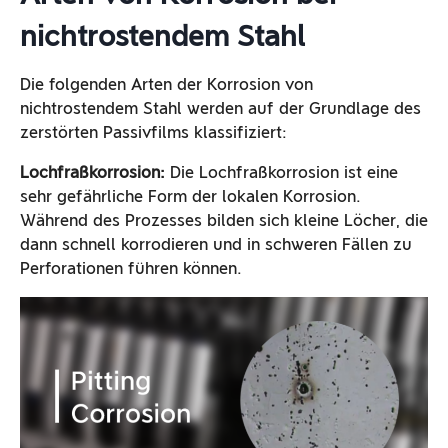
nichtrostendem Stahl
Die folgenden Arten der Korrosion von
nichtrostendem Stahl werden auf der Grundlage des
zerstörten Passivfilms klassifiziert:
Lochfraßkorrosion:
Die Lochfraßkorrosion ist eine
sehr gefährliche Form der lokalen Korrosion.
Während des Prozesses bilden sich kleine Löcher, die
dann schnell korrodieren und in schweren Fällen zu
Perforationen führen können.