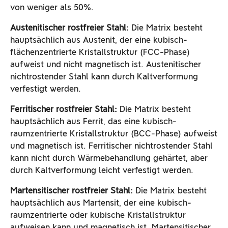
von weniger als 50%.
Austenitischer rostfreier Stahl:
Die Matrix besteht
hauptsächlich aus Austenit, der eine kubisch-
flächenzentrierte Kristallstruktur (FCC-Phase)
aufweist und nicht magnetisch ist. Austenitischer
nichtrostender Stahl kann durch Kaltverformung
verfestigt werden.
Ferritischer rostfreier Stahl:
Die Matrix besteht
hauptsächlich aus Ferrit, das eine kubisch-
raumzentrierte Kristallstruktur (BCC-Phase) aufweist
und magnetisch ist. Ferritischer nichtrostender Stahl
kann nicht durch Wärmebehandlung gehärtet, aber
durch Kaltverformung leicht verfestigt werden.
Martensitischer rostfreier Stahl:
Die Matrix besteht
hauptsächlich aus Martensit, der eine kubisch-
raumzentrierte oder kubische Kristallstruktur
aufweisen kann und magnetisch ist. Martensitischer