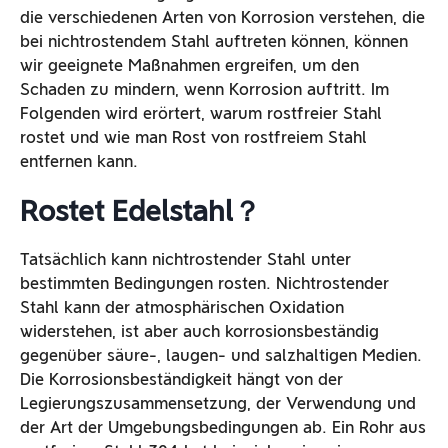
die verschiedenen Arten von Korrosion verstehen, die
bei nichtrostendem Stahl auftreten können, können
wir geeignete Maßnahmen ergreifen, um den
Schaden zu mindern, wenn Korrosion auftritt. Im
Folgenden wird erörtert, warum rostfreier Stahl
rostet und wie man Rost von rostfreiem Stahl
entfernen kann.
Rostet Edelstahl？
Tatsächlich kann nichtrostender Stahl unter
bestimmten Bedingungen rosten. Nichtrostender
Stahl kann der atmosphärischen Oxidation
widerstehen, ist aber auch korrosionsbeständig
gegenüber säure-, laugen- und salzhaltigen Medien.
Die Korrosionsbeständigkeit hängt von der
Legierungszusammensetzung, der Verwendung und
der Art der Umgebungsbedingungen ab. Ein Rohr aus