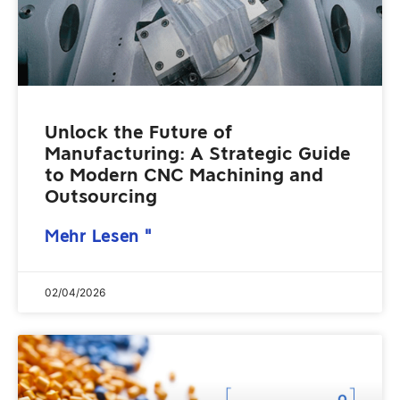
Unlock the Future of
Manufacturing: A Strategic Guide
to Modern CNC Machining and
Outsourcing
Mehr Lesen "
02/04/2026