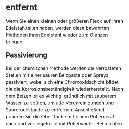
entfernt
Wenn Sie einen kleinen oder größeren Fleck auf Ihren
Edelstahlteilen haben, werden diese bewährten
Methoden Ihren Edelstahl wieder zum Glänzen
bringen.
Passivierung
Bei der chemischen Methode werden die verrosteten
Stellen mit einer sauren Beizpaste oder Sprays
passiviert, wobei sich eine Chromoxidschicht bildet,
die die Korrosionsbeständigkeit wiederherstellt. Nach
dem Beizen ist es wichtig, gründlich mit sauberem
Wasser zu spülen, um alle Verunreinigungen und
Säurerückstände zu entfernen. Anschließend
polieren Sie die Oberfläche mit einem Poliergerät
nach und versiegeln sie mit Polierwachs. Bei leichten