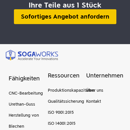
Ihre Teile aus 1 Stück
Sofortiges Angebot anfordern
Ressourcen
Unternehmen
Fähigkeiten
Produktionskapazitäten
Über uns
CNC-Bearbeitung
Qualitätssicherung
Kontakt
Urethan-Guss
ISO 9001:2015
Herstellung von
ISO 14001:2015
Blechen