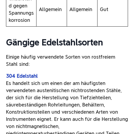
d gegen
Allgemein
Allgemein
Gut
Spannungs
korrosion
Gängige Edelstahlsorten
Einige häufig verwendete Sorten von rostfreiem
Stahl sind:
304 Edelstahl
Es handelt sich um einen der am häufigsten
verwendeten austenitischen nichtrostenden Stähle,
der sich für die Herstellung von Tiefziehteilen,
säurebeständigen Rohrleitungen, Behältern,
Konstruktionsteilen und verschiedenen Arten von
Instrumenten eignet. Er kann auch für die Herstellung
von nichtmagnetischen,
niedrigtemperaturbeständigen Geräten und Teilen