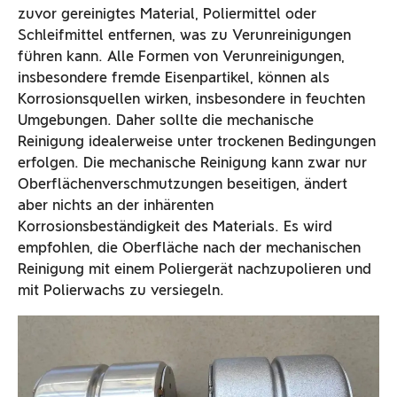
zuvor gereinigtes Material, Poliermittel oder
Schleifmittel entfernen, was zu Verunreinigungen
führen kann. Alle Formen von Verunreinigungen,
insbesondere fremde Eisenpartikel, können als
Korrosionsquellen wirken, insbesondere in feuchten
Umgebungen. Daher sollte die mechanische
Reinigung idealerweise unter trockenen Bedingungen
erfolgen. Die mechanische Reinigung kann zwar nur
Oberflächenverschmutzungen beseitigen, ändert
aber nichts an der inhärenten
Korrosionsbeständigkeit des Materials. Es wird
empfohlen, die Oberfläche nach der mechanischen
Reinigung mit einem Poliergerät nachzupolieren und
mit Polierwachs zu versiegeln.