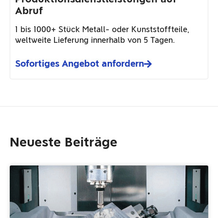
Abruf
1 bis 1000+ Stück Metall- oder Kunststoffteile,
weltweite Lieferung innerhalb von 5 Tagen.
Sofortiges Angebot anfordern
Neueste Beiträge