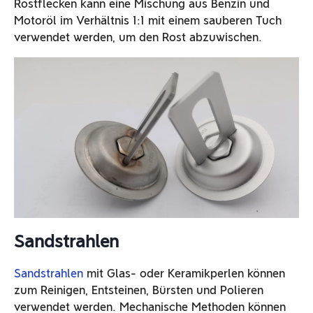
Rostflecken kann eine Mischung aus Benzin und
Motoröl im Verhältnis 1:1 mit einem sauberen Tuch
verwendet werden, um den Rost abzuwischen.
Sandstrahlen
Sandstrahlen
mit Glas- oder Keramikperlen können
zum Reinigen, Entsteinen, Bürsten und Polieren
verwendet werden. Mechanische Methoden können