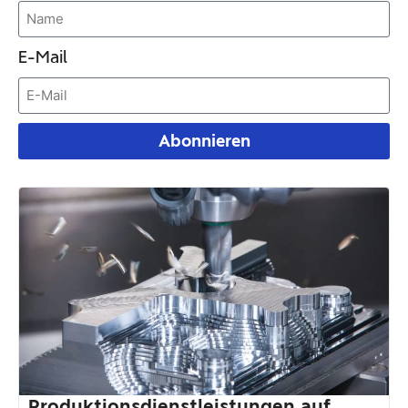
E-Mail
Abonnieren
Produktionsdienstleistungen auf