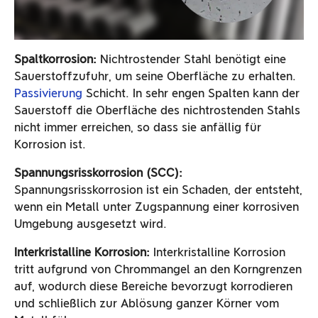
Spaltkorrosion:
Nichtrostender Stahl benötigt eine
Sauerstoffzufuhr, um seine Oberfläche zu erhalten.
Passivierung
Schicht. In sehr engen Spalten kann der
Sauerstoff die Oberfläche des nichtrostenden Stahls
nicht immer erreichen, so dass sie anfällig für
Korrosion ist.
Spannungsrisskorrosion (SCC):
Spannungsrisskorrosion ist ein Schaden, der entsteht,
wenn ein Metall unter Zugspannung einer korrosiven
Umgebung ausgesetzt wird.
Interkristalline Korrosion:
Interkristalline Korrosion
tritt aufgrund von Chrommangel an den Korngrenzen
auf, wodurch diese Bereiche bevorzugt korrodieren
und schließlich zur Ablösung ganzer Körner vom