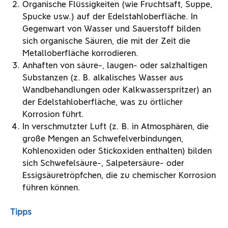
Organische Flüssigkeiten (wie Fruchtsaft, Suppe,
Spucke usw.) auf der Edelstahloberfläche. In
Gegenwart von Wasser und Sauerstoff bilden
sich organische Säuren, die mit der Zeit die
Metalloberfläche korrodieren.
Anhaften von säure-, laugen- oder salzhaltigen
Substanzen (z. B. alkalisches Wasser aus
Wandbehandlungen oder Kalkwasserspritzer) an
der Edelstahloberfläche, was zu örtlicher
Korrosion führt.
In verschmutzter Luft (z. B. in Atmosphären, die
große Mengen an Schwefelverbindungen,
Kohlenoxiden oder Stickoxiden enthalten) bilden
sich Schwefelsäure-, Salpetersäure- oder
Essigsäuretröpfchen, die zu chemischer Korrosion
führen können.
Tipps