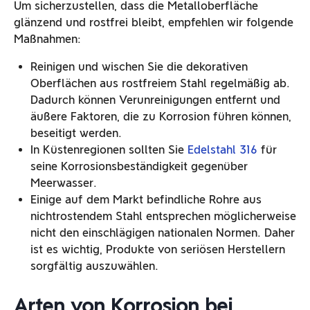
Um sicherzustellen, dass die Metalloberfläche
glänzend und rostfrei bleibt, empfehlen wir folgende
Maßnahmen:
Reinigen und wischen Sie die dekorativen
Oberflächen aus rostfreiem Stahl regelmäßig ab.
Dadurch können Verunreinigungen entfernt und
äußere Faktoren, die zu Korrosion führen können,
beseitigt werden.
In Küstenregionen sollten Sie
Edelstahl 316
für
seine Korrosionsbeständigkeit gegenüber
Meerwasser.
Einige auf dem Markt befindliche Rohre aus
nichtrostendem Stahl entsprechen möglicherweise
nicht den einschlägigen nationalen Normen. Daher
ist es wichtig, Produkte von seriösen Herstellern
sorgfältig auszuwählen.
Arten von Korrosion bei