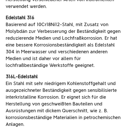
verwendet werden.
Edelstahl 316
Basierend auf 10Cr18Ni12-Stahl, mit Zusatz von
Molybdän zur Verbesserung der Beständigkeit gegen
reduzierende Medien und Lochfraßkorrosion. Er hat
eine bessere Korrosionsbeständigkeit als Edelstahl
304 in Meerwasser und verschiedenen anderen
Medien und ist daher vor allem für
lochfraßbeständige Werkstoffe geeignet.
316L-Edelstahl
Ein Stahl mit sehr niedrigem Kohlenstoffgehalt und
ausgezeichneter Beständigkeit gegen sensibilisierte
interkristalline Korrosion. Er eignet sich für die
Herstellung von geschweißten Bauteilen und
Ausrüstungen mit dickem Querschnitt, wie z. B.
korrosionsbeständige Materialien in petrochemischen
Anlagen.