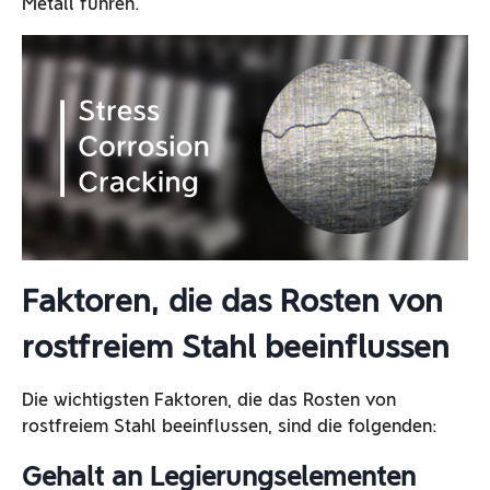
Metall führen.
Faktoren, die das Rosten von
rostfreiem Stahl beeinflussen
Die wichtigsten Faktoren, die das Rosten von
rostfreiem Stahl beeinflussen, sind die folgenden:
Gehalt an Legierungselementen