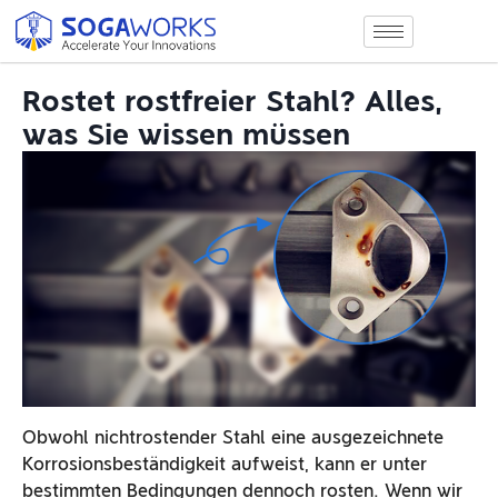
Rostet rostfreier Stahl? Alles,
was Sie wissen müssen
Obwohl nichtrostender Stahl eine ausgezeichnete
Korrosionsbeständigkeit aufweist, kann er unter
bestimmten Bedingungen dennoch rosten. Wenn wir