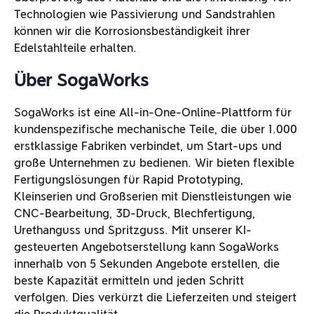
Technologien wie Passivierung und Sandstrahlen
können wir die Korrosionsbeständigkeit ihrer
Edelstahlteile erhalten.
Über SogaWork
s
SogaWorks ist eine All-in-One-Online-Plattform für
kundenspezifische mechanische Teile, die über 1.000
erstklassige Fabriken verbindet, um Start-ups und
große Unternehmen zu bedienen. Wir bieten flexible
Fertigungslösungen für Rapid Prototyping,
Kleinserien und Großserien mit Dienstleistungen wie
CNC-Bearbeitung, 3D-Druck, Blechfertigung,
Urethanguss und Spritzguss. Mit unserer KI-
gesteuerten Angebotserstellung kann SogaWorks
innerhalb von 5 Sekunden Angebote erstellen, die
beste Kapazität ermitteln und jeden Schritt
verfolgen. Dies verkürzt die Lieferzeiten und steigert