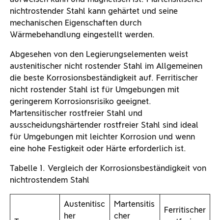
nichtrostender Stahl kann gehärtet und seine
mechanischen Eigenschaften durch
Wärmebehandlung eingestellt werden.
Abgesehen von den Legierungselementen weist
austenitischer nicht rostender Stahl im Allgemeinen
die beste Korrosionsbeständigkeit auf. Ferritischer
nicht rostender Stahl ist für Umgebungen mit
geringerem Korrosionsrisiko geeignet.
Martensitischer rostfreier Stahl und
ausscheidungshärtender rostfreier Stahl sind ideal
für Umgebungen mit leichter Korrosion und wenn
eine hohe Festigkeit oder Härte erforderlich ist.
Tabelle 1. Vergleich der Korrosionsbeständigkeit von
nichtrostendem Stahl
Austenitisc
Martensitis
Ferritischer
her
cher