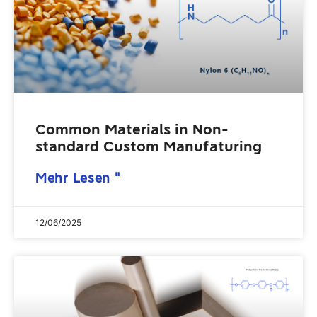
Common Materials in Non-
standard Custom Manufaturing
Mehr Lesen "
12/06/2025