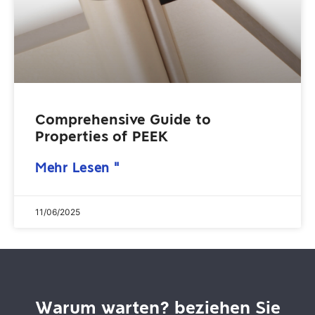
Comprehensive Guide to
Properties of PEEK
Mehr Lesen "
11/06/2025
Warum warten? beziehen Sie