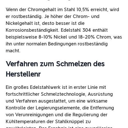
Wenn der Chromgehalt im Stahl 10,5% erreicht, wird
er rostbeständig. Je höher der Chrom- und
Nickelgehalt ist, desto besser ist die
Korrosionsbeständigkeit. Edelstahl 304 enthält
beispielsweise 8-10% Nickel und 18-20% Chrom, was
ihn unter normalen Bedingungen rostbeständig
macht.
Verfahren zum Schmelzen des
Herstellen
r
Ein großes Edelstahlwerk ist in erster Linie mit
fortschrittlicher Schmelztechnologie, Ausrüstung
und Verfahren ausgestattet, um eine wirksame
Kontrolle der Legierungselemente, die Entfernung
von Verunreinigungen und die Regulierung der
Kühltemperaturen der Stahlknüppel zu