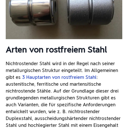
Arten von rostfreiem Stahl
Nichtrostender Stahl wird in der Regel nach seiner
metallurgischen Struktur eingeteilt. Im Allgemeinen
gibt es
3 Hauptarten von rostfreiem Stahl
:
austenitische, ferritische und martensitische
nichtrostende Stähle. Auf der Grundlage dieser drei
grundlegenden metallurgischen Strukturen gibt es
auch Varianten, die für spezifische Anforderungen
entwickelt wurden, wie z. B. nichtrostender
Duplexstahl, ausscheidungshärtender nichtrostender
Stahl und hochlegierter Stahl mit einem Eisengehalt