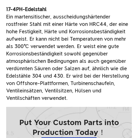
17-4PH-Edelstahl
Ein martensitischer, ausscheidungshärtender
rostfreier Stahl mit einer Härte von HRC44, der eine
hohe Festigkeit, Härte und Korrosionsbeständigkeit
aufweist. Er kann nicht bei Temperaturen von mehr
als 300°C verwendet werden. Er weist eine gute
Korrosionsbeständigkeit sowohl gegenüber
atmosphärischen Bedingungen als auch gegenüber
verdünnten Säuren oder Salzen auf, ähnlich wie die
Edelstähle 304 und 430. Er wird bei der Herstellung
von Offshore-Plattformen, Turbinenschaufeln,
Ventileinsätzen, Ventilsitzen, Hülsen und
Ventilschäften verwendet.
Put Your Custom Parts into
Production Today！