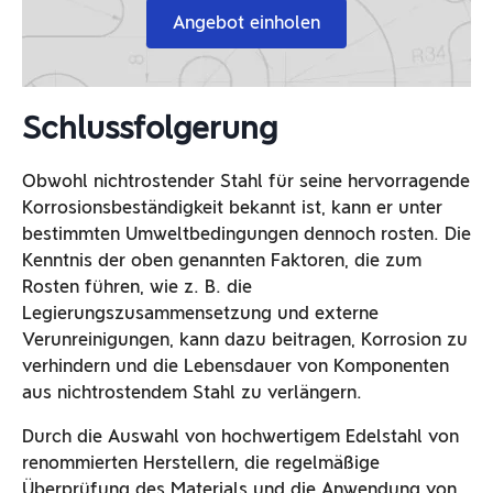
Angebot einholen
Schlussfolgerung
Obwohl nichtrostender Stahl für seine hervorragende
Korrosionsbeständigkeit bekannt ist, kann er unter
bestimmten Umweltbedingungen dennoch rosten. Die
Kenntnis der oben genannten Faktoren, die zum
Rosten führen, wie z. B. die
Legierungszusammensetzung und externe
Verunreinigungen, kann dazu beitragen, Korrosion zu
verhindern und die Lebensdauer von Komponenten
aus nichtrostendem Stahl zu verlängern.
Durch die Auswahl von hochwertigem Edelstahl von
renommierten Herstellern, die regelmäßige
Überprüfung des Materials und die Anwendung von