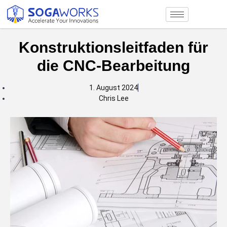
Konstruktionsleitfaden für
die CNC-Bearbeitung
1. August 2024
Chris Lee