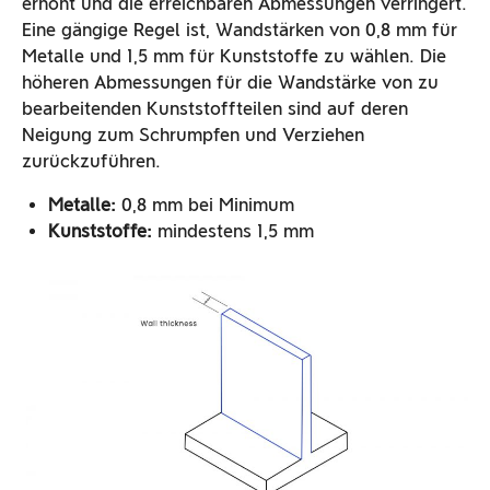
erhöht und die erreichbaren Abmessungen verringert.
Eine gängige Regel ist, Wandstärken von 0,8 mm für
Metalle und 1,5 mm für Kunststoffe zu wählen. Die
höheren Abmessungen für die Wandstärke von zu
bearbeitenden Kunststoffteilen sind auf deren
Neigung zum Schrumpfen und Verziehen
zurückzuführen.
Metalle:
0,8 mm bei Minimum
Kunststoffe:
mindestens 1,5 mm