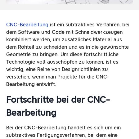
CNC-Bearbeitung
ist ein subtraktives Verfahren, bei
dem Software und Code mit Schneidwerkzeugen
kombiniert werden, um zusätzliches Material aus
dem Rohteil zu schneiden und es in die gewünschte
Geometrie zu bringen. Um diese fortschrittliche
Technologie voll ausschöpfen zu können, ist es
wichtig, eine Reihe von Designrichtlinien zu
verstehen, wenn man Projekte für die CNC-
Bearbeitung entwirft.
Fortschritte bei der CNC-
Bearbeitung
Bei der CNC-Bearbeitung handelt es sich um ein
subtraktives Fertigungsverfahren, bei dem eine