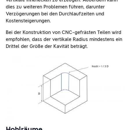
dies zu weiteren Problemen führen, darunter
Verzögerungen bei den Durchlaufzeiten und
Kostensteigerungen.
Bei der Konstruktion von CNC-gefrästen Teilen wird
empfohlen, dass der vertikale Radius mindestens ein
Drittel der Größe der Kavität beträgt.
Hohlräume