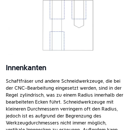
Innenkanten
Schaftfräser und andere Schneidwerkzeuge, die bei
der CNC-Bearbeitung eingesetzt werden, sind in der
Regel zylindrisch, was zu einem Radius innerhalb der
bearbeiteten Ecken führt. Schneidwerkzeuge mit
kleineren Durchmessern verringern oft den Radius,
jedoch ist es aufgrund der Begrenzung des
Werkzeugdurchmessers nicht immer möglich,
vertikale Innenecken zu erzeugen. Außerdem kann