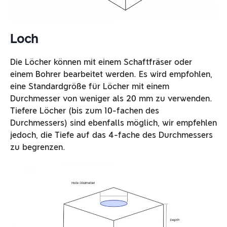
Loch
Die Löcher können mit einem Schaftfräser oder
einem Bohrer bearbeitet werden. Es wird empfohlen,
eine Standardgröße für Löcher mit einem
Durchmesser von weniger als 20 mm zu verwenden.
Tiefere Löcher (bis zum 10-fachen des
Durchmessers) sind ebenfalls möglich, wir empfehlen
jedoch, die Tiefe auf das 4-fache des Durchmessers
zu begrenzen.