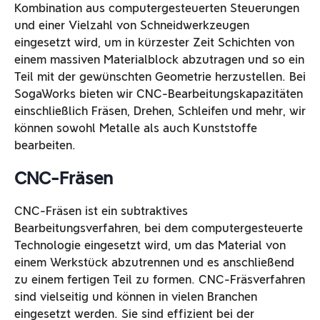
Kombination aus computergesteuerten Steuerungen
und einer Vielzahl von Schneidwerkzeugen
eingesetzt wird, um in kürzester Zeit Schichten von
einem massiven Materialblock abzutragen und so ein
Teil mit der gewünschten Geometrie herzustellen. Bei
SogaWorks bieten wir CNC-Bearbeitungskapazitäten
einschließlich Fräsen, Drehen, Schleifen und mehr, wir
können sowohl Metalle als auch Kunststoffe
bearbeiten.
CNC-Fräsen
CNC-Fräsen ist ein subtraktives
Bearbeitungsverfahren, bei dem computergesteuerte
Technologie eingesetzt wird, um das Material von
einem Werkstück abzutrennen und es anschließend
zu einem fertigen Teil zu formen. CNC-Fräsverfahren
sind vielseitig und können in vielen Branchen
eingesetzt werden. Sie sind effizient bei der