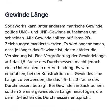
Gewinde Länge
SogaWorks kann unter anderem metrische Gewinde,
zöllige UNC- und UNF-Gewinde aufnehmen und
schneiden. Alle Gewinde sollten auf Ihren 2D-
Zeichnungen markiert werden. Es wird angenommen,
dass je länger das Gewinde ist, desto stärker die
Verbindung ist. Eine Vergrößerung der Gewindelänge
auf das 1,5-fache des Durchmessers macht jedoch
einen Unterschied in der Verbindung. Es wird
empfohlen, bei der Konstruktion des Gewindes eine
Länge zu verwenden, die das 1,5- bis 3-fache des
Durchmessers beträgt. Bei Gewinden in Sacklöchern
sollten Sie eine gewindelose Länge hinzufügen, die
dem 1,5-fachen des Durchmessers entspricht.