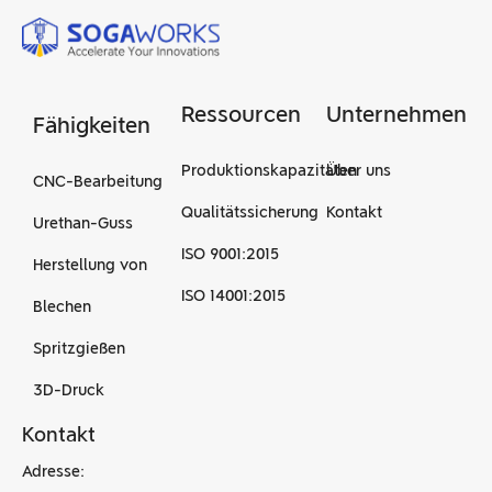
Ressourcen
Unternehmen
Fähigkeiten
Produktionskapazitäten
Über uns
CNC-Bearbeitung
Qualitätssicherung
Kontakt
Urethan-Guss
ISO 9001:2015
Herstellung von
ISO 14001:2015
Blechen
Spritzgießen
3D-Druck
Kontakt
Adresse: