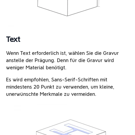
Text
Wenn Text erforderlich ist, wählen Sie die Gravur
anstelle der Prägung. Denn für die Gravur wird
weniger Material benötigt.
Es wird empfohlen, Sans-Serif-Schriften mit
mindestens 20 Punkt zu verwenden, um kleine,
unerwünschte Merkmale zu vermeiden.