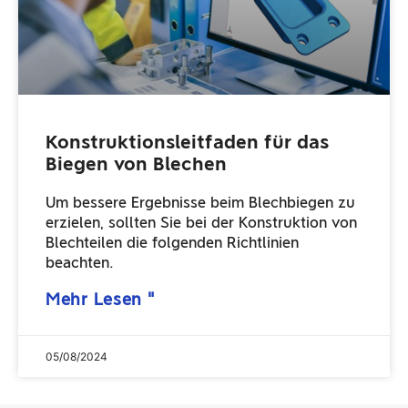
Konstruktionsleitfaden für das
Biegen von Blechen
Um bessere Ergebnisse beim Blechbiegen zu
erzielen, sollten Sie bei der Konstruktion von
Blechteilen die folgenden Richtlinien
beachten.
Mehr Lesen "
05/08/2024