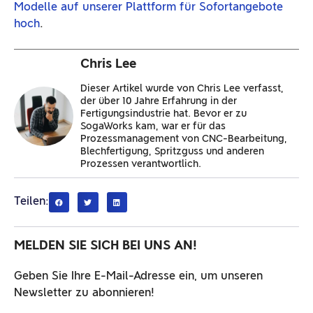
Modelle auf unserer Plattform für Sofortangebote
hoch
.
Chris Lee
Dieser Artikel wurde von Chris Lee verfasst,
der über 10 Jahre Erfahrung in der
Fertigungsindustrie hat. Bevor er zu
SogaWorks kam, war er für das
Prozessmanagement von CNC-Bearbeitung,
Blechfertigung, Spritzguss und anderen
Prozessen verantwortlich.
Teilen:
MELDEN SIE SICH BEI UNS AN!
Geben Sie Ihre E-Mail-Adresse ein, um unseren
Newsletter zu abonnieren!