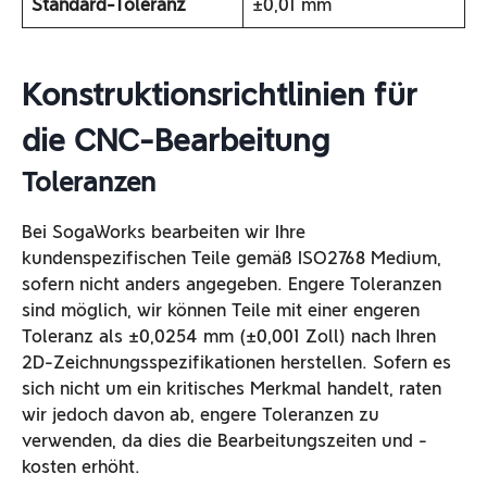
Standard-Toleranz
±0,01 mm
Konstruktionsrichtlinien für
die CNC-Bearbeitung
Toleranzen
Bei SogaWorks bearbeiten wir Ihre
kundenspezifischen Teile gemäß ISO2768 Medium,
sofern nicht anders angegeben. Engere Toleranzen
sind möglich, wir können Teile mit einer engeren
Toleranz als ±0,0254 mm (±0,001 Zoll) nach Ihren
2D-Zeichnungsspezifikationen herstellen. Sofern es
sich nicht um ein kritisches Merkmal handelt, raten
wir jedoch davon ab, engere Toleranzen zu
verwenden, da dies die Bearbeitungszeiten und -
kosten erhöht.