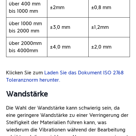
über 400 mm
±2mm
±0,8 mm
bis 1000 mm
über 1000 mm
±3,0 mm
±1,2mm
bis 2000 mm
über 2000mm
±4,0 mm
±2,0 mm
bis 4000mm
Klicken Sie zum
Laden Sie das Dokument ISO 2768
Toleranznorm herunter.
Wandstärke
Die Wahl der Wandstärke kann schwierig sein, da
eine geringere Wandstärke zu einer Verringerung der
Steifigkeit der Materialien führen kann, was
wiederum die Vibrationen während der Bearbeitung