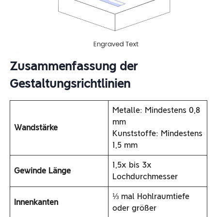
Zusammenfassung der
Gestaltungsrichtlinien
Metalle: Mindestens 0,8
mm
Wandstärke
Kunststoffe: Mindestens
1,5 mm
1,5x bis 3x
Gewinde Länge
Lochdurchmesser
⅓ mal Hohlraumtiefe
Innenkanten
oder größer