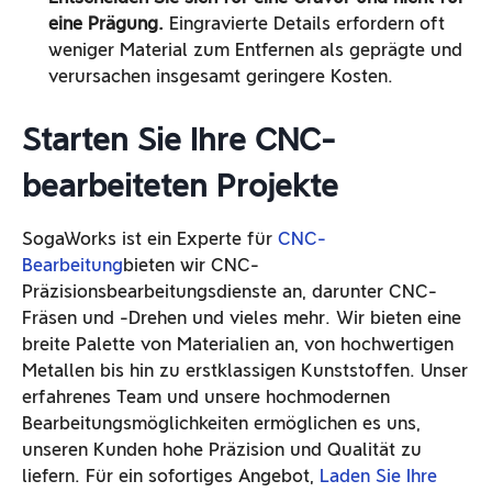
eine Prägung.
Eingravierte Details erfordern oft
weniger Material zum Entfernen als geprägte und
verursachen insgesamt geringere Kosten.
Starten Sie Ihre CNC-
bearbeiteten Projekte
SogaWorks ist ein Experte für
CNC-
Bearbeitung
bieten wir CNC-
Präzisionsbearbeitungsdienste an, darunter CNC-
Fräsen und -Drehen und vieles mehr. Wir bieten eine
breite Palette von Materialien an, von hochwertigen
Metallen bis hin zu erstklassigen Kunststoffen. Unser
erfahrenes Team und unsere hochmodernen
Bearbeitungsmöglichkeiten ermöglichen es uns,
unseren Kunden hohe Präzision und Qualität zu
liefern. Für ein sofortiges Angebot,
Laden Sie Ihre