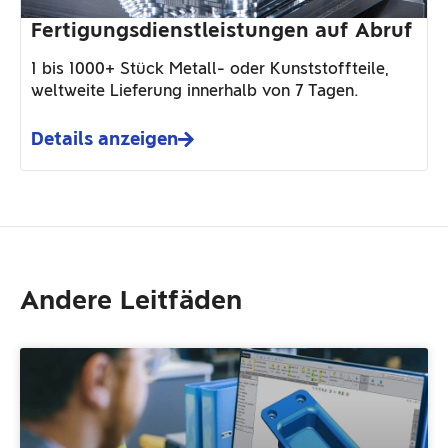
Fertigungsdienstleistungen auf Abruf
1 bis 1000+ Stück Metall- oder Kunststoffteile,
weltweite Lieferung innerhalb von 7 Tagen.
Details anzeigen
Andere Leitfäden