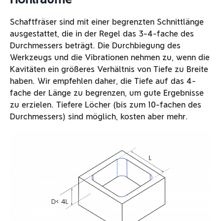
Schaftfräser sind mit einer begrenzten Schnittlänge
ausgestattet, die in der Regel das 3-4-fache des
Durchmessers beträgt. Die Durchbiegung des
Werkzeugs und die Vibrationen nehmen zu, wenn die
Kavitäten ein größeres Verhältnis von Tiefe zu Breite
haben. Wir empfehlen daher, die Tiefe auf das 4-
fache der Länge zu begrenzen, um gute Ergebnisse
zu erzielen. Tiefere Löcher (bis zum 10-fachen des
Durchmessers) sind möglich, kosten aber mehr.