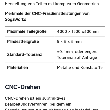
Herstellung von Teilen mit komplexen Geometrien.
Merkmale der CNC-Fräsdienstleistungen von
SogaWorks
Maximale Teilegröße
4000 x 1500 x600mm
Mindestteilgröße
5 x 5 x 5 mm
±0. 1mm, oder engere
Standard-Toleranz
Toleranz auf Anfrage
Materialien
Metalle und Kunststoffe
CNC-Drehen
CNC-Drehen ist ein subtraktives
Bearbeitungsverfahren, bei dem ein