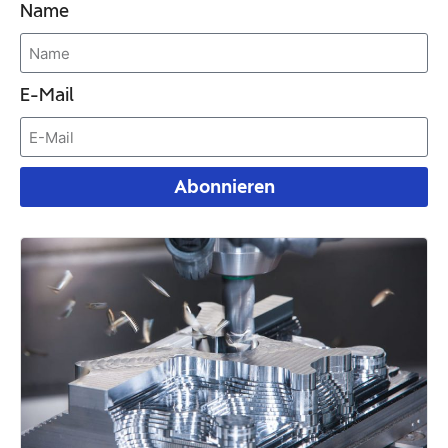
Name
E-Mail
Abonnieren