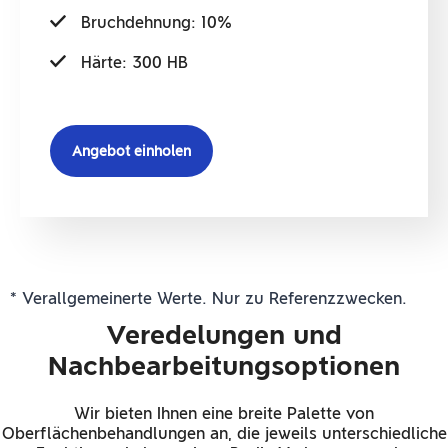
Bruchdehnung: 10%
Härte: 300 HB
Angebot einholen
* Verallgemeinerte Werte. Nur zu Referenzzwecken.
Veredelungen und
Nachbearbeitungsoptionen
Wir bieten Ihnen eine breite Palette von
Oberflächenbehandlungen an, die jeweils unterschiedliche