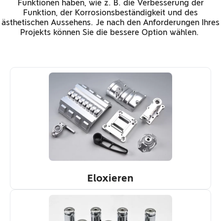
Funktionen haben, wie z. B. die Verbesserung der
Funktion, der Korrosionsbeständigkeit und des
ästhetischen Aussehens. Je nach den Anforderungen Ihres
Projekts können Sie die bessere Option wählen.
Eloxieren