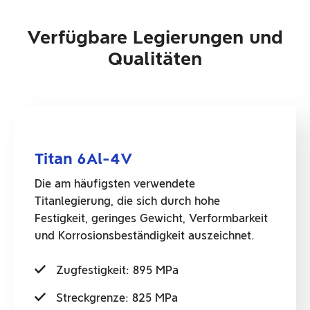
Verfügbare Legierungen und
Qualitäten
Titan 6Al-4V
Die am häufigsten verwendete
Titanlegierung, die sich durch hohe
Festigkeit, geringes Gewicht, Verformbarkeit
und Korrosionsbeständigkeit auszeichnet.
Zugfestigkeit: 895 MPa
Streckgrenze: 825 MPa