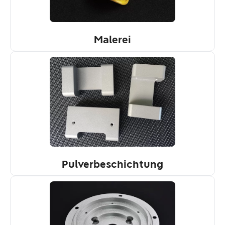
Malerei
Pulverbeschichtung