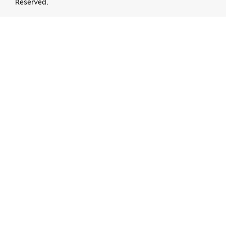
Reserved.