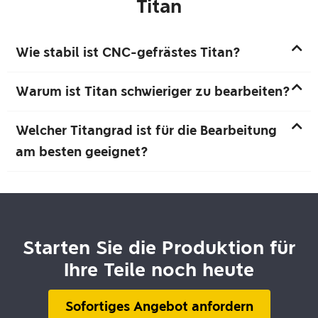
Titan
Wie stabil ist CNC-gefrästes Titan?
Warum ist Titan schwieriger zu bearbeiten?
Welcher Titangrad ist für die Bearbeitung
am besten geeignet?
Starten Sie die Produktion für
Ihre Teile noch heute
Sofortiges Angebot anfordern