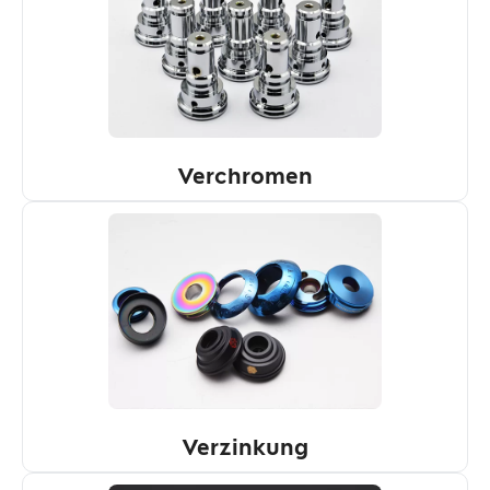
Verchromen
Verzinkung