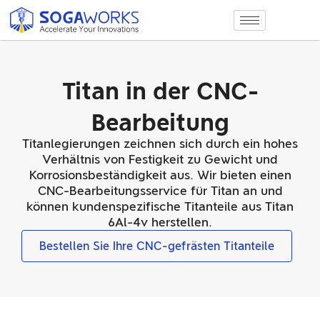
Titan in der CNC-
Bearbeitung
Titanlegierungen zeichnen sich durch ein hohes
Verhältnis von Festigkeit zu Gewicht und
Korrosionsbeständigkeit aus. Wir bieten einen
CNC-Bearbeitungsservice für Titan an und
können kundenspezifische Titanteile aus Titan
6Al-4v herstellen.
Bestellen Sie Ihre CNC-gefrästen Titanteile