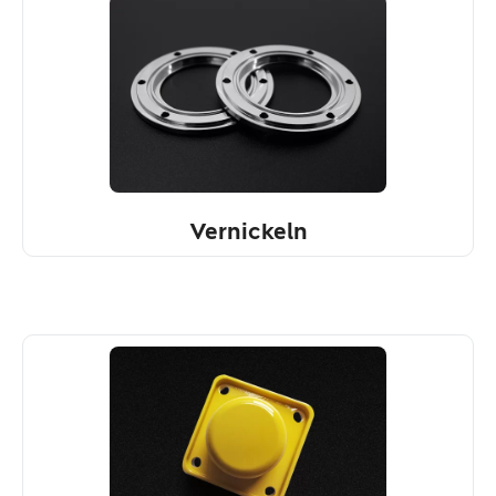
Vernickeln