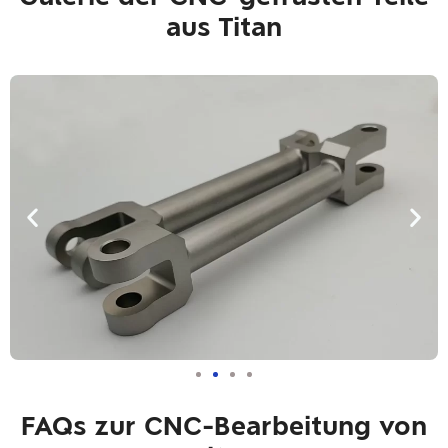
aus Titan
FAQs zur CNC-Bearbeitung von