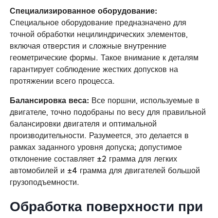
Специализированное оборудование:
Специальное оборудование предназначено для
точной обработки нецилиндрических элементов,
включая отверстия и сложные внутренние
геометрические формы. Такое внимание к деталям
гарантирует соблюдение жестких допусков на
протяжении всего процесса.
Балансировка веса:
Все поршни, используемые в
двигателе, точно подобраны по весу для правильной
балансировки двигателя и оптимальной
производительности. Разумеется, это делается в
рамках заданного уровня допуска; допустимое
отклонение составляет ±2 грамма для легких
автомобилей и ±4 грамма для двигателей большой
грузоподъемности.
Обработка поверхности при