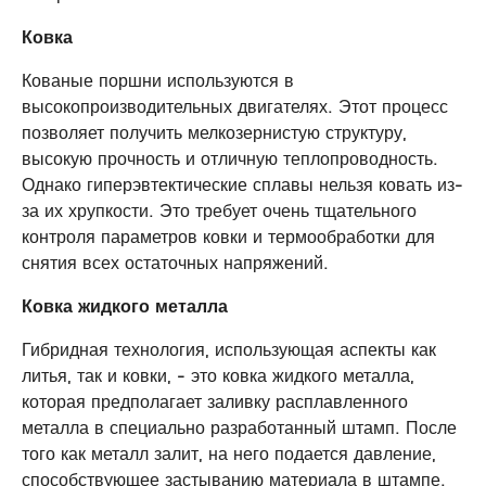
Ковка
Кованые поршни используются в
высокопроизводительных двигателях. Этот процесс
позволяет получить мелкозернистую структуру,
высокую прочность и отличную теплопроводность.
Однако гиперэвтектические сплавы нельзя ковать из-
за их хрупкости. Это требует очень тщательного
контроля параметров ковки и термообработки для
снятия всех остаточных напряжений.
Ковка жидкого металла
Гибридная технология, использующая аспекты как
литья, так и ковки, - это ковка жидкого металла,
которая предполагает заливку расплавленного
металла в специально разработанный штамп. После
того как металл залит, на него подается давление,
способствующее застыванию материала в штампе.