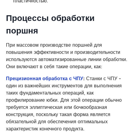
пластичностью.
Процессы обработки
поршня
При массовом производстве поршней для
повышения эффективности и производительности
используются автоматизированные линии обработки.
Они включают в себя такие операции, как:
Прецизионная обработка с ЧПУ
:
Станки с ЧПУ -
один из важнейших инструментов для выполнения
таких фундаментальных операций, как
профилирование юбки. Для этой операции обычно
требуется эллиптическая или бочкообразная
конструкция, поскольку такая форма является
обязательной для обеспечения оптимальных
характеристик конечного продукта.