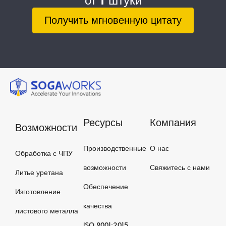
от 1 штуки
Получить мгновенную цитату
Ресурсы
Компания
Возможности
Производственные
О нас
Обработка с ЧПУ
возможности
Свяжитесь с нами
Литье уретана
Обеспечение
Изготовление
качества
листового металла
ISO 9001:2015