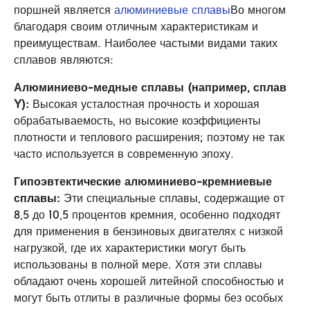
поршней является
алюминиевые сплавы
Во многом
благодаря своим отличным характеристикам и
преимуществам. Наиболее частыми видами таких
сплавов являются:
Алюминиево-медные сплавы (например, сплав
Y):
Высокая усталостная прочность и хорошая
обрабатываемость, но высокие коэффициенты
плотности и теплового расширения; поэтому не так
часто используется в современную эпоху.
Гипоэвтектические алюминиево-кремниевые
сплавы:
Эти специальные сплавы, содержащие от
8,5 до 10,5 процентов кремния, особенно подходят
для применения в бензиновых двигателях с низкой
нагрузкой, где их характеристики могут быть
использованы в полной мере. Хотя эти сплавы
обладают очень хорошей литейной способностью и
могут быть отлиты в различные формы без особых