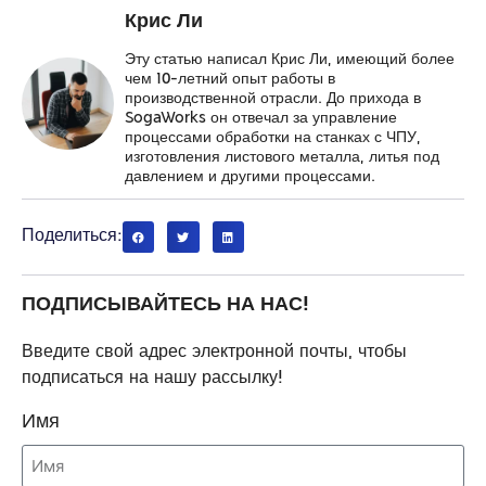
Крис Ли
Эту статью написал Крис Ли, имеющий более
чем 10-летний опыт работы в
производственной отрасли. До прихода в
SogaWorks он отвечал за управление
процессами обработки на станках с ЧПУ,
изготовления листового металла, литья под
давлением и другими процессами.
Поделиться:
ПОДПИСЫВАЙТЕСЬ НА НАС!
Введите свой адрес электронной почты, чтобы
подписаться на нашу рассылку!
Имя