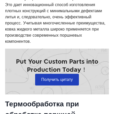
Это дает инновационный способ изготовления
плотных конструкций с минимальными дефектами
литья и, следовательно, очень эффективный
процесс. Учитывая многочисленные преимущества,
ковка жидкого металла широко применяется при
производстве современных поршневых
компонентов.
Put Your Custom Parts into
Production Today！
Получить цитату
Термообработка при