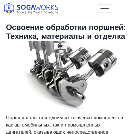
Освоение обработки поршней:
Техника, материалы и отделка
Поршни являются одним из ключевых компонентов
как автомобильных, так и промышленных
двигателей, оказывающих непосредственное