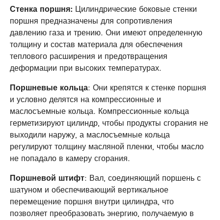
Стенка поршня:
Цилиндрические боковые стенки
поршня предназначены для сопротивления
давлению газа и трению. Они имеют определенную
толщину и состав материала для обеспечения
теплового расширения и предотвращения
деформации при высоких температурах.
Поршневые кольца
: Они крепятся к стенке поршня
и условно делятся на компрессионные и
маслосъемные кольца. Компрессионные кольца
герметизируют цилиндр, чтобы продукты сгорания не
выходили наружу, а маслосъемные кольца
регулируют толщину масляной пленки, чтобы масло
не попадало в камеру сгорания.
Поршневой штифт
: Вал, соединяющий поршень с
шатуном и обеспечивающий вертикальное
перемещение поршня внутри цилиндра, что
позволяет преобразовать энергию, получаемую в