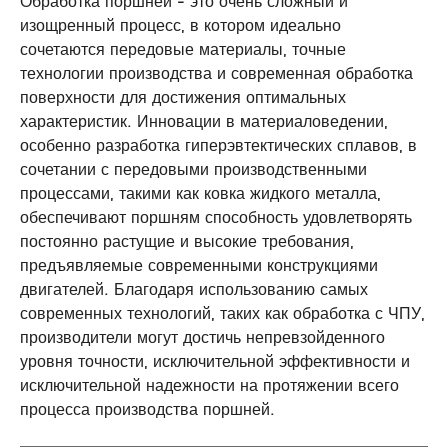
Обработка поршней - это очень сложный и
изощренный процесс, в котором идеально
сочетаются передовые материалы, точные
технологии производства и современная обработка
поверхности для достижения оптимальных
характеристик. Инновации в материаловедении,
особенно разработка гиперэвтектических сплавов, в
сочетании с передовыми производственными
процессами, такими как ковка жидкого металла,
обеспечивают поршням способность удовлетворять
постоянно растущие и высокие требования,
предъявляемые современными конструкциями
двигателей. Благодаря использованию самых
современных технологий, таких как обработка с ЧПУ,
производители могут достичь непревзойденного
уровня точности, исключительной эффективности и
исключительной надежности на протяжении всего
процесса производства поршней.