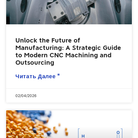
Unlock the Future of
Manufacturing: A Strategic Guide
to Modern CNC Machining and
Outsourcing
Читать Далее "
02/04/2026