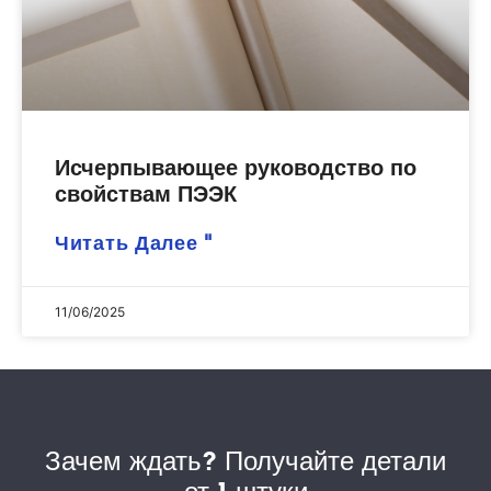
Исчерпывающее руководство по
свойствам ПЭЭК
Читать Далее "
11/06/2025
Зачем ждать? Получайте детали