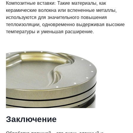
Композитные вставки: Такие материалы, как
керамические волокна или вспененные металлы,
используются для значительного повышения
теплоизоляции, одновременно выдерживая высокие
температуры и уменьшая расширение.
Заключение