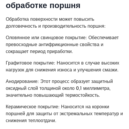
обработке поршня
Обработка поверхности может повысить
долговечность и производительность поршня:
Оловянное или свинцовое покрытие: Обеспечивает
превосходные антифрикционные свойства и
сокращает период приработки.
Графитовое покрытие: Наносится в случае высоких
нагрузок для снижения износа и улучшения смазки.
Анодирование: Этот процесс образует защитный
оксидный слой толщиной около 0,1 миллиметра,
значительно повышающий термостойкость.
Керамическое покрытие: Наносится на коронки
поршней для защиты от экстремальных температур и
снижения теплоотдачи.