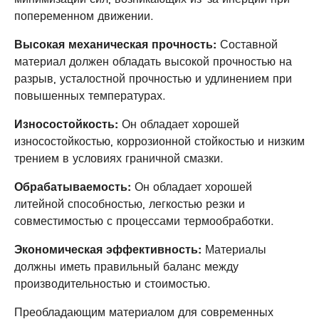
попеременном движении.
Высокая механическая прочность:
Составной
материал должен обладать высокой прочностью на
разрыв, усталостной прочностью и удлинением при
повышенных температурах.
Износостойкость:
Он обладает хорошей
износостойкостью, коррозионной стойкостью и низким
трением в условиях граничной смазки.
Обрабатываемость:
Он обладает хорошей
литейной способностью, легкостью резки и
совместимостью с процессами термообработки.
Экономическая эффективность:
Материалы
должны иметь правильный баланс между
производительностью и стоимостью.
Преобладающим материалом для современных