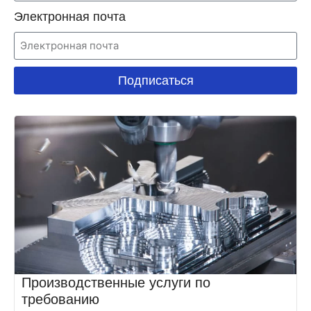
Электронная почта
Подписаться
Производственные услуги по
требованию