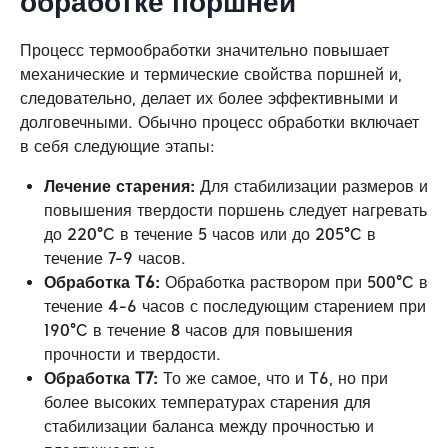
обработке поршней
Процесс термообработки значительно повышает
механические и термические свойства поршней и,
следовательно, делает их более эффективными и
долговечными. Обычно процесс обработки включает
в себя следующие этапы:
Лечение старения:
Для стабилизации размеров и
повышения твердости поршень следует нагревать
до 220°C в течение 5 часов или до 205°C в
течение 7-9 часов.
Обработка T6:
Обработка раствором при 500°C в
течение 4-6 часов с последующим старением при
190°C в течение 8 часов для повышения
прочности и твердости.
Обработка T7:
То же самое, что и T6, но при
более высоких температурах старения для
стабилизации баланса между прочностью и