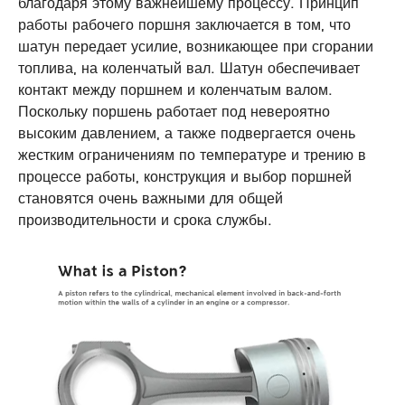
благодаря этому важнейшему процессу. Принцип
работы рабочего поршня заключается в том, что
шатун передает усилие, возникающее при сгорании
топлива, на коленчатый вал. Шатун обеспечивает
контакт между поршнем и коленчатым валом.
Поскольку поршень работает под невероятно
высоким давлением, а также подвергается очень
жестким ограничениям по температуре и трению в
процессе работы, конструкция и выбор поршней
становятся очень важными для общей
производительности и срока службы.