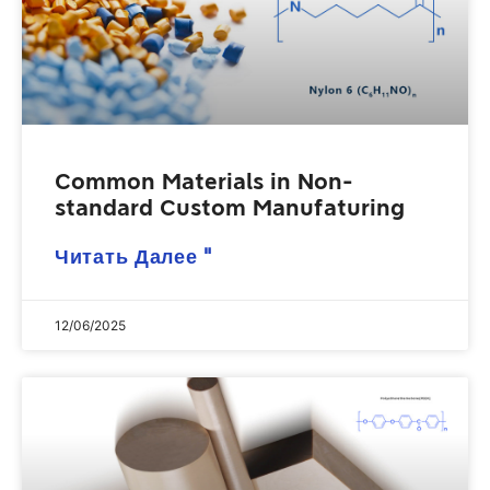
Common Materials in Non-
standard Custom Manufaturing
Читать Далее "
12/06/2025