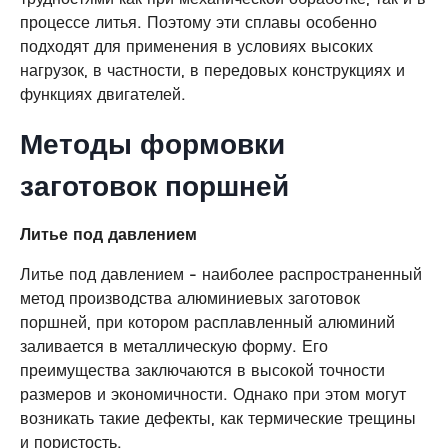
процессе литья. Поэтому эти сплавы особенно
подходят для применения в условиях высоких
нагрузок, в частности, в передовых конструкциях и
функциях двигателей.
Методы формовки
заготовок поршней
Литье под давлением
Литье под давлением - наиболее распространенный
метод производства алюминиевых заготовок
поршней, при котором расплавленный алюминий
заливается в металлическую форму. Его
преимущества заключаются в высокой точности
размеров и экономичности. Однако при этом могут
возникать такие дефекты, как термические трещины
и пористость.