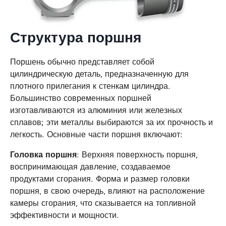
Структура поршня
Поршень обычно представляет собой
цилиндрическую деталь, предназначенную для
плотного прилегания к стенкам цилиндра.
Большинство современных поршней
изготавливаются из алюминия или железных
сплавов; эти металлы выбираются за их прочность и
легкость. Основные части поршня включают:
Головка поршня
: Верхняя поверхность поршня,
воспринимающая давление, создаваемое
продуктами сгорания. Форма и размер головки
поршня, в свою очередь, влияют на расположение
камеры сгорания, что сказывается на топливной
эффективности и мощности.