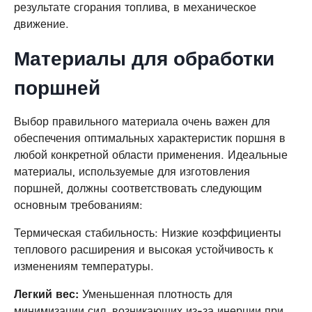
результате сгорания топлива, в механическое
движение.
Материалы для обработки
поршней
Выбор правильного материала очень важен для
обеспечения оптимальных характеристик поршня в
любой конкретной области применения. Идеальные
материалы, используемые для изготовления
поршней, должны соответствовать следующим
основным требованиям:
Термическая стабильность: Низкие коэффициенты
теплового расширения и высокая устойчивость к
изменениям температуры.
Легкий вес:
Уменьшенная плотность для
минимизации сил, возникающих из-за инерции при