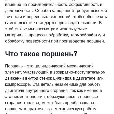
влияние на производительность, эффективность и
долговечность. Обработка поршней требует высокой
точности и передовых технологий, чтобы обеспечить
самые высокие стандарты производительности. В
этой статье мы рассмотрим используемые
материалы, процессы обработки, термообработку и
обработку поверхности при производстве поршней.
Что такое поршень?
Поршень - это цилиндрический механический
элемент, участвующий в возвратно-поступательном
движении внутри стенок цилиндра в двигателе или
компрессоре. Эта деталь незаменима для работы
двигателя внутреннего сгорания, так как именно в
этот момент энергия, образующаяся в процессе
сгорания топлива, может быть преобразована
поршнем в практическую механическую работу