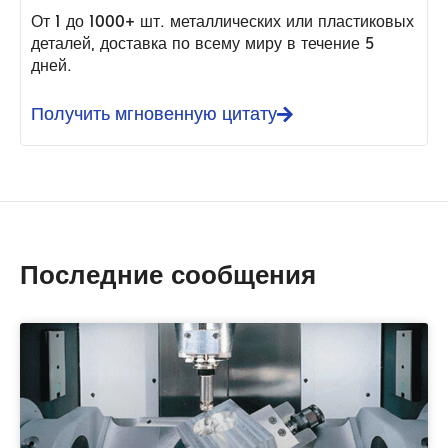
От 1 до 1000+ шт. металлических или пластиковых
деталей, доставка по всему миру в течение 5
дней.
Получить мгновенную цитату
Последние сообщения