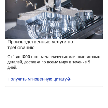
Производственные услуги по
требованию
От 1 до 1000+ шт. металлических или пластиковых
деталей, доставка по всему миру в течение 5
дней.
Получить мгновенную цитату