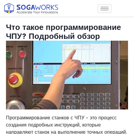
Что такое программирование
ЧПУ? Подробный обзор
Программирование станков с ЧПУ - это процесс
создания подробных инструкций, которые
направляют станок на выполнение точных операций.