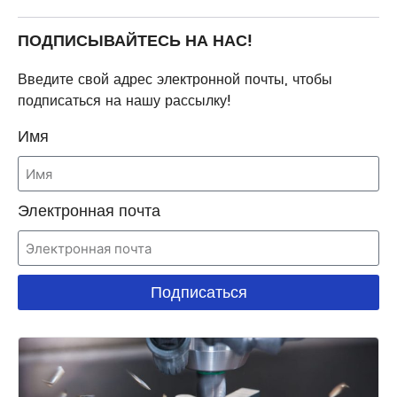
ПОДПИСЫВАЙТЕСЬ НА НАС!
Введите свой адрес электронной почты, чтобы
подписаться на нашу рассылку!
Имя
Электронная почта
Подписаться