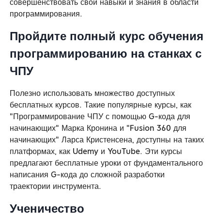
совершенствовать свои навыки и знания в области
программирования.
Пройдите полный курс обучения
программированию на станках с
ЧПУ
Полезно использовать множество доступных
бесплатных курсов. Такие популярные курсы, как
"Программирование ЧПУ с помощью G-кода для
начинающих" Марка Кронина и "Fusion 360 для
начинающих" Ларса Кристенсена, доступны на таких
платформах, как Udemy и YouTube. Эти курсы
предлагают бесплатные уроки от фундаментального
написания G-кода до сложной разработки
траектории инструмента.
Ученичество