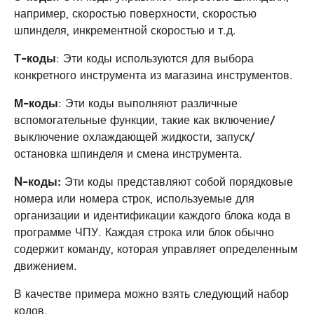
например, скоростью поверхности, скоростью
шпинделя, инкрементной скоростью и т.д.
Т-коды
: Эти коды используются для выбора
конкретного инструмента из магазина инструментов.
М-коды
: Эти коды выполняют различные
вспомогательные функции, такие как включение/
выключение охлаждающей жидкости, запуск/
остановка шпинделя и смена инструмента.
N-коды:
Эти коды представляют собой порядковые
номера или номера строк, используемые для
организации и идентификации каждого блока кода в
программе ЧПУ. Каждая строка или блок обычно
содержит команду, которая управляет определенным
движением.
В качестве примера можно взять следующий набор
кодов.