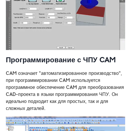
Программирование с ЧПУ CAM
CAM означает "автоматизированное производство",
при программировании CAM используется
программное обеспечение CAM для преобразования
CAD-проекта в языки программирования ЧПУ. Он
идеально подходит как для простых, так и для
сложных деталей.