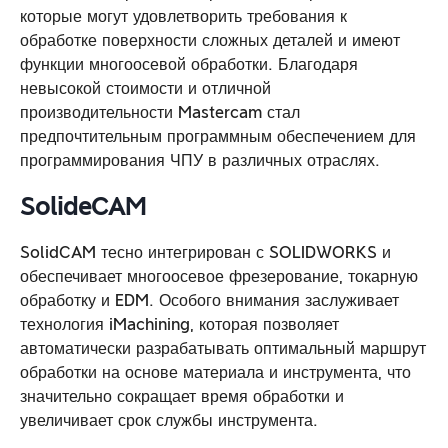
которые могут удовлетворить требования к
обработке поверхности сложных деталей и имеют
функции многоосевой обработки. Благодаря
невысокой стоимости и отличной
производительности Mastercam стал
предпочтительным программным обеспечением для
программирования ЧПУ в различных отраслях.
SolideCAM
SolidCAM тесно интегрирован с SOLIDWORKS и
обеспечивает многоосевое фрезерование, токарную
обработку и EDM. Особого внимания заслуживает
технология iMachining, которая позволяет
автоматически разрабатывать оптимальный маршрут
обработки на основе материала и инструмента, что
значительно сокращает время обработки и
увеличивает срок службы инструмента.