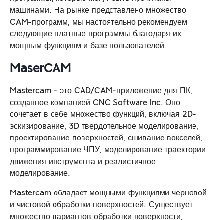
машинами. На рынке представлено множество
CAM-программ, мы настоятельно рекомендуем
следующие платные программы благодаря их
мощным функциям и базе пользователей.
MaserCAM
Mastercam - это CAD/CAM-приложение для ПК,
созданное компанией CNC Software Inc. Оно
сочетает в себе множество функций, включая 2D-
эскизирование, 3D твердотельное моделирование,
проектирование поверхностей, сшивание вокселей,
программирование ЧПУ, моделирование траектории
движения инструмента и реалистичное
моделирование.
Mastercam обладает мощными функциями черновой
и чистовой обработки поверхностей. Существует
множество вариантов обработки поверхности,