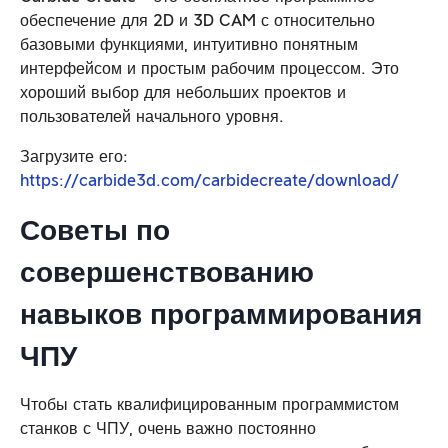
обеспечение для 2D и 3D CAM с относительно
базовыми функциями, интуитивно понятным
интерфейсом и простым рабочим процессом. Это
хороший выбор для небольших проектов и
пользователей начального уровня.
Загрузите его:
https://carbide3d.com/carbidecreate/download/
Советы по
совершенствованию
навыков программирования
ЧПУ
Чтобы стать квалифицированным программистом
станков с ЧПУ, очень важно постоянно