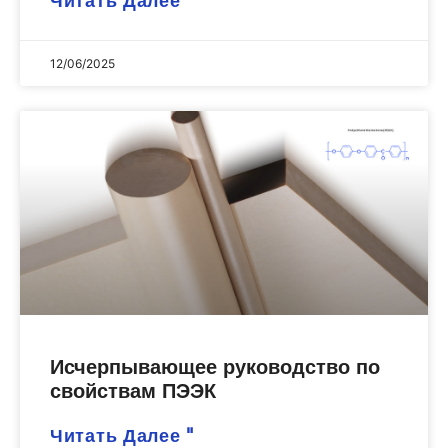
Читать Далее "
12/06/2025
Исчерпывающее руководство по
свойствам ПЭЭК
Читать Далее "