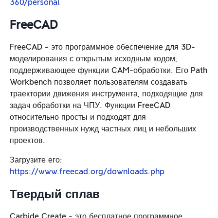
360/personal
FreeCAD
FreeCAD - это программное обеспечение для 3D-
моделирования с открытым исходным кодом,
поддерживающее функции CAM-обработки. Его Path
Workbench позволяет пользователям создавать
траектории движения инструмента, подходящие для
задач обработки на ЧПУ. Функции FreeCAD
относительно просты и подходят для
производственных нужд частных лиц и небольших
проектов.
Загрузите его:
https://www.freecad.org/dow
nloads.php
Твердый сплав
Carbide Create - это бесплатное программное