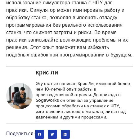
использование симулятора станка с ЧПУ для
практики. Симулятор может имитировать работу и
обработку станка, позволяя выполнять отладку
программирования без реального использования
станка, что снижает затраты и риски. Во время
практики записывайте возникающие проблемы и их
решения. Этот опыт поможет вам избежать
подобных ошибок при программировании в будущем.
Крис Ли
Эту статью написал Крис Ли, имеющий более
чем 10-летний опыт работы в
производственной отрасли. До прихода в
SogaWorks он отвечал за управление
процессами обработки на станках с ЧПУ,
изготовления листового металла, литья под
давлением и другими процессами.
Поделиться: