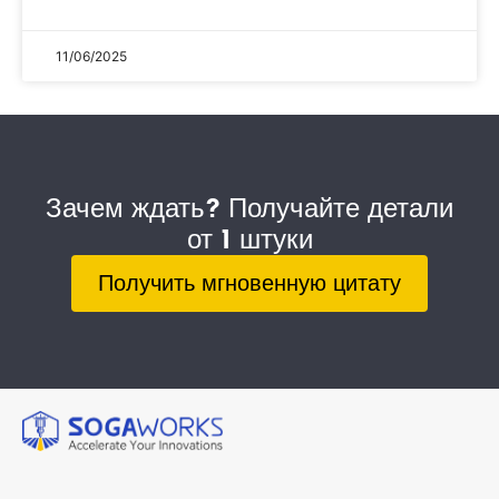
11/06/2025
Зачем ждать? Получайте детали
от 1 штуки
Получить мгновенную цитату