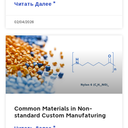
Читать Далее "
02/04/2026
Common Materials in Non-
standard Custom Manufaturing