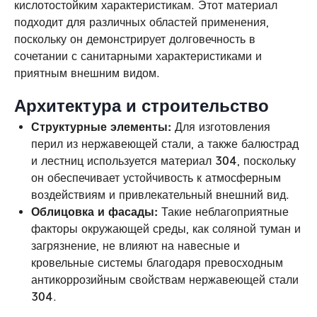
кислотостойким характеристикам. Этот материал
подходит для различных областей применения,
поскольку он демонстрирует долговечность в
сочетании с санитарными характеристиками и
приятным внешним видом.
Архитектура и строительство
Структурные элементы:
Для изготовления
перил из нержавеющей стали, а также балюстрад
и лестниц используется материал 304, поскольку
он обеспечивает устойчивость к атмосферным
воздействиям и привлекательный внешний вид.
Облицовка и фасады:
Такие неблагоприятные
факторы окружающей среды, как соляной туман и
загрязнение, не влияют на навесные и
кровельные системы благодаря превосходным
антикоррозийным свойствам нержавеющей стали
304.