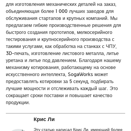
для изготовления механических деталей на заказ,
объединяющая более 1 000 лучших заводов для
обслуживания стартапов и крупных компаний. Мы
предлагаем гибкие производственные решения для
быстрого создания прототипов, мелкосерийного
тестирования и крупносерийного производства с
такими услугами, как обработка на станках с ЧПУ,
3D-печать, изготовление листового металла, литье
уретана и литье под давлением. Благодаря нашему
механизму котирования, работающему на основе
искусственного интеллекта, SogaWorks может
предоставлять котировки за 5 секунд, подбирать
лучшие мощности и отслеживать каждый шаг. Это
сокращает сроки поставки и повышает качество
продукции.
Крис Ли
Эту статью написал Крис Ли, имеющий более