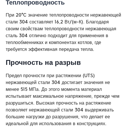
Теплопроводность
При 20°C значение теплопроводности нержавеющей
стали 304 составляет 16,2 Вт/(м-К). Благодаря
своим свойствам теплопроводности нержавеющая
сталь 304 отлично подходит для применения в
теплообменниках и компонентах котлов, где
требуется эффективная передача тепла.
Прочность на разрыв
Предел прочности при растяжении (UTS)
нержавеющей стали 304 достигает значения не
менее 515 МПа. До этого момента материал
испытывает максимальное напряжение, прежде чем
разрушиться. Высокая прочность на растяжение
позволяет нержавеющей стали 304 выдерживать
большие нагрузки до разрушения, что делает ее
идеальной для использования в конструкциях.