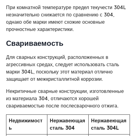
При комнатной температуре предел текучести 304L
незначительно снижается по сравнению с 304,
однако обе марки имеют схожие основные
прочностные характеристики.
Свариваемость
Для сварных конструкций, расположенных в
агрессивных средах, следует использовать сталь
марки 304L, поскольку этот материал отлично
защищает от межкристаллитной коррозии.
Некритичные сварные конструкции, изготовленные
из материала 304, отличаются хорошей
свариваемостью после послесварочного отжига.
Недвижимост
Нержавеющая
Нержавеющая
ь
сталь 304
сталь 304L