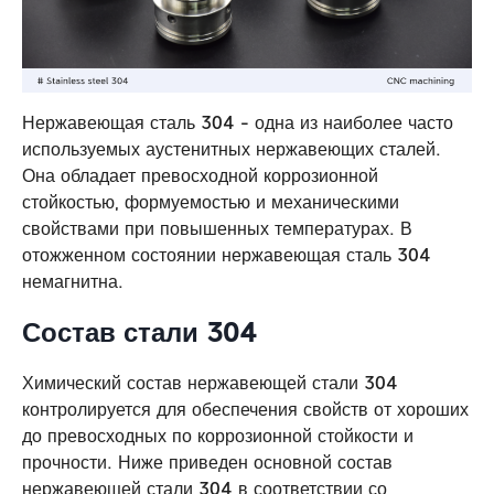
Нержавеющая сталь 304 - одна из наиболее часто
используемых аустенитных нержавеющих сталей.
Она обладает превосходной коррозионной
стойкостью, формуемостью и механическими
свойствами при повышенных температурах. В
отожженном состоянии нержавеющая сталь 304
немагнитна.
Состав стали 304
Химический состав нержавеющей стали 304
контролируется для обеспечения свойств от хороших
до превосходных по коррозионной стойкости и
прочности. Ниже приведен основной состав
нержавеющей стали 304 в соответствии со