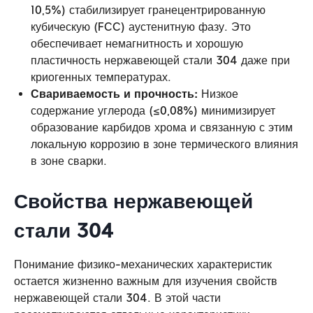
10,5%) стабилизирует гранецентрированную
кубическую (FCC) аустенитную фазу. Это
обеспечивает немагнитность и хорошую
пластичность нержавеющей стали 304 даже при
криогенных температурах.
Свариваемость и прочность:
Низкое
содержание углерода (≤0,08%) минимизирует
образование карбидов хрома и связанную с этим
локальную коррозию в зоне термического влияния
в зоне сварки.
Свойства нержавеющей
стали 304
Понимание физико-механических характеристик
остается жизненно важным для изучения свойств
нержавеющей стали 304. В этой части