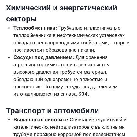
Химический и энергетический
секторы
Теплообменники:
Трубчатые и пластинчатые
теплообменники в нефтехимических установках
обладают теплопроводными свойствами, которые
противостоят образованию накипи.
Сосуды под давлением:
Для хранения
агрессивных химикатов и газовых систем
высокого давления требуется материал,
обладающий одновременно вязкостью и
прочностью. Поэтому сосуды под давлением
изготавливаются из сплава 304.
Транспорт и автомобили
Выхлопные системы:
Сочетание глушителей и
каталитических нейтрализаторов с выхлопными
трубами поражено коррозией под воздействием