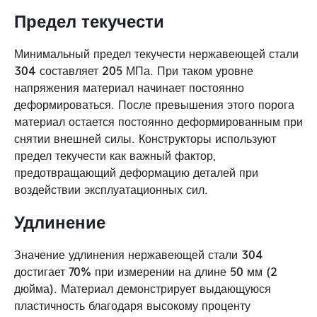
Предел текучести
Минимальный предел текучести нержавеющей стали
304 составляет 205 МПа. При таком уровне
напряжения материал начинает постоянно
деформироваться. После превышения этого порога
материал остается постоянно деформированным при
снятии внешней силы. Конструкторы используют
предел текучести как важный фактор,
предотвращающий деформацию деталей при
воздействии эксплуатационных сил.
Удлинение
Значение удлинения нержавеющей стали 304
достигает 70% при измерении на длине 50 мм (2
дюйма). Материал демонстрирует выдающуюся
пластичность благодаря высокому проценту