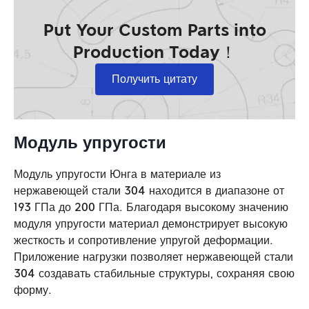
Put Your Custom Parts into
Production Today！
Получить цитату
Модуль упругости
Модуль упругости Юнга в материале из
нержавеющей стали 304 находится в диапазоне от
193 ГПа до 200 ГПа. Благодаря высокому значению
модуля упругости материал демонстрирует высокую
жесткость и сопротивление упругой деформации.
Приложение нагрузки позволяет нержавеющей стали
304 создавать стабильные структуры, сохраняя свою
форму.