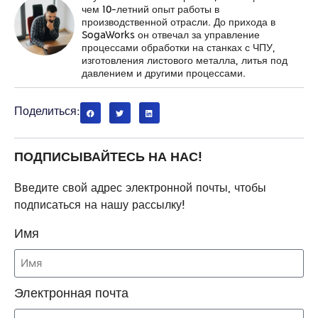
чем 10-летний опыт работы в
производственной отрасли. До прихода в
SogaWorks он отвечал за управление
процессами обработки на станках с ЧПУ,
изготовления листового металла, литья под
давлением и другими процессами.
Поделиться:
ПОДПИСЫВАЙТЕСЬ НА НАС!
Введите свой адрес электронной почты, чтобы
подписаться на нашу рассылку!
Имя
Электронная почта