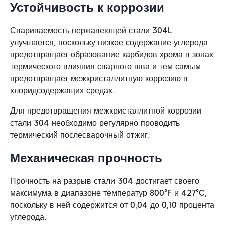
Устойчивость к коррозии
Свариваемость нержавеющей стали 304L
улучшается, поскольку низкое содержание углерода
предотвращает образование карбидов хрома в зонах
термического влияния сварного шва и тем самым
предотвращает межкристаллитную коррозию в
хлоридсодержащих средах.
Для предотвращения межкристаллитной коррозии
стали 304 необходимо регулярно проводить
термический послесварочный отжиг.
Механическая прочность
Прочность на разрыв стали 304 достигает своего
максимума в диапазоне температур 800°F и 427°C,
поскольку в ней содержится от 0,04 до 0,10 процента
углерода.