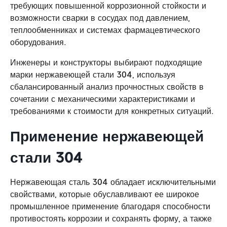
требующих повышенной коррозионной стойкости и
возможности сварки в сосудах под давлением,
теплообменниках и системах фармацевтического
оборудования.
Инженеры и конструкторы выбирают подходящие
марки нержавеющей стали 304, используя
сбалансированный анализ прочностных свойств в
сочетании с механическими характеристиками и
требованиями к стоимости для конкретных ситуаций.
Применение нержавеющей
стали 304
Нержавеющая сталь 304 обладает исключительными
свойствами, которые обуславливают ее широкое
промышленное применение благодаря способности
противостоять коррозии и сохранять форму, а также