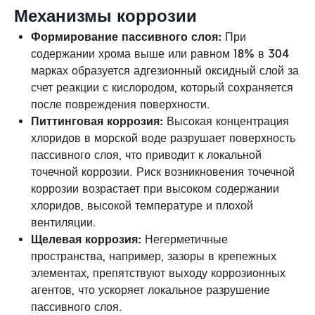
Механизмы коррозии
Формирование пассивного слоя:
При
содержании хрома выше или равном 18% в 304
марках образуется адгезионный оксидный слой за
счет реакции с кислородом, который сохраняется
после повреждения поверхности.
Питтинговая коррозия:
Высокая концентрация
хлоридов в морской воде разрушает поверхность
пассивного слоя, что приводит к локальной
точечной коррозии. Риск возникновения точечной
коррозии возрастает при высоком содержании
хлоридов, высокой температуре и плохой
вентиляции.
Щелевая коррозия:
Негерметичные
пространства, например, зазоры в крепежных
элементах, препятствуют выходу коррозионных
агентов, что ускоряет локальное разрушение
пассивного слоя.