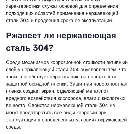
характеристики служат основой для определения
подходящих областей применения нержавеющей
стали 304 и продления срока ее эксплуатации.
Ржавеет ли нержавеющая
сталь 304?
Среди механизмов коррозионной стойкости активный
слой у нержавеющей стали 304 обусловлен тем, что
хром способствует образованию на поверхности
защитной оксидной пленки. Защитная поверхностная
пленка создает экран, отделяющий металл от
вредного воздействия кислорода, влаги и кислотных
веществ. Свойства нержавеющей стали 304 не
могут предотвратить все виды коррозии при
эксплуатации в определенных условиях окружающей
среды.