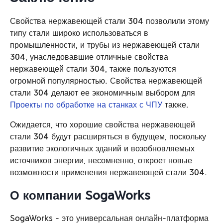
Свойства нержавеющей стали 304 позволили этому
типу стали широко использоваться в
промышленности, и трубы из нержавеющей стали
304, унаследовавшие отличные свойства
нержавеющей стали 304, также пользуются
огромной популярностью. Свойства нержавеющей
стали 304 делают ее экономичным выбором для
Проекты по обработке на станках с ЧПУ
также.
Ожидается, что хорошие свойства нержавеющей
стали 304 будут расширяться в будущем, поскольку
развитие экологичных зданий и возобновляемых
источников энергии, несомненно, откроет новые
возможности применения нержавеющей стали 304.
О компании SogaWorks
SogaWorks - это универсальная онлайн-платформа