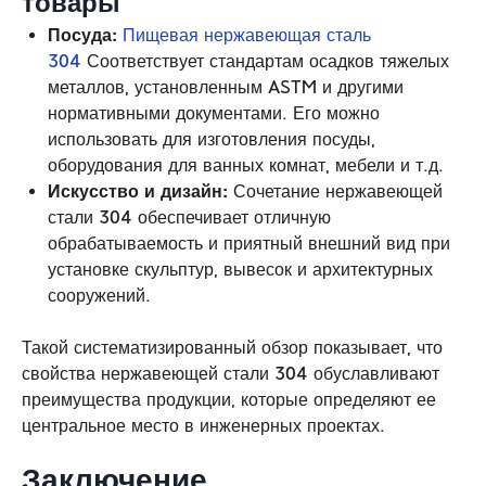
товары
Посуда:
Пищевая нержавеющая сталь
304
Соответствует стандартам осадков тяжелых
металлов, установленным ASTM и другими
нормативными документами. Его можно
использовать для изготовления посуды,
оборудования для ванных комнат, мебели и т.д.
Искусство и дизайн:
Сочетание нержавеющей
стали 304 обеспечивает отличную
обрабатываемость и приятный внешний вид при
установке скульптур, вывесок и архитектурных
сооружений.
Такой систематизированный обзор показывает, что
свойства нержавеющей стали 304 обуславливают
преимущества продукции, которые определяют ее
центральное место в инженерных проектах.
Заключение