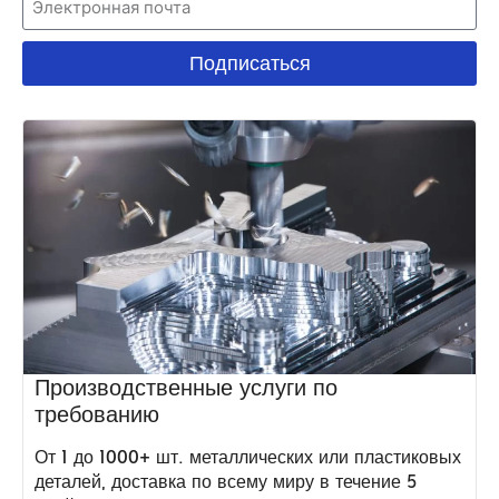
Подписаться
Производственные услуги по
требованию
От 1 до 1000+ шт. металлических или пластиковых
деталей, доставка по всему миру в течение 5