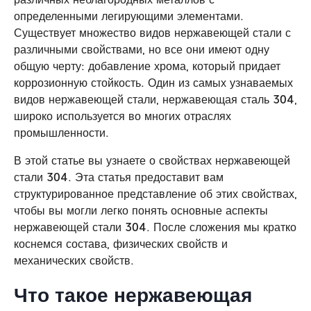
определенными легирующими элементами.
Существует множество видов нержавеющей стали с
различными свойствами, но все они имеют одну
общую черту: добавление хрома, который придает
коррозионную стойкость. Один из самых узнаваемых
видов нержавеющей стали, нержавеющая сталь 304,
широко используется во многих отраслях
промышленности.
В этой статье вы узнаете о свойствах нержавеющей
стали 304. Эта статья предоставит вам
структурированное представление об этих свойствах,
чтобы вы могли легко понять основные аспекты
нержавеющей стали 304. После сложения мы кратко
коснемся состава, физических свойств и
механических свойств.
Что такое нержавеющая