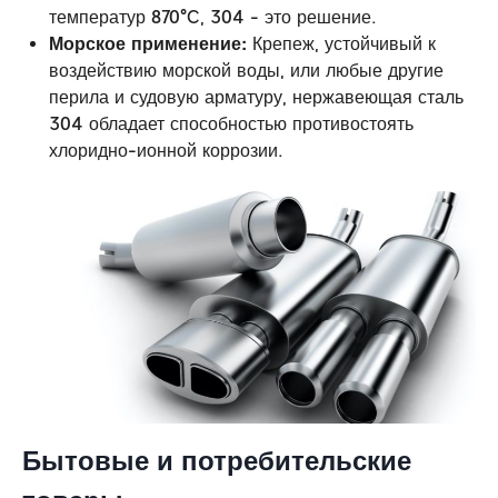
температур 870°C, 304 - это решение.
Морское применение:
Крепеж, устойчивый к
воздействию морской воды, или любые другие
перила и судовую арматуру, нержавеющая сталь
304 обладает способностью противостоять
хлоридно-ионной коррозии.
Бытовые и потребительские