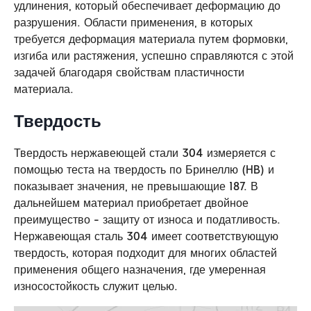
удлинения, который обеспечивает деформацию до
разрушения. Области применения, в которых
требуется деформация материала путем формовки,
изгиба или растяжения, успешно справляются с этой
задачей благодаря свойствам пластичности
материала.
Твердость
Твердость нержавеющей стали 304 измеряется с
помощью теста на твердость по Бринеллю (HB) и
показывает значения, не превышающие 187. В
дальнейшем материал приобретает двойное
преимущество - защиту от износа и податливость.
Нержавеющая сталь 304 имеет соответствующую
твердость, которая подходит для многих областей
применения общего назначения, где умеренная
износостойкость служит целью.