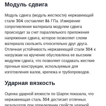
Модуль сдвига
Модуль сдвига (модуль жесткости) нержавеющей
стали 304 составляет 86 ГПа. Измерение
сопротивления материала модулем сдвига
происходит за счет параллельного приложения
напряжения сдвига, которое позволяет слоям
материала скользить относительно друг друга.
Отличная устойчивость нержавеющей стали 304 к
нагрузкам на кручение обусловлена ее высоким
модулем сдвига, что позволяет создавать жесткие
прочные конструкции, используемые для
изготовления валов, крепежа и трубопроводов.
Ударная вязкость
Оценка ударной вязкости по Шарпи показала, что
нержавеющая сталь 304 достигает отличных
результатов при определении свойств ударной