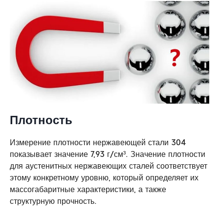
Плотность
Измерение плотности нержавеющей стали 304
показывает значение 7,93 г/см³. Значение плотности
для аустенитных нержавеющих сталей соответствует
этому конкретному уровню, который определяет их
массогабаритные характеристики, а также
структурную прочность.