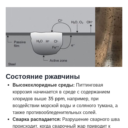
Состояние ржавчины
Высокохлоридные среды:
Питтинговая
коррозия начинается в среде с содержанием
хлоридов выше 35 ppm, например, при
воздействии морской воды и соляного тумана, а
также противообледенительных солей.
Сварка распадается:
Разрушение сварного шва
происходит, когда сварочный жар приводит к