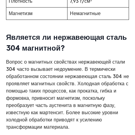
Плотность
7,93 г/см³
Магнетизм
Немагнитные
Является ли нержавеющая сталь
304 магнитной?
Вопрос о магнитных свойствах нержавеющей стали
304 часто вызывает недоумение. В термически
обработанном состоянии нержавеющая сталь 304 не
проявляет магнитных свойств. Холодная обработка с
помощью таких процессов, как прокатка, гибка и
формовка, привносит магнетизм, поскольку
преобразует часть аустенита в магнитную фазу,
известную как мартенсит. Более высокие уровни
холодной обработки приводят к усилению
трансформации материала.