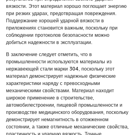
вязкости. Этот материал хорошо поглощает энергию
при резких ударах, предотвращая повреждения.
Поддержание хорошей ударной вязкости в
приложениях становится важным, поскольку при
соблюдении протоколов безопасности можно
добиться надежности в эксплуатации.
В заключение следует отметить, что в
промышленности используются материалы из
нержавеющей стали марки 304, поскольку этот
материал демонстрирует надежные физические
характеристики наряду с превосходными
механическими свойствами. Материал находит
широкое применение в строительстве,
автомобилестроении, пищевой промышленности и
производстве медицинского оборудования, поскольку
демонстрирует немагнитность в отожженном
состоянии, а также отличные механические свойства,
пластичность и ударную вязкость. Точные