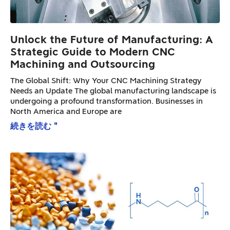
Unlock the Future of Manufacturing: A
Strategic Guide to Modern CNC
Machining and Outsourcing
The Global Shift: Why Your CNC Machining Strategy
Needs an Update The global manufacturing landscape is
undergoing a profound transformation. Businesses in
North America and Europe are
続きを読む "