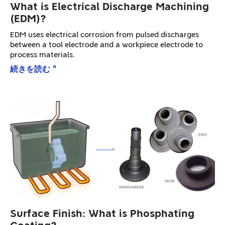
What is Electrical Discharge Machining
(EDM)?
EDM uses electrical corrosion from pulsed discharges
between a tool electrode and a workpiece electrode to
process materials.
続きを読む "
Surface Finish: What is Phosphating