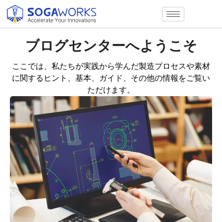
ブログセンターへようこそ
ここでは、私たちが実践から学んだ製造プロセスや素材
に関するヒント、基本、ガイド、その他の情報をご覧い
ただけます。