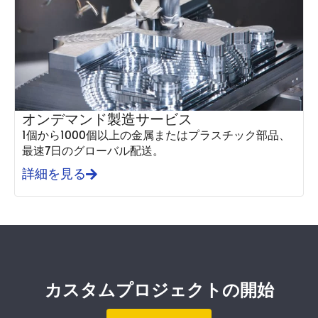
オンデマンド製造サービス
1個から1000個以上の金属またはプラスチック部品、
最速7日のグローバル配送。
詳細を見る
カスタムプロジェクトの開始