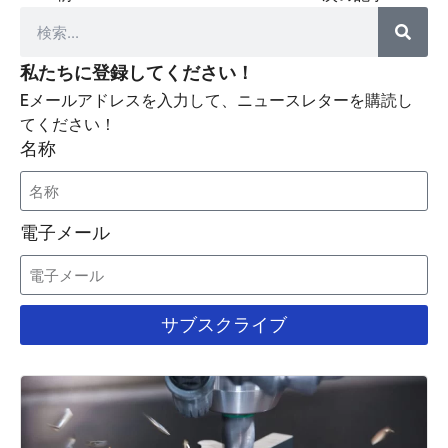
私たちに登録してください！
Eメールアドレスを入力して、ニュースレターを購読し
てください！
名称
電子メール
サブスクライブ