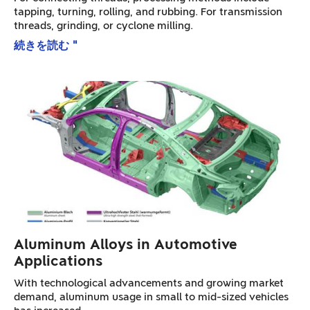
tapping, turning, rolling, and rubbing. For transmission
threads, grinding, or cyclone milling.
続きを読む "
Aluminum Alloys in Automotive
Applications
With technological advancements and growing market
demand, aluminum usage in small to mid-sized vehicles