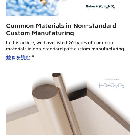
Common Materials in Non-standard
Custom Manufaturing
In this article, we have listed 20 types of common
materials in non-standard part custom manufacturing.
続きを読む "