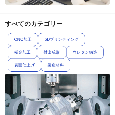
すべてのカテゴリー
CNC加工
3Dプリンティング
板金加工
射出成形
ウレタン鋳造
表面仕上げ
製造材料