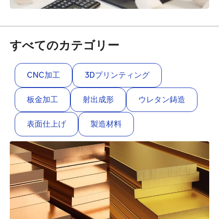
すべてのカテゴリー
CNC加工
3Dプリンティング
板金加工
射出成形
ウレタン鋳造
表面仕上げ
製造材料