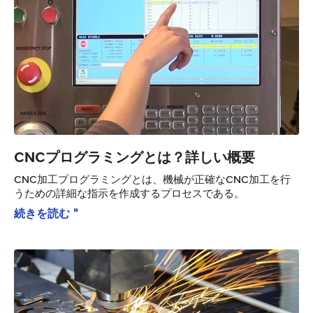
CNCプログラミングとは？詳しい概要
CNC加工プログラミングとは、機械が正確なCNC加工を行
うための詳細な指示を作成するプロセスである。
続きを読む "