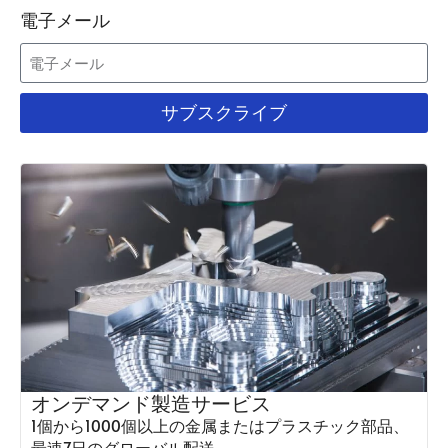
電子メール
サブスクライブ
オンデマンド製造サービス
1個から1000個以上の金属またはプラスチック部品、