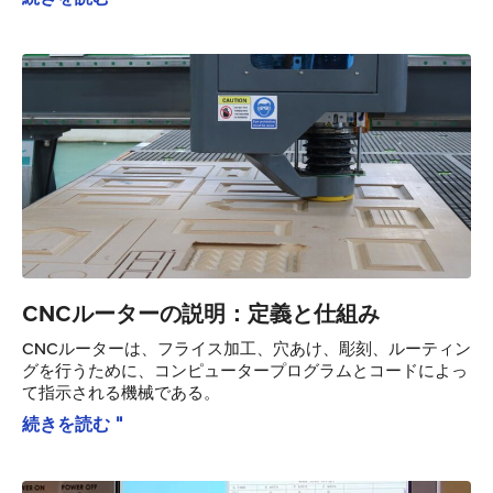
CNCルーターの説明：定義と仕組み
CNCルーターは、フライス加工、穴あけ、彫刻、ルーティン
グを行うために、コンピュータープログラムとコードによっ
て指示される機械である。
続きを読む "