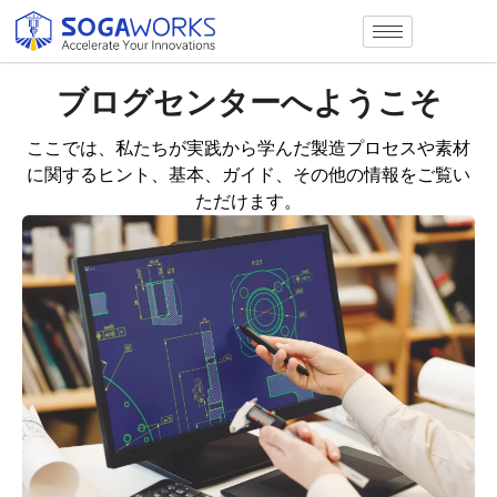
ブログセンターへようこそ
ここでは、私たちが実践から学んだ製造プロセスや素材
に関するヒント、基本、ガイド、その他の情報をご覧い
ただけます。