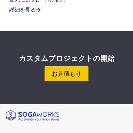
最速7日のグローバル配送。
詳細を見る
カスタムプロジェクトの開始
お見積もり