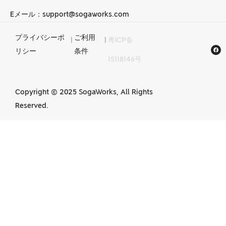
Eメール：support@sogaworks.com
プライバシーポ
ご利用
|
|
粤ICP备
中国でのCNC加工
リシー
条件
15118146号
サービス
Copyright © 2025 SogaWorks, All Rights
Reserved.