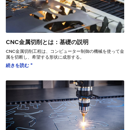
CNC金属切削とは：基礎の説明
CNC金属切削工程は、コンピューター制御の機械を使って金
属を切断し、希望する形状に成形する。
続きを読む "