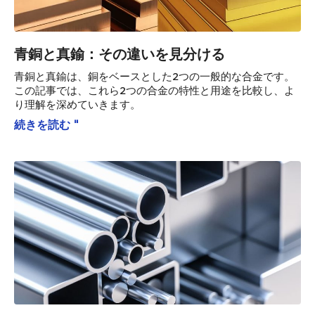
青銅と真鍮：その違いを見分ける
青銅と真鍮は、銅をベースとした2つの一般的な合金です。
この記事では、これら2つの合金の特性と用途を比較し、よ
り理解を深めていきます。
続きを読む "