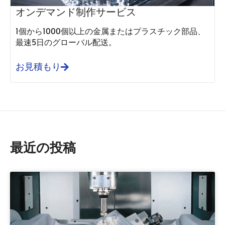
オンデマンド制作サービス
1個から1000個以上の金属またはプラスチック部品、
最速5日のグローバル配送。
お見積もり
最近の投稿