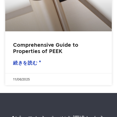
Comprehensive Guide to
Properties of PEEK
続きを読む "
11/06/2025