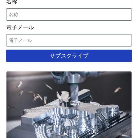
名称
電子メール
サブスクライブ