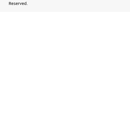
Reserved.