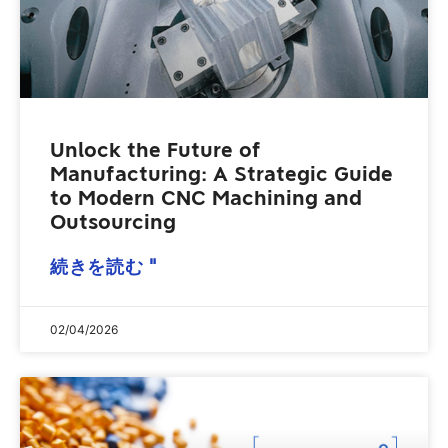
Unlock the Future of
Manufacturing: A Strategic Guide
to Modern CNC Machining and
Outsourcing
続きを読む "
02/04/2026