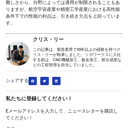
難しさから、分野によっては適用が制限されることもあ
りますが、航空宇宙産業や精密工学産業における高性能
条件下での性能の利点は、引き続き欠点を上回っていま
す。
クリス・リー
この記事は、製造業界で10年以上の経験を持つク
リス・リーが執筆しました。ソガワークスに入社
する前は、CNC機械加工、板金加工、射出成形な
どの工程管理を担当していました。
シェアする
私たちに登録してください！
Eメールアドレスを入力して、ニュースレターを購読し
てください！