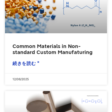
Common Materials in Non-
standard Custom Manufaturing
続きを読む "
12/06/2025