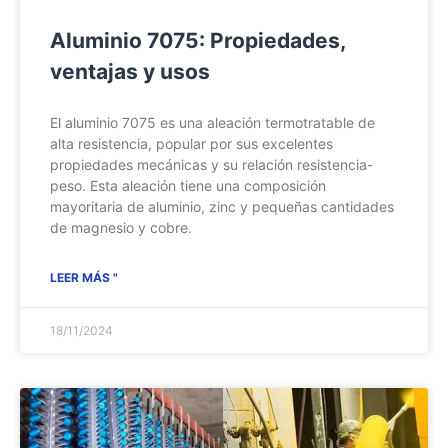
Aluminio 7075: Propiedades,
ventajas y usos
El aluminio 7075 es una aleación termotratable de
alta resistencia, popular por sus excelentes
propiedades mecánicas y su relación resistencia-
peso. Esta aleación tiene una composición
mayoritaria de aluminio, zinc y pequeñas cantidades
de magnesio y cobre.
LEER MÁS "
18/11/2024