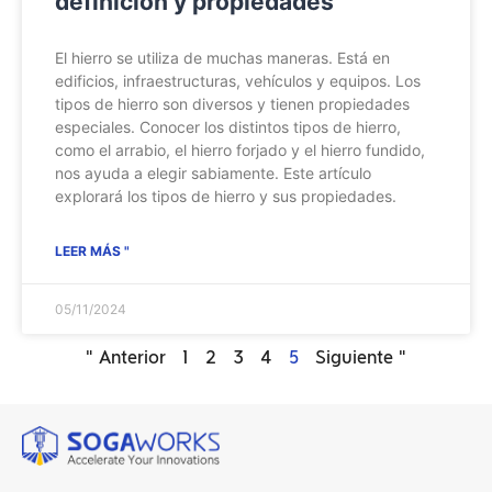
definición y propiedades
El hierro se utiliza de muchas maneras. Está en
edificios, infraestructuras, vehículos y equipos. Los
tipos de hierro son diversos y tienen propiedades
especiales. Conocer los distintos tipos de hierro,
como el arrabio, el hierro forjado y el hierro fundido,
nos ayuda a elegir sabiamente. Este artículo
explorará los tipos de hierro y sus propiedades.
LEER MÁS "
05/11/2024
" Anterior
1
2
3
4
5
Siguiente "