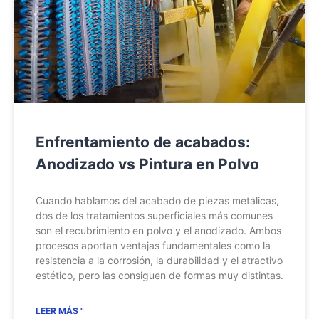
Enfrentamiento de acabados:
Anodizado vs Pintura en Polvo
Cuando hablamos del acabado de piezas metálicas,
dos de los tratamientos superficiales más comunes
son el recubrimiento en polvo y el anodizado. Ambos
procesos aportan ventajas fundamentales como la
resistencia a la corrosión, la durabilidad y el atractivo
estético, pero las consiguen de formas muy distintas.
LEER MÁS "