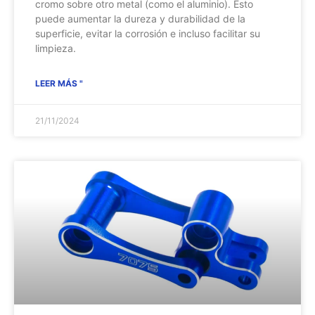
cromo sobre otro metal (como el aluminio). Esto
puede aumentar la dureza y durabilidad de la
superficie, evitar la corrosión e incluso facilitar su
limpieza.
LEER MÁS "
21/11/2024