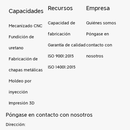
Recursos
Empresa
Capacidades
Capacidad de
Quiénes somos
Mecanizado CNC
fabricación
Póngase en
Fundición de
Garantía de calidad
contacto con
uretano
ISO 9001:2015
nosotros
Fabricación de
ISO 14001:2015
chapas metálicas
Moldeo por
inyección
Impresión 3D
Póngase en contacto con nosotros
Dirección: