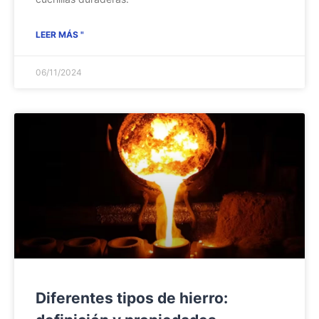
LEER MÁS "
06/11/2024
Diferentes tipos de hierro: