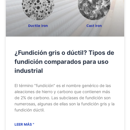
¿Fundición gris o dúctil? Tipos de
fundición comparados para uso
industrial
El término "fundición" es el nombre genérico de las
aleaciones de hierro y carbono que contienen más
de 2% de carbono. Las subclases de fundición son
numerosas, algunas de ellas son la fundición gris y la
fundición dúctil.
LEER MÁS "