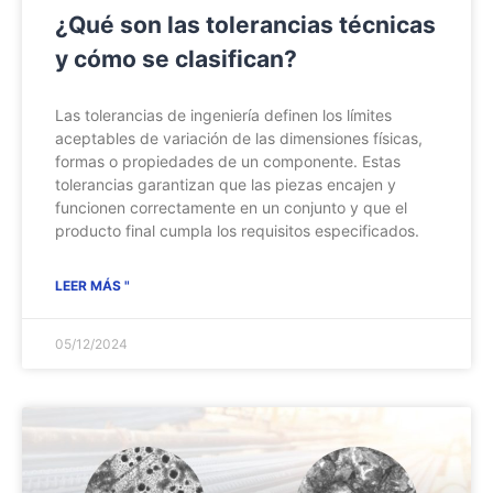
¿Qué son las tolerancias técnicas
y cómo se clasifican?
Las tolerancias de ingeniería definen los límites
aceptables de variación de las dimensiones físicas,
formas o propiedades de un componente. Estas
tolerancias garantizan que las piezas encajen y
funcionen correctamente en un conjunto y que el
producto final cumpla los requisitos especificados.
LEER MÁS "
05/12/2024