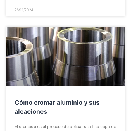
28/11/2024
Cómo cromar aluminio y sus
aleaciones
El cromado es el proceso de aplicar una fina capa de