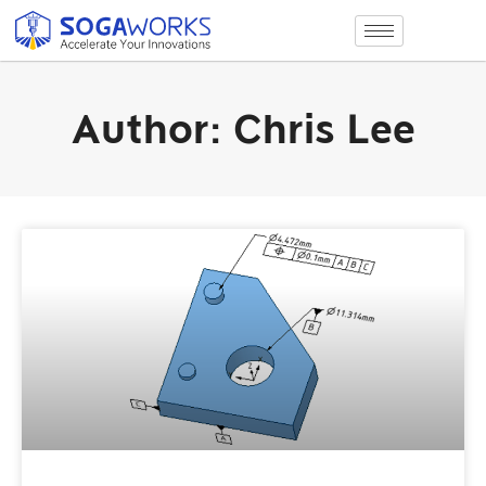
Author:
Chris Lee