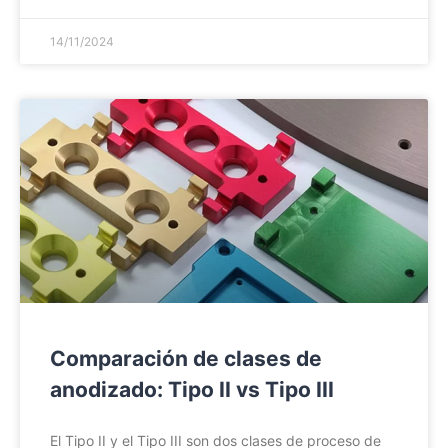
14/11/2024
Comparación de clases de
anodizado: Tipo II vs Tipo III
El Tipo II y el Tipo III son dos clases de proceso de