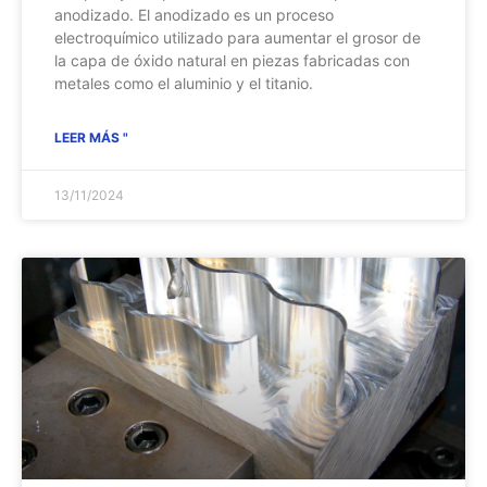
anodizado. El anodizado es un proceso
electroquímico utilizado para aumentar el grosor de
la capa de óxido natural en piezas fabricadas con
metales como el aluminio y el titanio.
LEER MÁS "
13/11/2024