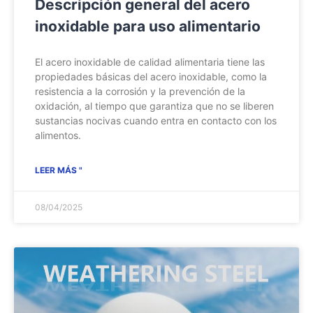
Descripción general del acero
inoxidable para uso alimentario
El acero inoxidable de calidad alimentaria tiene las
propiedades básicas del acero inoxidable, como la
resistencia a la corrosión y la prevención de la
oxidación, al tiempo que garantiza que no se liberen
sustancias nocivas cuando entra en contacto con los
alimentos.
LEER MÁS "
08/04/2025