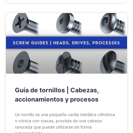
Guía de tornillos | Cabezas,
accionamientos y procesos
Un tornillo es una pequeña varilla metálica cilíndrica
o cónica con roscas, provista de una cabeza
ranurada que puede utilizarse de forma