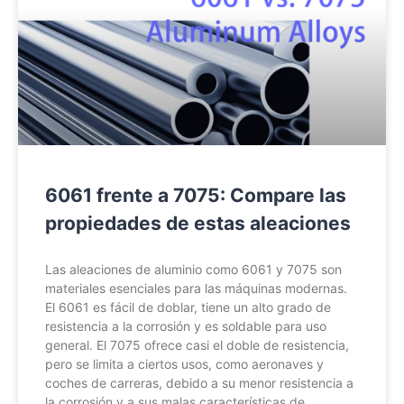
6061 frente a 7075: Compare las
propiedades de estas aleaciones
Las aleaciones de aluminio como 6061 y 7075 son
materiales esenciales para las máquinas modernas.
El 6061 es fácil de doblar, tiene un alto grado de
resistencia a la corrosión y es soldable para uso
general. El 7075 ofrece casi el doble de resistencia,
pero se limita a ciertos usos, como aeronaves y
coches de carreras, debido a su menor resistencia a
la corrosión y a sus malas características de