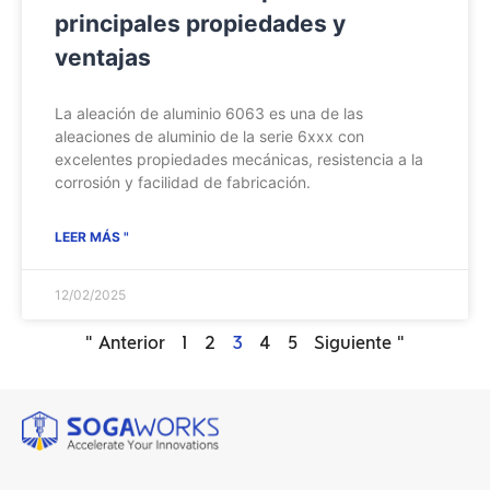
principales propiedades y
ventajas
La aleación de aluminio 6063 es una de las
aleaciones de aluminio de la serie 6xxx con
excelentes propiedades mecánicas, resistencia a la
corrosión y facilidad de fabricación.
LEER MÁS "
12/02/2025
" Anterior
1
2
3
4
5
Siguiente "