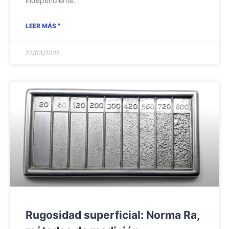
independiente.
LEER MÁS "
27/03/2025
Rugosidad superficial: Norma Ra,