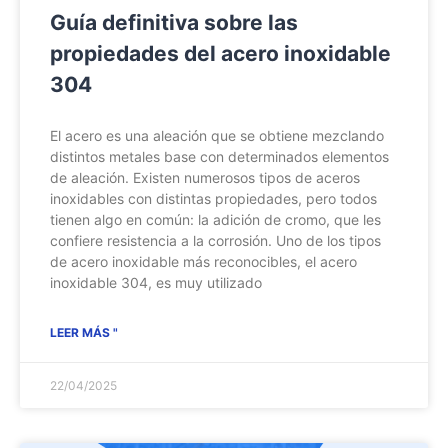
Guía definitiva sobre las
propiedades del acero inoxidable
304
El acero es una aleación que se obtiene mezclando
distintos metales base con determinados elementos
de aleación. Existen numerosos tipos de aceros
inoxidables con distintas propiedades, pero todos
tienen algo en común: la adición de cromo, que les
confiere resistencia a la corrosión. Uno de los tipos
de acero inoxidable más reconocibles, el acero
inoxidable 304, es muy utilizado
LEER MÁS "
22/04/2025