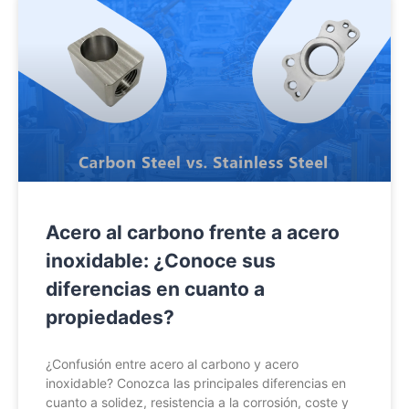
Acero al carbono frente a acero
inoxidable: ¿Conoce sus
diferencias en cuanto a
propiedades?
¿Confusión entre acero al carbono y acero
inoxidable? Conozca las principales diferencias en
cuanto a solidez, resistencia a la corrosión, coste y