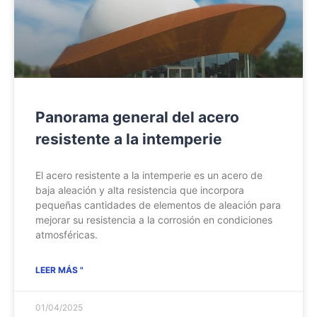
Panorama general del acero
resistente a la intemperie
El acero resistente a la intemperie es un acero de
baja aleación y alta resistencia que incorpora
pequeñas cantidades de elementos de aleación para
mejorar su resistencia a la corrosión en condiciones
atmosféricas.
LEER MÁS "
01/04/2025