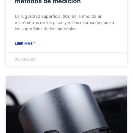
métodos de medición
La rugosidad superficial (Ra) es la medida en
micrómetros de los picos y valles microscópicos en
las superficies de los materiales.
LEER MÁS "
06/03/2025