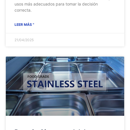
usos más adecuados para tomar la decisión
correcta.
LEER MÁS "
21/04/2025