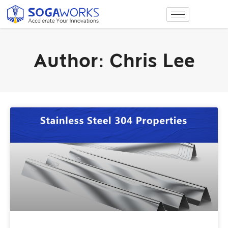
Author:
Chris Lee