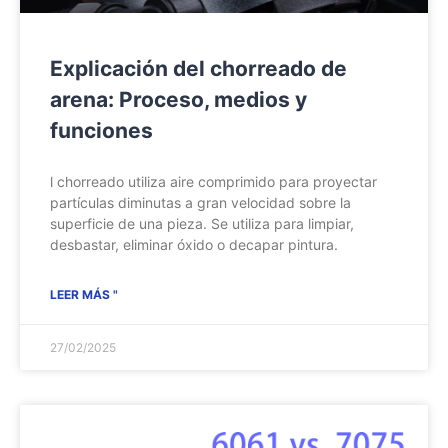
Explicación del chorreado de
arena: Proceso, medios y
funciones
l chorreado utiliza aire comprimido para proyectar
partículas diminutas a gran velocidad sobre la
superficie de una pieza. Se utiliza para limpiar,
desbastar, eliminar óxido o decapar pintura.
LEER MÁS "
27/02/2025