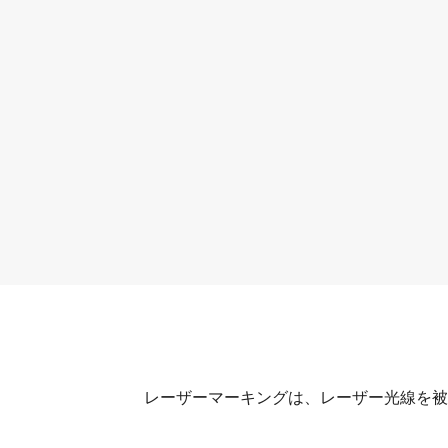
レーザーマーキングは、レーザー光線を被