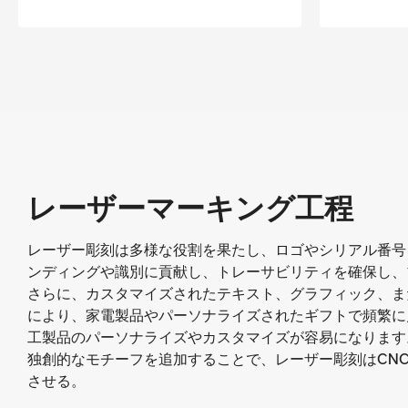
レーザーマーキング工程
レーザー彫刻は多様な役割を果たし、ロゴやシリアル番号
ンディングや識別に貢献し、トレーサビリティを確保し、
さらに、カスタマイズされたテキスト、グラフィック、ま
により、家電製品やパーソナライズされたギフトで頻繁に
工製品のパーソナライズやカスタマイズが容易になります
独創的なモチーフを追加することで、レーザー彫刻はCN
させる。