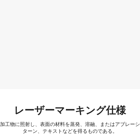
レーザーマーキング仕様
加工物に照射し、表面の材料を蒸発、溶融、またはアブレーシ
ターン、テキストなどを得るものである。