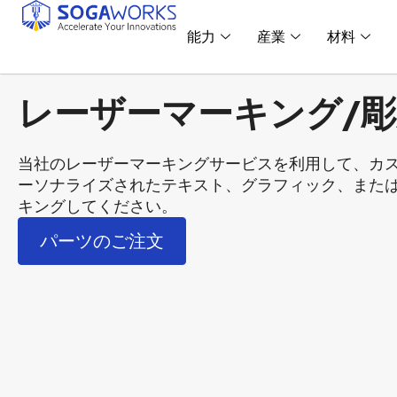
能力
産業
材料
レーザーマーキング/
当社のレーザーマーキングサービスを利用して、カ
ーソナライズされたテキスト、グラフィック、また
キングしてください。
パーツのご注文