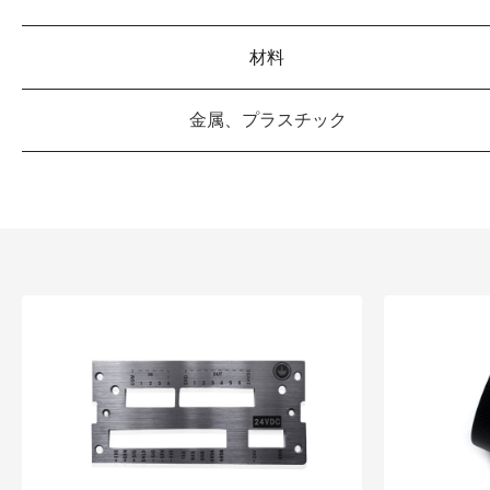
材料
金属、プラスチック