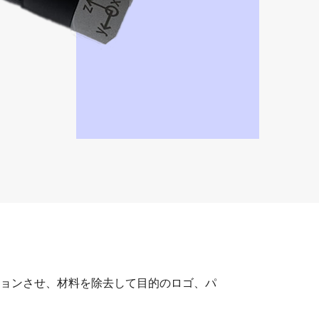
ョンさせ、材料を除去して目的のロゴ、パ