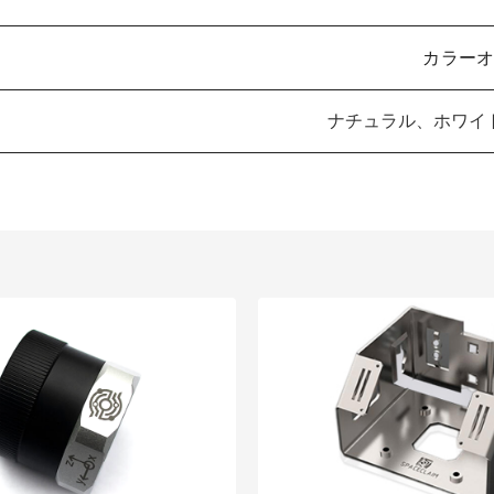
カラー
ナチュラル、ホワイ