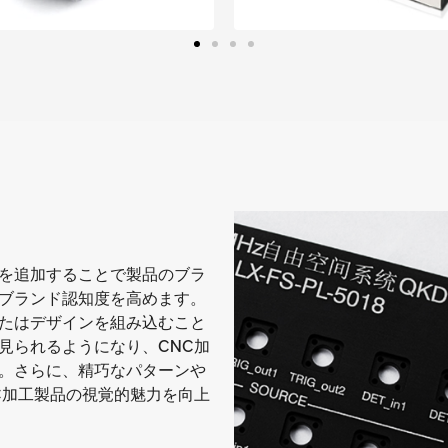
を追加することで製品のブラ
ブランド認知度を高めます。
たはデザインを組み込むこと
見られるようになり、CNC加
。さらに、精巧なパターンや
C加工製品の視覚的魅力を向上