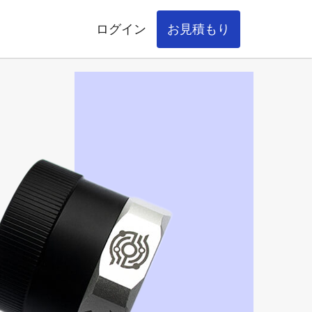
ログイン
お見積もり