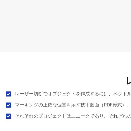
レーザー切断でオブジェクトを作成するには、ベクトル
マーキングの正確な位置を示す技術図面（PDF形式）
それぞれのプロジェクトはユニークであり、それぞれ