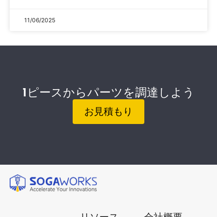
11/06/2025
1ピースからパーツを調達しよう
お見積もり
リソース
会社概要