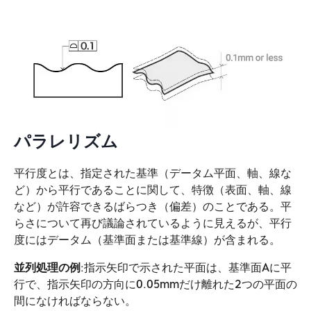
パラレリズム
平行度とは、指定された基準（データム平面、軸、線な
ど）から平行であることに関して、特徴（表面、軸、線
など）が許容できるばらつき（偏差）のことである。平
らさについて再び議論されているように見えるが、平行
度にはデータム（基準面または基準線）が含まれる。
並列処理の例
:指示矢印で示された平面は、基準面Aに平
行で、指示矢印の方向に0.05mmだけ離れた2つの平面の
間になければならない。