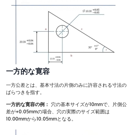
一方的な寛容
一方公差とは、基本寸法の片側のみに許容される寸法の
ばらつきを指す。
一方的な寛容の例：
穴の基本サイズが10mmで、片側公
差が+0.05mmの場合、穴の実際のサイズ範囲は
10.00mmから10.05mmとなる。