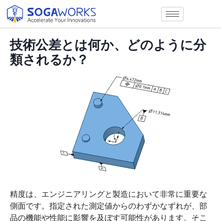
技術公差とは何か、どのように分
類されるか？
精度は、エンジニアリングと製造において非常に重要な
側面です。指定された測定値からのわずかなずれが、部
品の機能や性能に影響を及ぼす可能性があります。そこ