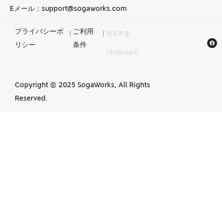
Eメール：support@sogaworks.com
プライバシーポ
ご利用
|
|
粤ICP备
中国でのCNC加工
リシー
条件
15118146号
サービス
Copyright © 2025 SogaWorks, All Rights
Reserved.