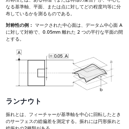
なる基準軸、平面、または点に対してどの程度均等に分
布しているかを測るものである。
対称性の例：
マークされた中心面は、データム中心面 A
に対して対称で、0.05mm 離れた 2 つの平行な平面の間
とする。
ランナウト
振れとは、フィーチャーが基準軸を中心に回転したとき
のサーフェスの総偏差を測定する。振れには円形振れと
総振れの2種類がある。