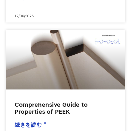
12/06/2025
Comprehensive Guide to
Properties of PEEK
続きを読む "