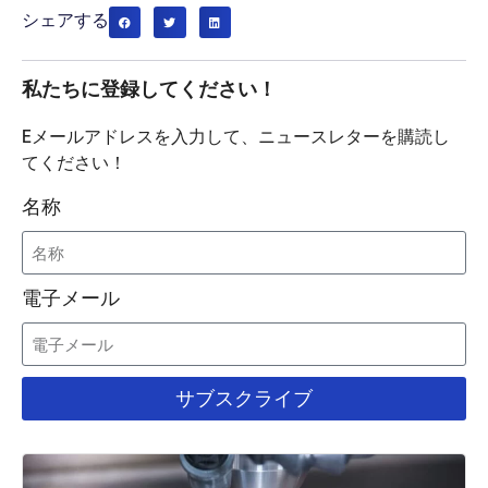
シェアする
私たちに登録してください！
Eメールアドレスを入力して、ニュースレターを購読し
てください！
名称
電子メール
サブスクライブ