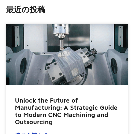
最近の投稿
Unlock the Future of
Manufacturing: A Strategic Guide
to Modern CNC Machining and
Outsourcing