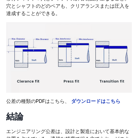
穴とシャフトのどのペアも、クリアランスまたは圧入を
達成することができる。
公差の種類のPDFはこちら、
ダウンロードはこちら
結論
エンジニアリング公差は、設計と製造において基本的な