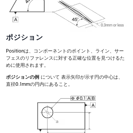
ポジション
Positionは、コンポーネントのポイント、ライン、サー
フェスのリファレンスに対する正確な位置を見つけるた
めに使用されます。
ポジションの例
について
表示矢印が示す円の中心は、
直径0.1mmの円内にあること。