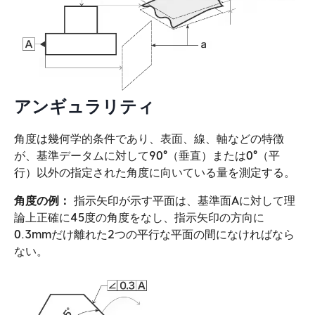
アンギュラリティ
角度は幾何学的条件であり、表面、線、軸などの特徴
が、基準データムに対して90°（垂直）または0°（平
行）以外の指定された角度に向いている量を測定する。
角度の例：
指示矢印が示す平面は、基準面Aに対して理
論上正確に45度の角度をなし、指示矢印の方向に
0.3mmだけ離れた2つの平行な平面の間になければなら
ない。