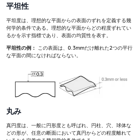
平坦性
平坦度は、理想的な平面からの表面のずれを定義する幾
何学的条件である。理想的な平面からどの程度ずれてい
るかを示す指標であり、表面の均質性を表す。
平坦性の例：
この表面は、0.3mmだけ離れた2つの平行
な平面の間になければならない。
丸み
真円度は、一般に円形度とも呼ばれ、円柱、穴、球体な
どの形が、任意の断面において真円からどの程度離れて