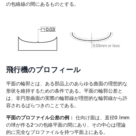
の包絡線の間にあるものとする。
飛行機のプロフィール
平面の輪郭とは、ある部品上のあらゆる曲面の理想的な
形状を維持するための条件である。平面の輪郭公差と
は、非円形曲面の実際の輪郭線が理想的な輪郭線から許
容されるばらつきのことである。
平面のプロファイル公差の例：
仕向け面は、直径0.1mm
の球が作る2つの包絡平面の間にあり、その中心は理論
的に完全なプロファイルを持つ平面上にある。