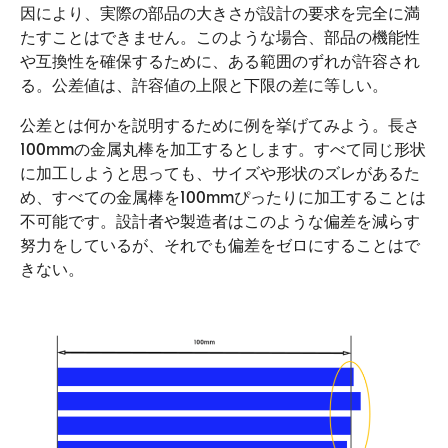
因により、実際の部品の大きさが設計の要求を完全に満
たすことはできません。このような場合、部品の機能性
や互換性を確保するために、ある範囲のずれが許容され
る。公差値は、許容値の上限と下限の差に等しい。
公差とは何かを説明するために例を挙げてみよう。長さ
100mmの金属丸棒を加工するとします。すべて同じ形状
に加工しようと思っても、サイズや形状のズレがあるた
め、すべての金属棒を100mmぴったりに加工することは
不可能です。設計者や製造者はこのような偏差を減らす
努力をしているが、それでも偏差をゼロにすることはで
きない。