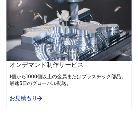
オンデマンド制作サービス
1個から1000個以上の金属またはプラスチック部品、
最速5日のグローバル配送。
お見積もり