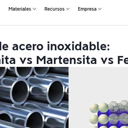
Materiales
Recursos
Empresa
de acero inoxidable:
ita vs Martensita vs Fe