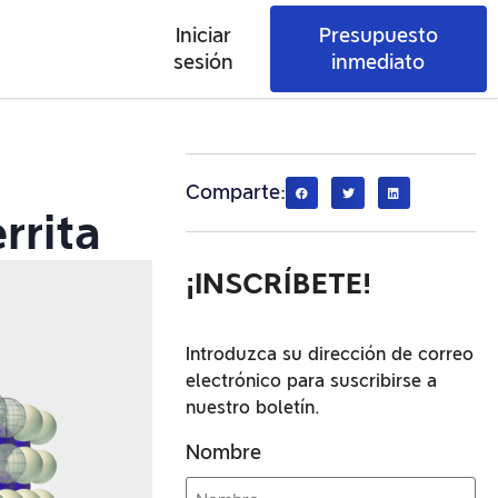
Iniciar
Presupuesto
sesión
inmediato
Comparte:
rrita
¡INSCRÍBETE!
Introduzca su dirección de correo
electrónico para suscribirse a
nuestro boletín.
Nombre