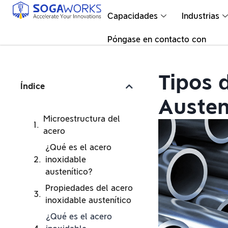
Capacidades
Industrias
Póngase en contacto con
Tipos 
Índice
Austen
Microestructura del
acero
¿Qué es el acero
inoxidable
austenítico?
Propiedades del acero
inoxidable austenítico
¿Qué es el acero