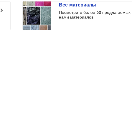
Все материалы
Посмотрите более 60 предлагаемых
нами материалов.