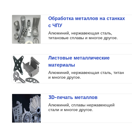
Обработка металлов на станках
с ЧПУ
Алюминий, нержавеющая сталь,
титановые сплавы и многое другое.
Листовые металлические
материалы
Алюминий, нержавеющая сталь, титан
и многое другое.
3D-печать металлов
Алюминий, сплавы нержавеющей
стали и многое другое.