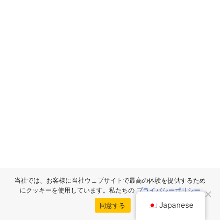
当社では、お客様に当社ウェブサイトで最高の体験を提供するため
にクッキーを使用しています。私たちの
プライバシーポリシー
Japanese
同意する