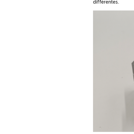
différentes.