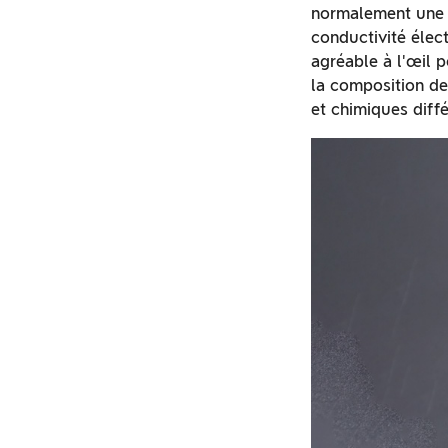
normalement une b
conductivité élect
agréable à l'œil 
la composition de
et chimiques diffé