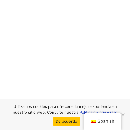
Utilizamos cookies para ofrecerle la mejor experiencia en
nuestro sitio web. Consulte nuestra
Política de privacidad
Spanish
De acuerdo